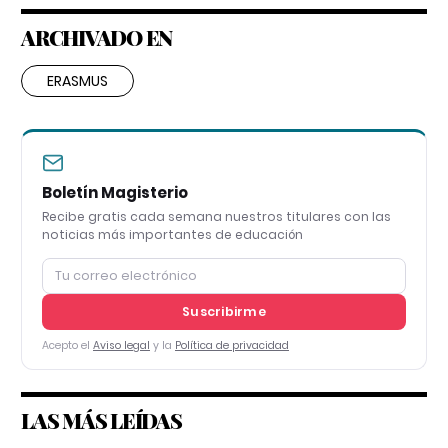
ARCHIVADO EN
ERASMUS
Boletín Magisterio
Recibe gratis cada semana nuestros titulares con las
noticias más importantes de educación
Suscribirme
Acepto el
Aviso legal
y la
Política de privacidad
LAS MÁS LEÍDAS