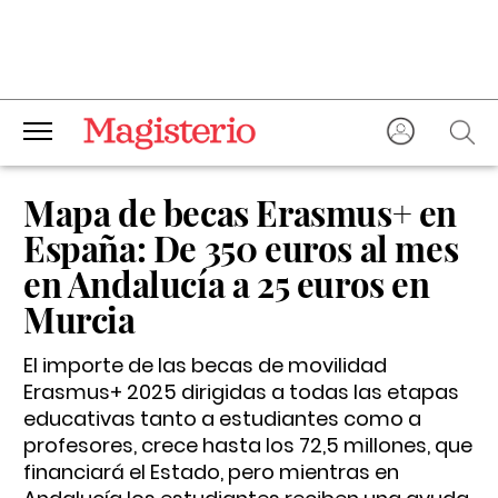
Mapa de becas Erasmus+ en
España: De 350 euros al mes
en Andalucía a 25 euros en
Murcia
El importe de las becas de movilidad
Erasmus+ 2025 dirigidas a todas las etapas
educativas tanto a estudiantes como a
profesores, crece hasta los 72,5 millones, que
financiará el Estado, pero mientras en