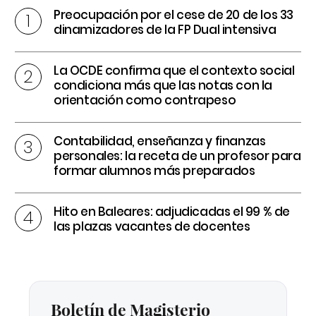
Preocupación por el cese de 20 de los 33
dinamizadores de la FP Dual intensiva
La OCDE confirma que el contexto social
condiciona más que las notas con la
orientación como contrapeso
Contabilidad, enseñanza y finanzas
personales: la receta de un profesor para
formar alumnos más preparados
Hito en Baleares: adjudicadas el 99 % de
las plazas vacantes de docentes
Boletín de Magisterio