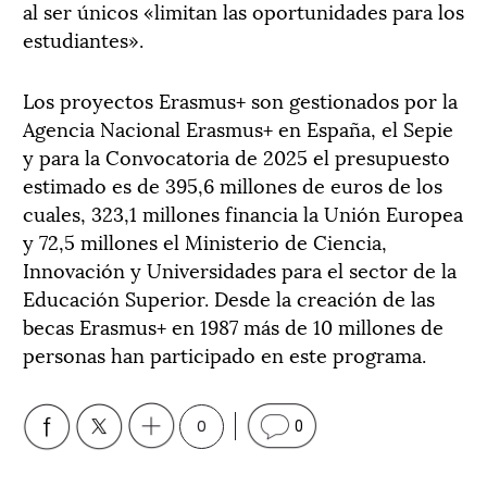
al ser únicos «limitan las oportunidades para los
estudiantes».
Los proyectos Erasmus+ son gestionados por la
Agencia Nacional Erasmus+ en España, el Sepie
y para la Convocatoria de 2025 el presupuesto
estimado es de 395,6 millones de euros de los
cuales, 323,1 millones financia la Unión Europea
y 72,5 millones el Ministerio de Ciencia,
Innovación y Universidades para el sector de la
Educación Superior. Desde la creación de las
becas Erasmus+ en 1987 más de 10 millones de
personas han participado en este programa.
0
0