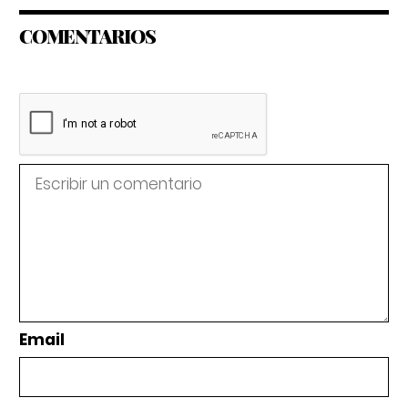
COMENTARIOS
Email