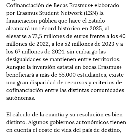
Cofinanciación de Becas Erasmus+ elaborado
por Erasmus Student Network (ESN) la
financiación pública que hace el Estado
alcanzará un récord histórico en 2025, al
elevarse a 72,5 millones de euros frente a los 40
millones de 2022, a los 52 millones de 2023 y a
los 67 millones de 2024, sin embargo las
desigualdades se mantienen entre territorios.
Aunque la inversión estatal en becas Erasmus+
beneficiará a más de 55.000 estudiantes, existe
una gran disparidad de recursos y criterios de
cofinanciación entre las distintas comunidades
autónomas.
El cálculo de la cuantía y su resolución es bien
distinto. Algunos gobiernos autonómicos tienen
en cuenta el coste de vida del país de destino,