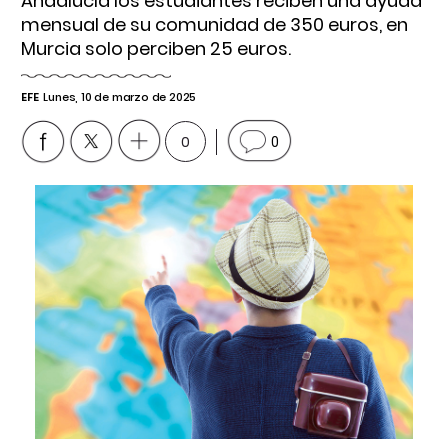
Andalucía los estudiantes reciben una ayuda
mensual de su comunidad de 350 euros, en
Murcia solo perciben 25 euros.
EFE
Lunes, 10 de marzo de 2025
0
0