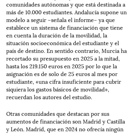
comunidades autónomas y que está destinada a
más de 10.000 estudiantes. Andalucía supone un
modelo a seguir –señala el informe– ya que
establece un sistema de financiación que tiene
en cuenta la duración de la movilidad, la
situación socioeconómica del estudiante y el
país de destino. En sentido contrario, Murcia ha
recortado su presupuesto en 2025 a la mitad,
hasta los 219.150 euros en 2025 por lo que la
asignación es de solo de 25 euros al mes por
estudiante, «una cifra insuficiente para cubrir
siquiera los gastos básicos de movilidad»,
recuerdan los autores del estudio.
Otras comunidades que destacan por sus
aumentos de financiación son Madrid y Castilla
y León. Madrid, que en 2024 no ofrecía ningún