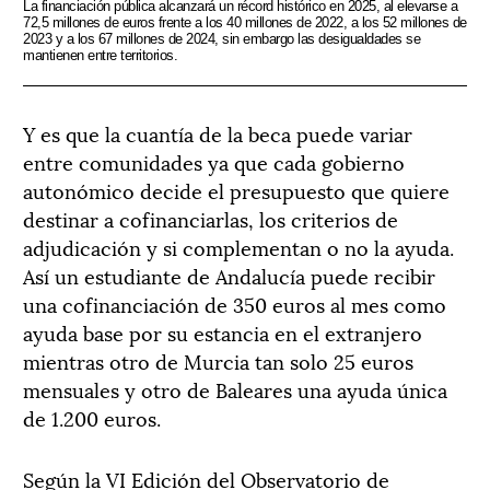
La financiación pública alcanzará un récord histórico en 2025, al elevarse a
72,5 millones de euros frente a los 40 millones de 2022, a los 52 millones de
2023 y a los 67 millones de 2024, sin embargo las desigualdades se
mantienen entre territorios.
Y es que la cuantía de la beca puede variar
entre comunidades ya que cada gobierno
autonómico decide el presupuesto que quiere
destinar a cofinanciarlas, los criterios de
adjudicación y si complementan o no la ayuda.
Así un estudiante de Andalucía puede recibir
una cofinanciación de 350 euros al mes como
ayuda base por su estancia en el extranjero
mientras otro de Murcia tan solo 25 euros
mensuales y otro de Baleares una ayuda única
de 1.200 euros.
Según la VI Edición del Observatorio de