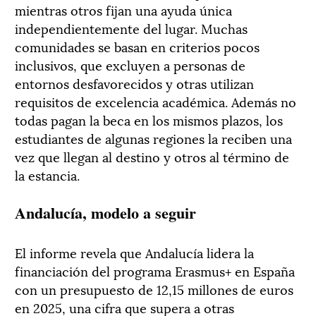
mientras otros fijan una ayuda única
independientemente del lugar. Muchas
comunidades se basan en criterios pocos
inclusivos, que excluyen a personas de
entornos desfavorecidos y otras utilizan
requisitos de excelencia académica. Además no
todas pagan la beca en los mismos plazos, los
estudiantes de algunas regiones la reciben una
vez que llegan al destino y otros al término de
la estancia.
Andalucía, modelo a seguir
El informe revela que Andalucía lidera la
financiación del programa Erasmus+ en España
con un presupuesto de 12,15 millones de euros
en 2025, una cifra que supera a otras