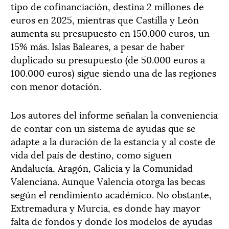
tipo de cofinanciación, destina 2 millones de
euros en 2025, mientras que Castilla y León
aumenta su presupuesto en 150.000 euros, un
15% más. Islas Baleares, a pesar de haber
duplicado su presupuesto (de 50.000 euros a
100.000 euros) sigue siendo una de las regiones
con menor dotación.
Los autores del informe señalan la conveniencia
de contar con un sistema de ayudas que se
adapte a la duración de la estancia y al coste de
vida del país de destino, como siguen
Andalucía, Aragón, Galicia y la Comunidad
Valenciana. Aunque Valencia otorga las becas
según el rendimiento académico. No obstante,
Extremadura y Murcia, es donde hay mayor
falta de fondos y donde los modelos de ayudas