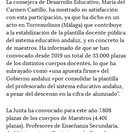
La consejera de Desarrollo Educativo, María del
Carmen Castillo, ha mostrado su satisfacción
con esta participación, ya que ha dicho en un
acto en Torremolinos (Málaga) que contribuye
a la estabilización de la plantilla docente pública
del sistema educativo andaluz, y en concreto la
de maestros. Ha informado de que se han
convocado desde 2019 un total de 33.000 plazas
de los distintos cuerpos docentes, lo que ha
subrayado como «una apuesta firme» del
Gobierno andaluz «por consolidar la plantilla
del profesorado del sistema educativo andaluz,
a pesar del descenso en la cifra de alumnado”.
La Junta ha convocado para este año 7.808
plazas de los cuerpos de Maestros (4.401
plazas), Profesores de Enseñanza Secundaria,