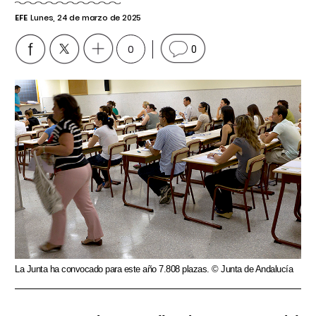
EFE
Lunes, 24 de marzo de 2025
0
0
La Junta ha convocado para este año 7.808 plazas. © Junta de Andalucía