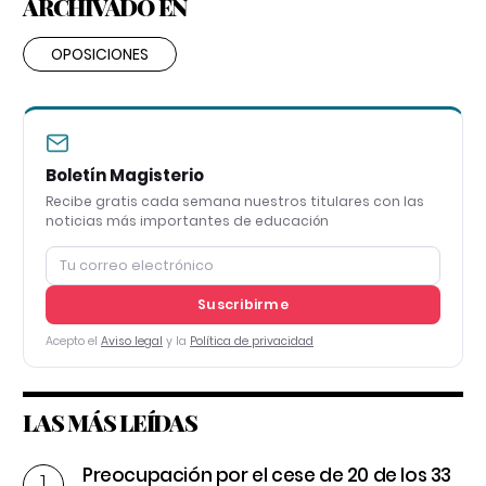
ARCHIVADO EN
OPOSICIONES
Boletín Magisterio
Recibe gratis cada semana nuestros titulares con las
noticias más importantes de educación
Suscribirme
Acepto el
Aviso legal
y la
Política de privacidad
LAS MÁS LEÍDAS
Preocupación por el cese de 20 de los 33