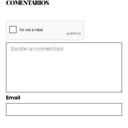
COMENTARIOS
Email