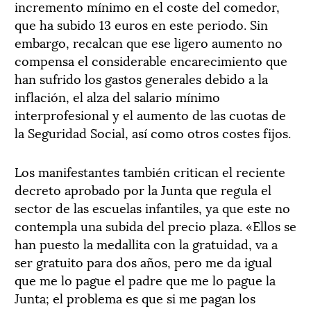
incremento mínimo en el coste del comedor,
que ha subido 13 euros en este periodo. Sin
embargo, recalcan que ese ligero aumento no
compensa el considerable encarecimiento que
han sufrido los gastos generales debido a la
inflación, el alza del salario mínimo
interprofesional y el aumento de las cuotas de
la Seguridad Social, así como otros costes fijos.
Los manifestantes también critican el reciente
decreto aprobado por la Junta que regula el
sector de las escuelas infantiles, ya que este no
contempla una subida del precio plaza. «Ellos se
han puesto la medallita con la gratuidad, va a
ser gratuito para dos años, pero me da igual
que me lo pague el padre que me lo pague la
Junta; el problema es que si me pagan los