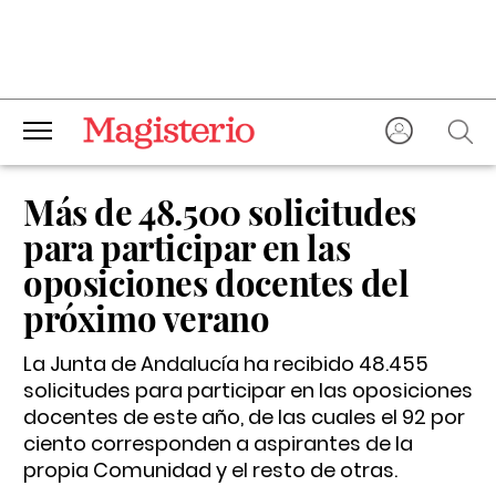
Más de 48.500 solicitudes
para participar en las
oposiciones docentes del
próximo verano
La Junta de Andalucía ha recibido 48.455
solicitudes para participar en las oposiciones
docentes de este año, de las cuales el 92 por
ciento corresponden a aspirantes de la
propia Comunidad y el resto de otras.