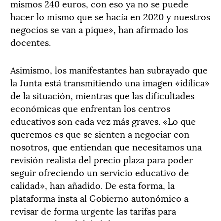
mismos 240 euros, con eso ya no se puede
hacer lo mismo que se hacía en 2020 y nuestros
negocios se van a pique», han afirmado los
docentes.
Asimismo, los manifestantes han subrayado que
la Junta está transmitiendo una imagen «idílica»
de la situación, mientras que las dificultades
económicas que enfrentan los centros
educativos son cada vez más graves. «Lo que
queremos es que se sienten a negociar con
nosotros, que entiendan que necesitamos una
revisión realista del precio plaza para poder
seguir ofreciendo un servicio educativo de
calidad», han añadido. De esta forma, la
plataforma insta al Gobierno autonómico a
revisar de forma urgente las tarifas para