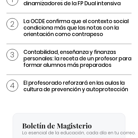
dinamizadores de la FP Dual intensiva
La OCDE confirma que el contexto social
condiciona más que las notas con la
orientación como contrapeso
Contabilidad, enseñanza y finanzas
personales: la receta de un profesor para
formar alumnos más preparados
El profesorado reforzará en las aulas la
cultura de prevención y autoprotección
Boletín de Magisterio
Lo esencial de la educación, cada día en tu correo.