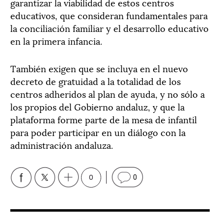
garantizar la viabilidad de estos centros
educativos, que consideran fundamentales para
la conciliación familiar y el desarrollo educativo
en la primera infancia.
También exigen que se incluya en el nuevo
decreto de gratuidad a la totalidad de los
centros adheridos al plan de ayuda, y no sólo a
los propios del Gobierno andaluz, y que la
plataforma forme parte de la mesa de infantil
para poder participar en un diálogo con la
administración andaluza.
0
0