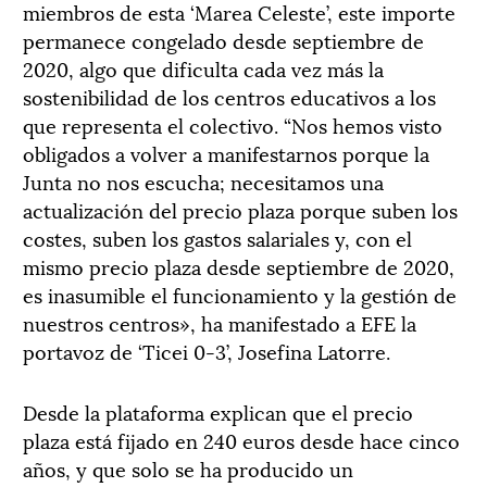
miembros de esta ‘Marea Celeste’, este importe
permanece congelado desde septiembre de
2020, algo que dificulta cada vez más la
sostenibilidad de los centros educativos a los
que representa el colectivo. “Nos hemos visto
obligados a volver a manifestarnos porque la
Junta no nos escucha; necesitamos una
actualización del precio plaza porque suben los
costes, suben los gastos salariales y, con el
mismo precio plaza desde septiembre de 2020,
es inasumible el funcionamiento y la gestión de
nuestros centros», ha manifestado a EFE la
portavoz de ‘Ticei 0-3’, Josefina Latorre.
Desde la plataforma explican que el precio
plaza está fijado en 240 euros desde hace cinco
años, y que solo se ha producido un