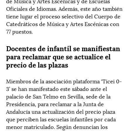
de Música y Artes Escénicas y de Escuelas
Oficiales de Idiomas. Además, este año también
tiene lugar el proceso selectivo del Cuerpo de
Catedráticos de Música y Artes Escénicas con
77 puestos.
Docentes de infantil se manifiestan
para reclamar que se actualice el
precio de las plazas
Miembros de la asociación plataforma ‘Ticei 0-
3’ se han manifestado este sábado ante el
palacio de San Telmo en Sevilla, sede de la
Presidencia, para reclamar a la Junta de
Andalucía una actualización del precio plaza
que perciben las escuelas infantiles por cada
menor matriculado. Según denuncian los