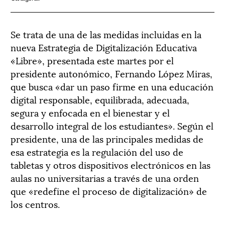
Se trata de una de las medidas incluidas en la
nueva Estrategia de Digitalización Educativa
«Libre», presentada este martes por el
presidente autonómico, Fernando López Miras,
que busca «dar un paso firme en una educación
digital responsable, equilibrada, adecuada,
segura y enfocada en el bienestar y el
desarrollo integral de los estudiantes». Según el
presidente, una de las principales medidas de
esa estrategia es la regulación del uso de
tabletas y otros dispositivos electrónicos en las
aulas no universitarias a través de una orden
que «redefine el proceso de digitalización» de
los centros.