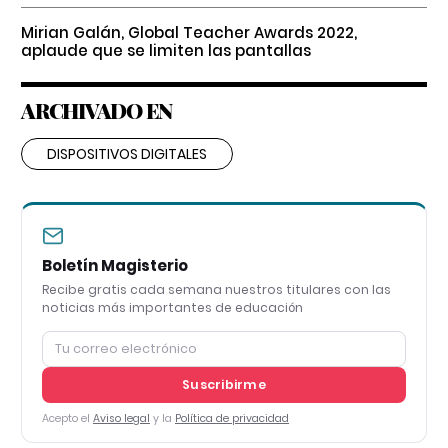
Mirian Galán, Global Teacher Awards 2022,
aplaude que se limiten las pantallas
ARCHIVADO EN
DISPOSITIVOS DIGITALES
Boletín Magisterio
Recibe gratis cada semana nuestros titulares con las
noticias más importantes de educación
Suscribirme
Acepto el
Aviso legal
y la
Política de privacidad