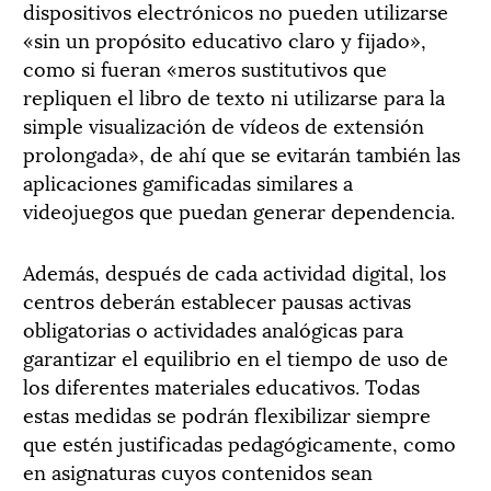
dispositivos electrónicos no pueden utilizarse
«sin un propósito educativo claro y fijado»,
como si fueran «meros sustitutivos que
repliquen el libro de texto ni utilizarse para la
simple visualización de vídeos de extensión
prolongada», de ahí que se evitarán también las
aplicaciones gamificadas similares a
videojuegos que puedan generar dependencia.
Además, después de cada actividad digital, los
centros deberán establecer pausas activas
obligatorias o actividades analógicas para
garantizar el equilibrio en el tiempo de uso de
los diferentes materiales educativos. Todas
estas medidas se podrán flexibilizar siempre
que estén justificadas pedagógicamente, como
en asignaturas cuyos contenidos sean