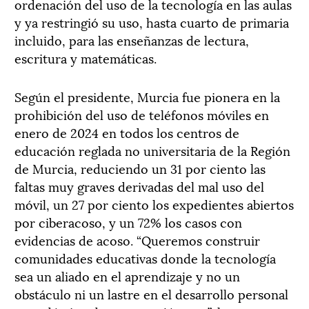
ordenación del uso de la tecnología en las aulas
y ya restringió su uso, hasta cuarto de primaria
incluido, para las enseñanzas de lectura,
escritura y matemáticas.
Según el presidente, Murcia fue pionera en la
prohibición del uso de teléfonos móviles en
enero de 2024 en todos los centros de
educación reglada no universitaria de la Región
de Murcia, reduciendo un 31 por ciento las
faltas muy graves derivadas del mal uso del
móvil, un 27 por ciento los expedientes abiertos
por ciberacoso, y un 72% los casos con
evidencias de acoso. “Queremos construir
comunidades educativas donde la tecnología
sea un aliado en el aprendizaje y no un
obstáculo ni un lastre en el desarrollo personal