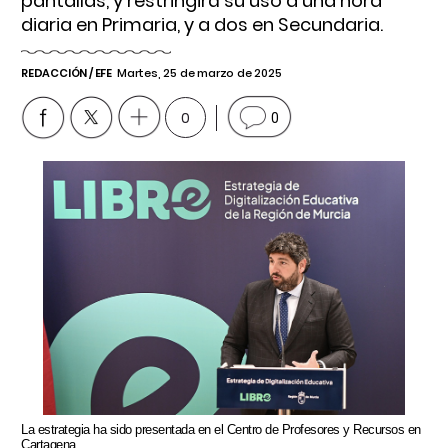
pantallas, y restringirá su uso a una hora
diaria en Primaria, y a dos en Secundaria.
REDACCIÓN / EFE
Martes, 25 de marzo de 2025
0
0
La estrategia ha sido presentada en el Centro de Profesores y Recursos en
Cartagena.