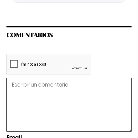
COMENTARIOS
Email