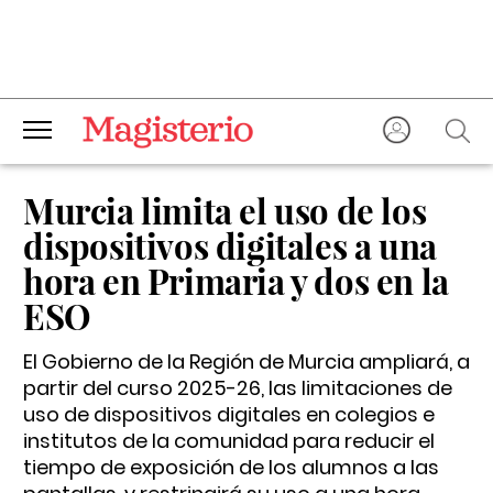
Murcia limita el uso de los
dispositivos digitales a una
hora en Primaria y dos en la
ESO
El Gobierno de la Región de Murcia ampliará, a
partir del curso 2025-26, las limitaciones de
uso de dispositivos digitales en colegios e
institutos de la comunidad para reducir el
tiempo de exposición de los alumnos a las