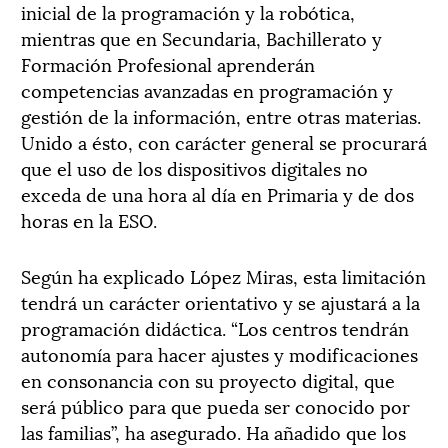
inicial de la programación y la robótica,
mientras que en Secundaria, Bachillerato y
Formación Profesional aprenderán
competencias avanzadas en programación y
gestión de la información, entre otras materias.
Unido a ésto, con carácter general se procurará
que el uso de los dispositivos digitales no
exceda de una hora al día en Primaria y de dos
horas en la ESO.
Según ha explicado López Miras, esta limitación
tendrá un carácter orientativo y se ajustará a la
programación didáctica. “Los centros tendrán
autonomía para hacer ajustes y modificaciones
en consonancia con su proyecto digital, que
será público para que pueda ser conocido por
las familias”, ha asegurado. Ha añadido que los