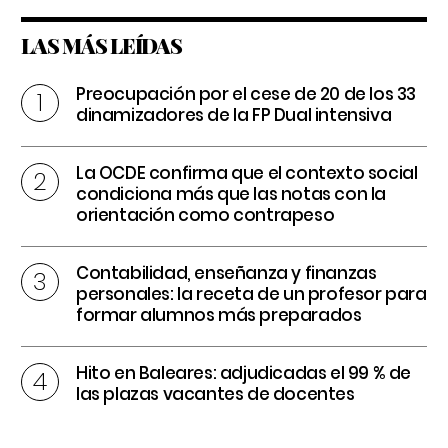
LAS MÁS LEÍDAS
Preocupación por el cese de 20 de los 33
dinamizadores de la FP Dual intensiva
La OCDE confirma que el contexto social
condiciona más que las notas con la
orientación como contrapeso
Contabilidad, enseñanza y finanzas
personales: la receta de un profesor para
formar alumnos más preparados
Hito en Baleares: adjudicadas el 99 % de
las plazas vacantes de docentes