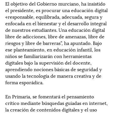
El objetivo del Gobierno murciano, ha insistido
el presidente, es procurar una educación digital
«responsable, equilibrada, adecuada, segura y
enfocada en el bienestar y el desarrollo integral
de nuestros estudiantes. Una educación digital
libre de adicciones, libre de amenazas, libre de
riesgos y libre de barreras”, ha apuntado. Bajo
ese planteamiento, en educación infantil, los
niños se familiarizarán con herramientas
digitales bajo la supervisión del docente,
aprendiendo nociones básicas de seguridad y
usando la tecnología de manera creativa y de
forma esporádica.
En Primaria, se fomentará el pensamiento
crítico mediante búsquedas guiadas en internet,
la creación de contenidos digitales y el uso