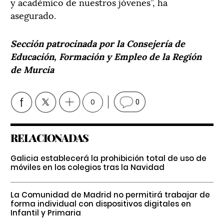
y académico de nuestros jóvenes”, ha
asegurado.
Sección patrocinada por la Consejería de
Educación, Formación y Empleo de la Región
de Murcia
0
0
RELACIONADAS
Galicia establecerá la prohibición total de uso de
móviles en los colegios tras la Navidad
La Comunidad de Madrid no permitirá trabajar de
forma individual con dispositivos digitales en
Infantil y Primaria