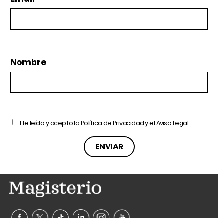
Nombre
He leído y acepto la
Política de Privacidad
y el
Aviso Legal