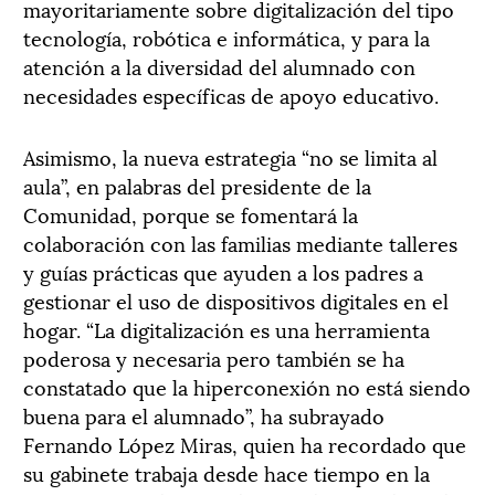
mayoritariamente sobre digitalización del tipo
tecnología, robótica e informática, y para la
atención a la diversidad del alumnado con
necesidades específicas de apoyo educativo.
Asimismo, la nueva estrategia “no se limita al
aula”, en palabras del presidente de la
Comunidad, porque se fomentará la
colaboración con las familias mediante talleres
y guías prácticas que ayuden a los padres a
gestionar el uso de dispositivos digitales en el
hogar. “La digitalización es una herramienta
poderosa y necesaria pero también se ha
constatado que la hiperconexión no está siendo
buena para el alumnado”, ha subrayado
Fernando López Miras, quien ha recordado que
su gabinete trabaja desde hace tiempo en la