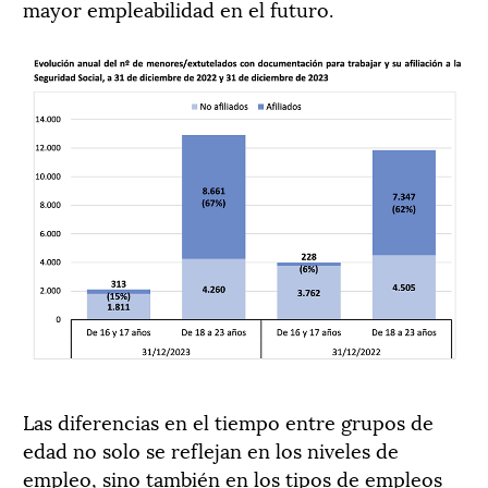
mayor empleabilidad en el futuro.
Las diferencias en el tiempo entre grupos de
edad no solo se reflejan en los niveles de
empleo, sino también en los tipos de empleos