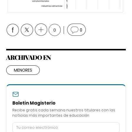
0
0
ARCHIVADO EN
MENORES
Boletín Magisterio
Recibe gratis cada semana nuestros titulares con las
noticias más importantes de educación