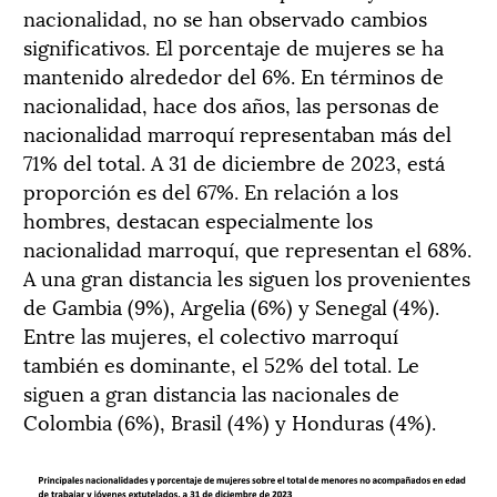
nacionalidad, no se han observado cambios
significativos. El porcentaje de mujeres se ha
mantenido alrededor del 6%. En términos de
nacionalidad, hace dos años, las personas de
nacionalidad marroquí representaban más del
71% del total. A 31 de diciembre de 2023, está
proporción es del 67%. En relación a los
hombres, destacan especialmente los
nacionalidad marroquí, que representan el 68%.
A una gran distancia les siguen los provenientes
de Gambia (9%), Argelia (6%) y Senegal (4%).
Entre las mujeres, el colectivo marroquí
también es dominante, el 52% del total. Le
siguen a gran distancia las nacionales de
Colombia (6%), Brasil (4%) y Honduras (4%).