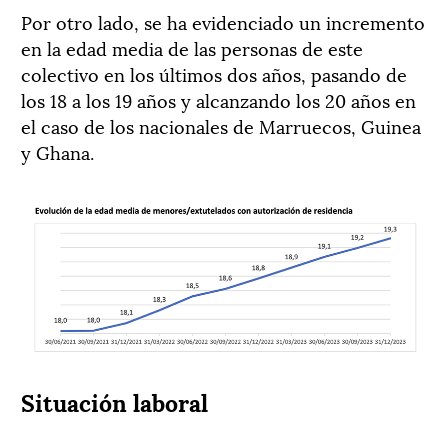
Por otro lado, se ha evidenciado un incremento
en la edad media de las personas de este
colectivo en los últimos dos años, pasando de
los 18 a los 19 años y alcanzando los 20 años en
el caso de los nacionales de Marruecos, Guinea
y Ghana.
Situación laboral