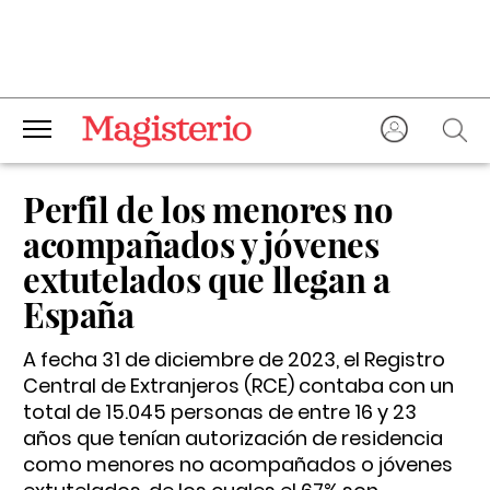
Perfil de los menores no
acompañados y jóvenes
extutelados que llegan a
España
A fecha 31 de diciembre de 2023, el Registro
Central de Extranjeros (RCE) contaba con un
total de 15.045 personas de entre 16 y 23
años que tenían autorización de residencia
como menores no acompañados o jóvenes