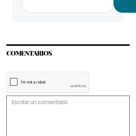
COMENTARIOS