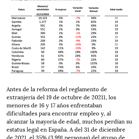
Antes de la reforma del reglamento de
extranjería del 19 de octubre de 20211, los
menores de 16 y 17 años enfrentaban
dificultades para encontrar empleo y, al
alcanzar la mayoría de edad, muchos perdían su
estatus legal en España. A del 31 de diciembre
de 2021, el 35% (3.991 personas) del grupo de