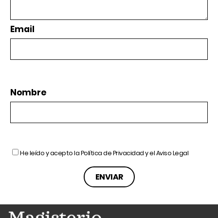
Email
Nombre
He leído y acepto la
Política de Privacidad
y el
Aviso Legal