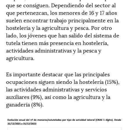
que se consiguen. Dependiendo del sector al
que pertenezcan, los menores de 16 y 17 años
suelen encontrar trabajo principalmente en la
hostelería y la agricultura y pesca. Por otro
lado, los jóvenes que han salido del sistema de
tutela tienen más presencia en hostelería,
actividades administrativas y la pesca y
agricultura.
Es importante destacar que las principales
ocupaciones siguen siendo la hostelería (15%),
las actividades administrativas y servicios
auxiliares (9%), así como la agricultura y la
ganadería (8%).