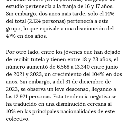
estudio pertenecía a la franja de 16 y 17 años.
Sin embargo, dos años más tarde, solo el 14%
del total (2.124 personas) pertenecía a este
grupo, lo que equivale a una disminución del
47% en dos años.
Por otro lado, entre los jóvenes que han dejado
de recibir tutela y tienen entre 18 y 23 años, el
número aumentó de 6.568 a 13.340 entre junio
de 2021 y 2023, un crecimiento del 104% en dos
años. Sin embargo, a del 31 de diciembre de
2023, se observa un leve descenso, llegando a
las 12.921 personas. Esta tendencia negativa se
ha traducido en una disminución cercana al
10% en las principales nacionalidades de este
colectivo.