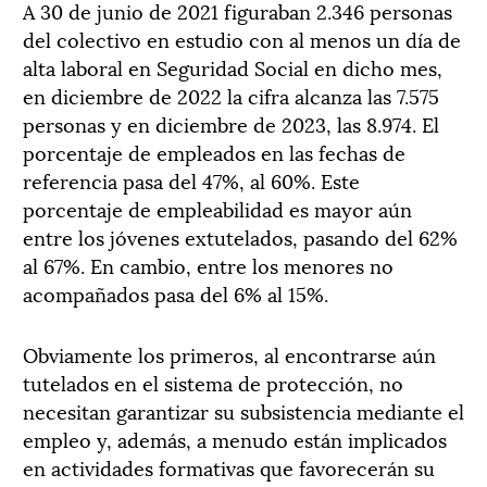
A 30 de junio de 2021 figuraban 2.346 personas
del colectivo en estudio con al menos un día de
alta laboral en Seguridad Social en dicho mes,
en diciembre de 2022 la cifra alcanza las 7.575
personas y en diciembre de 2023, las 8.974. El
porcentaje de empleados en las fechas de
referencia pasa del 47%, al 60%. Este
porcentaje de empleabilidad es mayor aún
entre los jóvenes extutelados, pasando del 62%
al 67%. En cambio, entre los menores no
acompañados pasa del 6% al 15%.
Obviamente los primeros, al encontrarse aún
tutelados en el sistema de protección, no
necesitan garantizar su subsistencia mediante el
empleo y, además, a menudo están implicados
en actividades formativas que favorecerán su