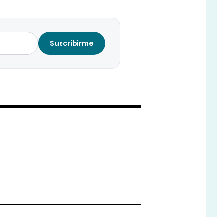
Suscribirme