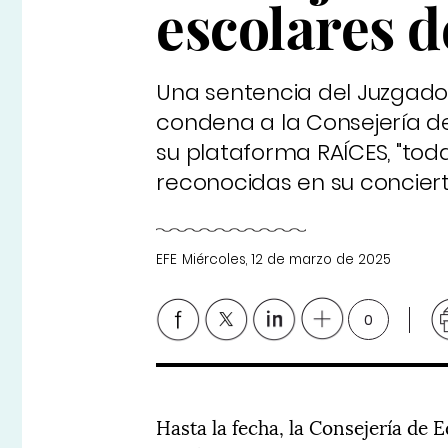
escolares d
Una sentencia del Juzgado 
condena a la Consejería de
su plataforma RAÍCES, "tod
reconocidas en su conciert
EFE
Miércoles, 12 de marzo de 2025
0
Hasta la fecha, la Consejería de E