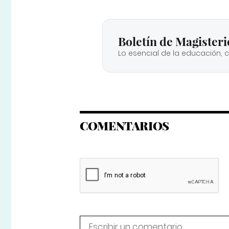
Boletín de Magisteri
Lo esencial de la educación, 
COMENTARIOS