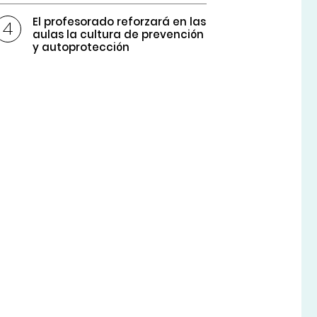
El profesorado reforzará en las
aulas la cultura de prevención
y autoprotección