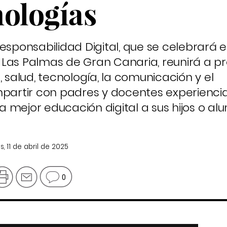
nologías
esponsabilidad Digital, que se celebrará e
Las Palmas de Gran Canaria, reunirá a pr
, salud, tecnología, la comunicación y el
artir con padres y docentes experienci
 mejor educación digital a sus hijos o al
s, 11 de abril de 2025
0