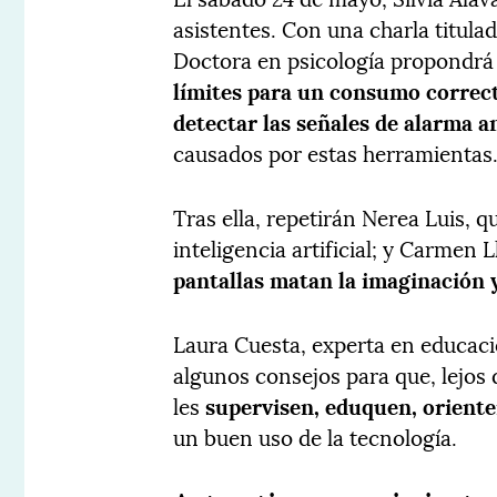
asistentes. Con una charla titula
Doctora en psicología propondrá
límites para un consumo correct
detectar las señales de alarma 
causados por estas herramientas
Tras ella, repetirán Nerea Luis, q
inteligencia artificial; y Carmen L
pantallas matan la imaginación y
Laura Cuesta, experta en educació
algunos consejos para que, lejos d
les
supervisen, eduquen, orienten
un buen uso de la tecnología.