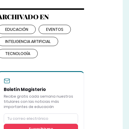
ARCHIVADO EN
EDUCACIÓN
EVENTOS
INTELIGENCIA ARTIFICIAL
TECNOLOGÍA
Boletín Magisterio
Recibe gratis cada semana nuestros
titulares con las noticias más
importantes de educación
Suscribirme