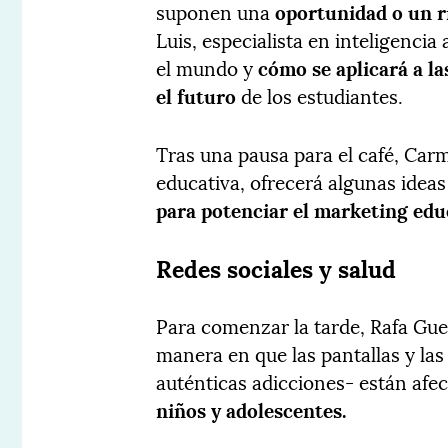
suponen una
oportunidad o un r
Luis, especialista en inteligencia
el mundo y
cómo se aplicará a la
el futuro
de los estudiantes.
Tras una pausa para el café, Car
educativa, ofrecerá algunas idea
para potenciar el marketing edu
Redes sociales y salud
Para comenzar la tarde, Rafa Gue
manera en que las pantallas y las
auténticas adicciones- están afe
niños y adolescentes.