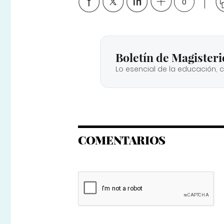
0
Boletín de Magisteri
Lo esencial de la educación, 
COMENTARIOS