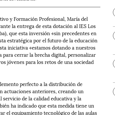
tivo y Formación Profesional, María del
ante la entrega de esta dotación al IES Los
a), que esta inversión «sin precedentes en
a estratégica por el futuro de la educación
esta iniciativa «estamos dotando a nuestros
 para cerrar la brecha digital, personalizar
ros jóvenes para los retos de una sociedad
lemento perfecto a la distribución de
 en actuaciones anteriores, creando un
servicio de la calidad educativa y la
bién ha indicado que esta medida tiene un
rar el equipamiento tecnológico de las aulas