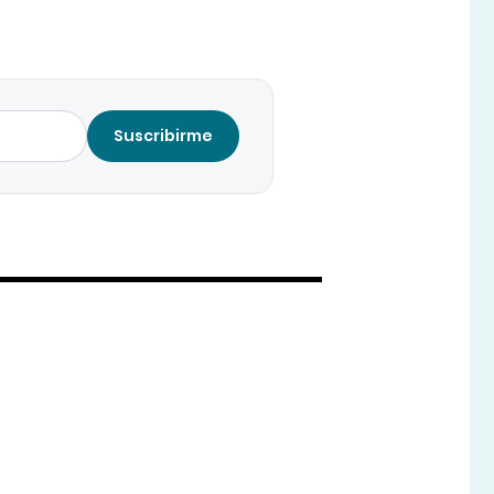
Suscribirme