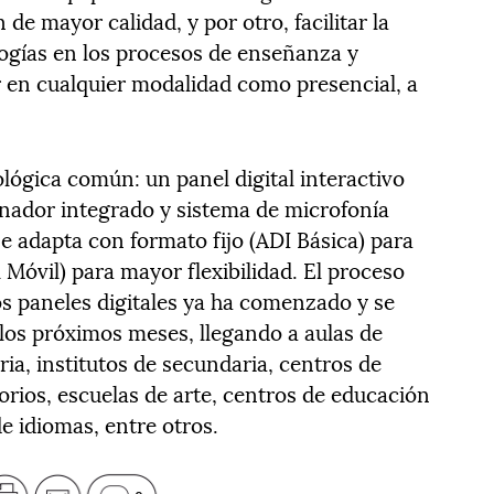
de mayor calidad, y por otro, facilitar la
logías en los procesos de enseñanza y
r en cualquier modalidad como presencial, a
lógica común: un panel digital interactivo
nador integrado y sistema de microfonía
e adapta con formato fijo (ADI Básica) para
 Móvil) para mayor flexibilidad. El proceso
los paneles digitales ya ha comenzado y se
los próximos meses, llegando a aulas de
ria, institutos de secundaria, centros de
orios, escuelas de arte, centros de educación
e idiomas, entre otros.