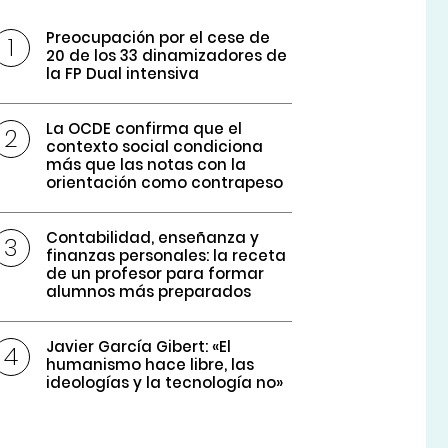
Preocupación por el cese de
20 de los 33 dinamizadores de
la FP Dual intensiva
La OCDE confirma que el
contexto social condiciona
más que las notas con la
orientación como contrapeso
Contabilidad, enseñanza y
finanzas personales: la receta
de un profesor para formar
alumnos más preparados
Javier García Gibert: «El
humanismo hace libre, las
ideologías y la tecnología no»