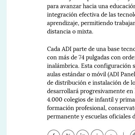
para avanzar hacia una educación 
integración efectiva de las tecno
aprendizaje, permitiendo trabaja
distancia o mixta.
Cada ADI parte de una base tecno
con más de 74 pulgadas con orde
inalámbrica. Esta configuración s
aulas estándar o móvil (ADI Panel
de distribución e instalación de 
desarrollará progresivamente en 
4.000 colegios de infantil y prima
formación profesional, conservat
permanente y escuelas oficiales d