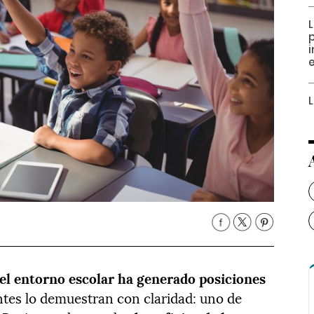
i
e
 el entorno escolar ha generado posiciones
tes lo demuestran con claridad: uno de