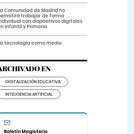
La Comunidad de Madrid no
permitirá trabajar de forma
ndividual con dispositivos digitales
n Infantil y Primaria
La tecnología como medio
ARCHIVADO EN
DIGITALIZACIÓN EDUCATIVA
INTELIGENCIA ARTIFICIAL
Boletín Magisterio