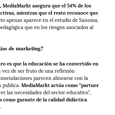
, MediaMarkt asegura que el 54% de los
ctivas, mientras que el resto reconoce que
cto apenas aparece en el estudio de Sanoma,
pedagógica que en los riesgos asociados al
gias de marketing?
ro es que la educación se ha convertido en
n vez de ser fruto de una reflexión
omendaciones parecen alinearse con la
s publica.
MediaMarkt actúa como “partner
r las necesidades del sector educativo”,
 como garante de la calidad didáctica
s
.