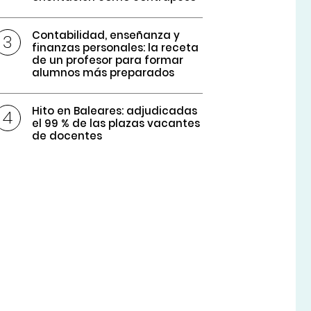
Contabilidad, enseñanza y
finanzas personales: la receta
de un profesor para formar
alumnos más preparados
Hito en Baleares: adjudicadas
el 99 % de las plazas vacantes
de docentes