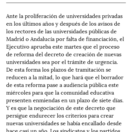
Ante la proliferación de universidades privadas
en los últimos años y después de los avisos de
los rectores de las universidades públicas de
Madrid o Andalucía por falta de financiación, el
Ejecutivo aprueba este martes que el proceso
de reforma del decreto de creación de nuevas
universidades sea por el trámite de urgencia.
De esta forma los plazos de tramitación se
reducen a la mitad, lo que hará que el borrador
de esta reforma pase a audiencia pública este
miércoles para que la comunidad educativa
presenten enmiendas en un plazo de siete días.
Y es que la negociación de este decreto que
persigue endurecer los criterios para crear
nuevas universidades se había encallado desde
hace casi un año. Los sindicatos y los partidos