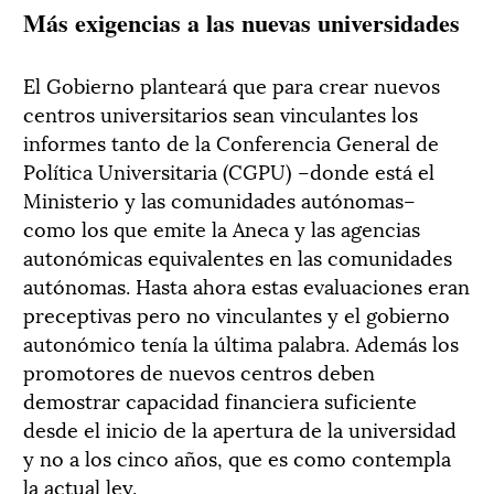
Más exigencias a las nuevas universidades
El Gobierno planteará que para crear nuevos
centros universitarios sean vinculantes los
informes tanto de la Conferencia General de
Política Universitaria (CGPU) –donde está el
Ministerio y las comunidades autónomas–
como los que emite la Aneca y las agencias
autonómicas equivalentes en las comunidades
autónomas. Hasta ahora estas evaluaciones eran
preceptivas pero no vinculantes y el gobierno
autonómico tenía la última palabra. Además los
promotores de nuevos centros deben
demostrar capacidad financiera suficiente
desde el inicio de la apertura de la universidad
y no a los cinco años, que es como contempla
la actual ley.