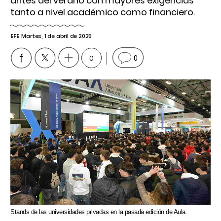
antes del verano con mayores exigencias
tanto a nivel académico como financiero.
EFE
Martes, 1 de abril de 2025
0
0
Stands de las universidades privadas en la pasada edición de Aula.