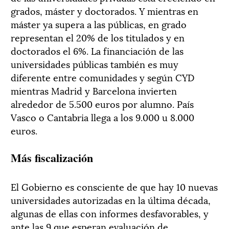
grados, máster y doctorados. Y mientras en
máster ya supera a las públicas, en grado
representan el 20% de los titulados y en
doctorados el 6%. La financiación de las
universidades públicas también es muy
diferente entre comunidades y según CYD
mientras Madrid y Barcelona invierten
alrededor de 5.500 euros por alumno. País
Vasco o Cantabria llega a los 9.000 u 8.000
euros.
Más fiscalización
El Gobierno es consciente de que hay 10 nuevas
universidades autorizadas en la última década,
algunas de ellas con informes desfavorables, y
ante las 9 que esperan evaluación de