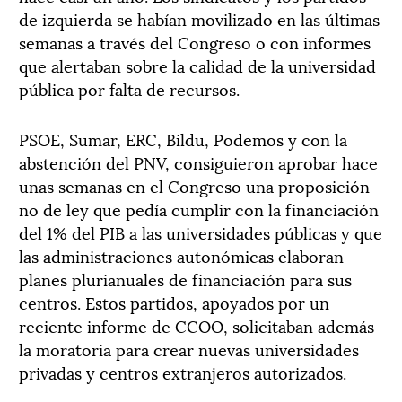
de izquierda se habían movilizado en las últimas
semanas a través del Congreso o con informes
que alertaban sobre la calidad de la universidad
pública por falta de recursos.
PSOE, Sumar, ERC, Bildu, Podemos y con la
abstención del PNV, consiguieron aprobar hace
unas semanas en el Congreso una proposición
no de ley que pedía cumplir con la financiación
del 1% del PIB a las universidades públicas y que
las administraciones autonómicas elaboran
planes plurianuales de financiación para sus
centros. Estos partidos, apoyados por un
reciente informe de CCOO, solicitaban además
la moratoria para crear nuevas universidades
privadas y centros extranjeros autorizados.