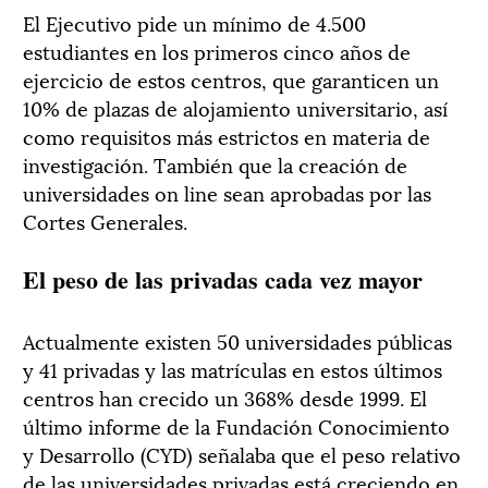
El Ejecutivo pide un mínimo de 4.500
estudiantes en los primeros cinco años de
ejercicio de estos centros, que garanticen un
10% de plazas de alojamiento universitario, así
como requisitos más estrictos en materia de
investigación. También que la creación de
universidades on line sean aprobadas por las
Cortes Generales.
El peso de las privadas cada vez mayor
Actualmente existen 50 universidades públicas
y 41 privadas y las matrículas en estos últimos
centros han crecido un 368% desde 1999. El
último informe de la Fundación Conocimiento
y Desarrollo (CYD) señalaba que el peso relativo
de las universidades privadas está creciendo en