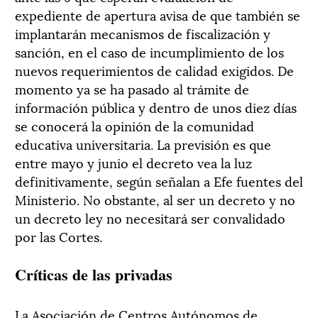
expediente de apertura avisa de que también se
implantarán mecanismos de fiscalización y
sanción, en el caso de incumplimiento de los
nuevos requerimientos de calidad exigidos. De
momento ya se ha pasado al trámite de
información pública y dentro de unos diez días
se conocerá la opinión de la comunidad
educativa universitaria. La previsión es que
entre mayo y junio el decreto vea la luz
definitivamente, según señalan a Efe fuentes del
Ministerio. No obstante, al ser un decreto y no
un decreto ley no necesitará ser convalidado
por las Cortes.
Críticas de las privadas
La Asociación de Centros Autónomos de