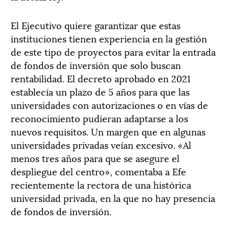
El Ejecutivo quiere garantizar que estas
instituciones tienen experiencia en la gestión
de este tipo de proyectos para evitar la entrada
de fondos de inversión que solo buscan
rentabilidad. El decreto aprobado en 2021
establecía un plazo de 5 años para que las
universidades con autorizaciones o en vías de
reconocimiento pudieran adaptarse a los
nuevos requisitos. Un margen que en algunas
universidades privadas veían excesivo. «Al
menos tres años para que se asegure el
despliegue del centro», comentaba a Efe
recientemente la rectora de una histórica
universidad privada, en la que no hay presencia
de fondos de inversión.