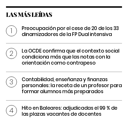
LAS MÁS LEÍDAS
Preocupación por el cese de 20 de los 33
dinamizadores de la FP Dual intensiva
La OCDE confirma que el contexto social
condiciona más que las notas con la
orientación como contrapeso
Contabilidad, enseñanza y finanzas
personales: la receta de un profesor para
formar alumnos más preparados
Hito en Baleares: adjudicadas el 99 % de
las plazas vacantes de docentes