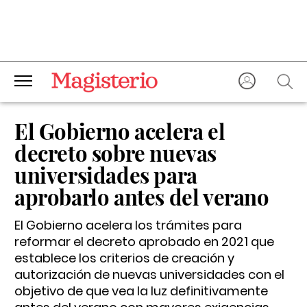
El Gobierno acelera el
decreto sobre nuevas
universidades para
aprobarlo antes del verano
El Gobierno acelera los trámites para
reformar el decreto aprobado en 2021 que
establece los criterios de creación y
autorización de nuevas universidades con el
objetivo de que vea la luz definitivamente