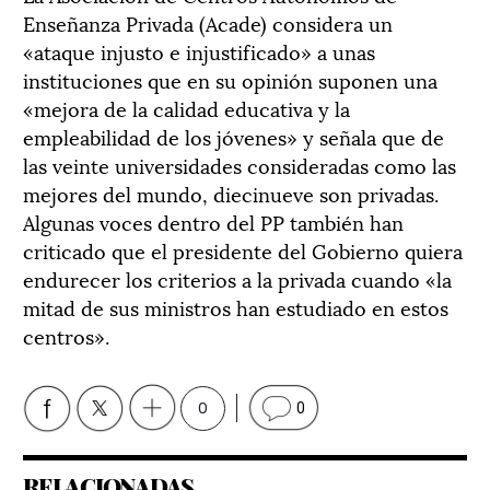
Enseñanza Privada (Acade) considera un
«ataque injusto e injustificado» a unas
instituciones que en su opinión suponen una
«mejora de la calidad educativa y la
empleabilidad de los jóvenes» y señala que de
las veinte universidades consideradas como las
mejores del mundo, diecinueve son privadas.
Algunas voces dentro del PP también han
criticado que el presidente del Gobierno quiera
endurecer los criterios a la privada cuando «la
mitad de sus ministros han estudiado en estos
centros».
0
0
RELACIONADAS