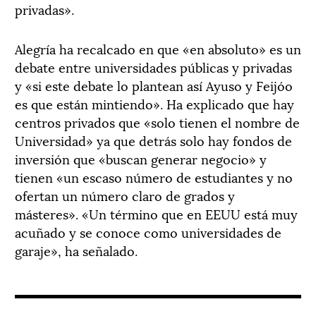
privadas».
Alegría ha recalcado en que «en absoluto» es un
debate entre universidades públicas y privadas
y «si este debate lo plantean así Ayuso y Feijóo
es que están mintiendo». Ha explicado que hay
centros privados que «solo tienen el nombre de
Universidad» ya que detrás solo hay fondos de
inversión que «buscan generar negocio» y
tienen «un escaso número de estudiantes y no
ofertan un número claro de grados y
másteres». «Un término que en EEUU está muy
acuñado y se conoce como universidades de
garaje», ha señalado.