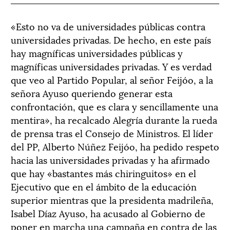
«Esto no va de universidades públicas contra
universidades privadas. De hecho, en este país
hay magníficas universidades públicas y
magníficas universidades privadas. Y es verdad
que veo al Partido Popular, al señor Feijóo, a la
señora Ayuso queriendo generar esta
confrontación, que es clara y sencillamente una
mentira», ha recalcado Alegría durante la rueda
de prensa tras el Consejo de Ministros. El líder
del PP, Alberto Núñez Feijóo, ha pedido respeto
hacia las universidades privadas y ha afirmado
que hay «bastantes más chiringuitos» en el
Ejecutivo que en el ámbito de la educación
superior mientras que la presidenta madrileña,
Isabel Díaz Ayuso, ha acusado al Gobierno de
poner en marcha una campaña en contra de las