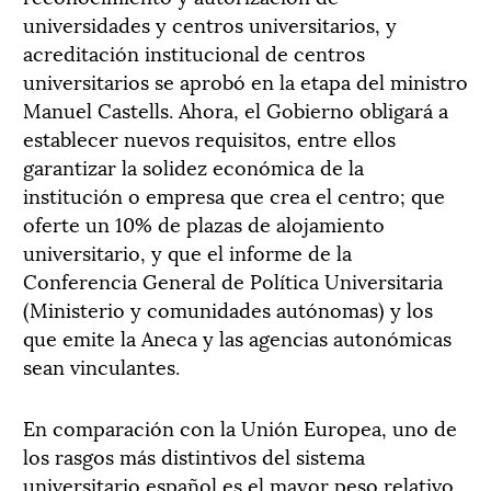
universidades y centros universitarios, y
acreditación institucional de centros
universitarios se aprobó en la etapa del ministro
Manuel Castells. Ahora, el Gobierno obligará a
establecer nuevos requisitos, entre ellos
garantizar la solidez económica de la
institución o empresa que crea el centro; que
oferte un 10% de plazas de alojamiento
universitario, y que el informe de la
Conferencia General de Política Universitaria
(Ministerio y comunidades autónomas) y los
que emite la Aneca y las agencias autonómicas
sean vinculantes.
En comparación con la Unión Europea, uno de
los rasgos más distintivos del sistema
universitario español es el mayor peso relativo