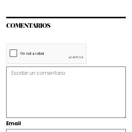
COMENTARIOS
Email