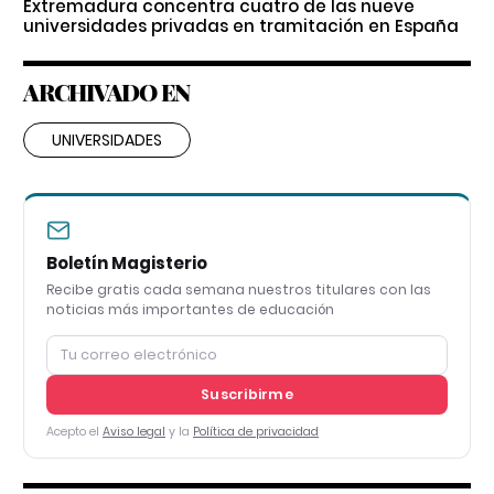
Extremadura concentra cuatro de las nueve
universidades privadas en tramitación en España
ARCHIVADO EN
UNIVERSIDADES
Boletín Magisterio
Recibe gratis cada semana nuestros titulares con las
noticias más importantes de educación
Suscribirme
Acepto el
Aviso legal
y la
Política de privacidad