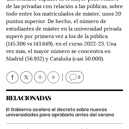
de las privadas con relación a las públicas, sobre
todo entre los matriculados de máster, unos 20
puntos superior. De hecho, el número de
estudiantes de máster en la universidad privada
superó por primera vez a los de la pública
(145.306 vs 143.649), en el curso 2022-23. Una
vez más, el mayor número se concentra en
Madrid (56.932) y Cataluña (casi 50.000).
0
0
RELACIONADAS
El Gobierno acelera el decreto sobre nuevas
universidades para aprobarlo antes del verano