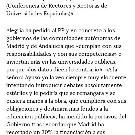
(Conferencia de Rectores y Rectoras de
Universidades Españolas)».
Alegría ha pedido al PP y en concreto a los
gobiernos de las comunidades autónomas de
Madrid y de Andalucía que «cumplan con sus
responsabilidades y con sus competencias» e
inviertan más en las universidades públicas,
porque «los datos dicen lo contrario». «A la
señora Ayuso yo la veo siempre muy elocuente,
intentando introducir debates absolutamente
estériles y le pediría que se remangara y se
pusiera manos a la obra, que cumpliera con sus
obligaciones y destinara más fondos a la
educación pública», ha incidido la portavoz del
Gobierno tras recordar que Madrid ha
recortado un 30% la financiación a sus