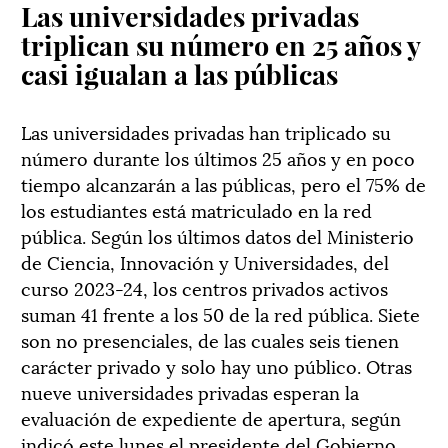
Las universidades privadas
triplican su número en 25 años y
casi igualan a las públicas
Las universidades privadas han triplicado su
número durante los últimos 25 años y en poco
tiempo alcanzarán a las públicas, pero el 75% de
los estudiantes está matriculado en la red
pública. Según los últimos datos del Ministerio
de Ciencia, Innovación y Universidades, del
curso 2023-24, los centros privados activos
suman 41 frente a los 50 de la red pública. Siete
son no presenciales, de las cuales seis tienen
carácter privado y solo hay uno público. Otras
nueve universidades privadas esperan la
evaluación de expediente de apertura, según
indicó este lunes el presidente del Gobierno,