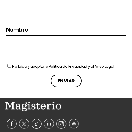
Nombre
He leído y acepto la
Política de Privacidad
y el
Aviso Legal