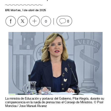
EFE
Martes, 1 de abril de 2025
0
0
La ministra de Educación y portavoz del Gobierno, Pilar Alegría, durante su
comparecencia en la rueda de prensa tras el Consejo de Ministros. © Pool
Moncloa / Jose Manuel Álvarez