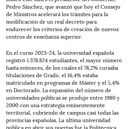
Pedro Sánchez, que avanzó que hoy el Consejo
de Ministros acelerará los trámites para la
modificación de un real decreto para
endurecer los criterios de creación de nuevos
centros de enseñanza superior.
En el curso 2023-24, la universidad española
registró 1.378.824 estudiantes, el mayor número
hasta entonces, de los cuales el 78,2% cursaba
titulaciones de Grado, el 16,4% estaba
matriculado en programas de Máster y el 5,4%
en Doctorado. La expansión del número de
universidades públicas se produjo entre 1980 y
2000 con una estrategia eminentemente
territorial, cubriendo de campus casi todas las
provincias españolas. La última universidad
pública en abrir sus puertas fue la Politécnica