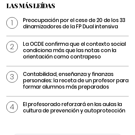
LAS MÁS LEÍDAS
Preocupación por el cese de 20 de los 33
dinamizadores de la FP Dual intensiva
La OCDE confirma que el contexto social
condiciona más que las notas con la
orientación como contrapeso
Contabilidad, enseñanza y finanzas
personales: la receta de un profesor para
formar alumnos más preparados
El profesorado reforzará en las aulas la
cultura de prevención y autoprotección