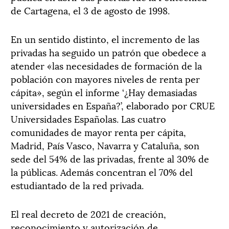
de Cartagena, el 3 de agosto de 1998.
En un sentido distinto, el incremento de las
privadas ha seguido un patrón que obedece a
atender «las necesidades de formación de la
población con mayores niveles de renta per
cápita», según el informe ‘¿Hay demasiadas
universidades en España?’, elaborado por CRUE
Universidades Españolas. Las cuatro
comunidades de mayor renta per cápita,
Madrid, País Vasco, Navarra y Cataluña, son
sede del 54% de las privadas, frente al 30% de
la públicas. Además concentran el 70% del
estudiantado de la red privada.
El real decreto de 2021 de creación,
reconocimiento y autorización de