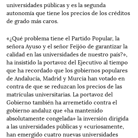
universidades públicas y es la segunda
autonomía que tiene los precios de los créditos
de grado más caros.
«¿Qué problema tiene el Partido Popular, la
señora Ayuso y el señor Feijóo de garantizar la
calidad en las universidades de nuestro país?»,
ha insistido la portavoz del Ejecutivo al tiempo
que ha recordado que los gobiernos populares
de Andalucía, Madrid y Murcia han votado en
contra de que se reduzcan los precios de las
matrículas universitarias. La portavoz del
Gobierno también ha arremetido contra el
gobierno andaluz que «ha mantenido
absolutamente congelada» la inversión dirigida
a las universidades públicas y «curiosamente,
han emergido cuatro nuevas universidades