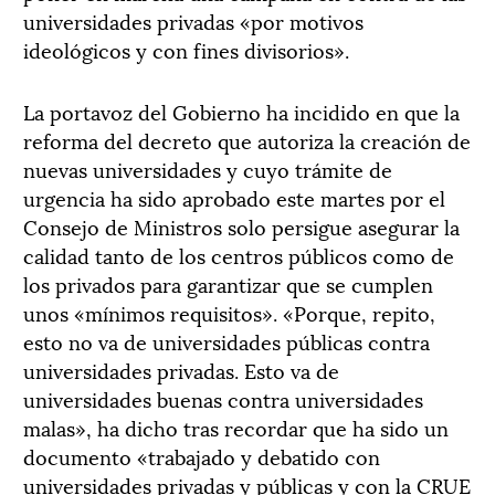
universidades privadas «por motivos
ideológicos y con fines divisorios».
La portavoz del Gobierno ha incidido en que la
reforma del decreto que autoriza la creación de
nuevas universidades y cuyo trámite de
urgencia ha sido aprobado este martes por el
Consejo de Ministros solo persigue asegurar la
calidad tanto de los centros públicos como de
los privados para garantizar que se cumplen
unos «mínimos requisitos». «Porque, repito,
esto no va de universidades públicas contra
universidades privadas. Esto va de
universidades buenas contra universidades
malas», ha dicho tras recordar que ha sido un
documento «trabajado y debatido con
universidades privadas y públicas y con la CRUE