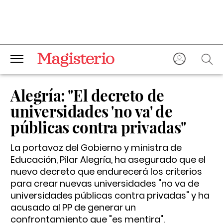
Alegría: "El decreto de
universidades 'no va' de
públicas contra privadas"
La portavoz del Gobierno y ministra de
Educación, Pilar Alegría, ha asegurado que el
nuevo decreto que endurecerá los criterios
para crear nuevas universidades "no va de
universidades públicas contra privadas" y ha
acusado al PP de generar un
confrontamiento que "es mentira".