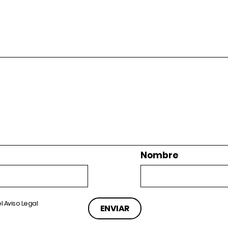
Nombre
el
Aviso Legal