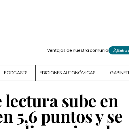
Ventajas de nuestra comunidad
Entra 
PODCASTS
EDICIONES AUTONÓMICAS
GABINET
e lectura sube en
n 5,6 puntos y se