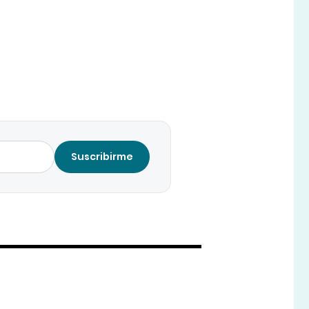
Suscribirme