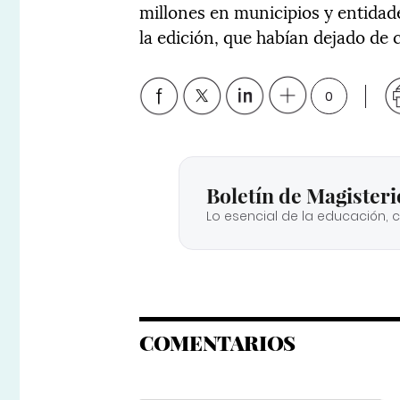
millones en municipios y entidade
la edición, que habían dejado de
0
Boletín de Magisteri
Lo esencial de la educación, 
COMENTARIOS