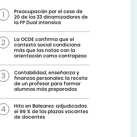
Preocupación por el cese de
20 de los 33 dinamizadores de
la FP Dual intensiva
La OCDE confirma que el
contexto social condiciona
más que las notas con la
orientación como contrapeso
Contabilidad, enseñanza y
finanzas personales: la receta
de un profesor para formar
alumnos más preparados
Hito en Baleares: adjudicadas
el 99 % de las plazas vacantes
de docentes