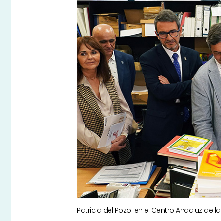
Patricia del Pozo, en el Centro Andaluz de l