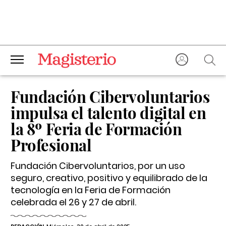
Fundación Cibervoluntarios
impulsa el talento digital en
la 8º Feria de Formación
Profesional
Fundación Cibervoluntarios, por un uso
seguro, creativo, positivo y equilibrado de la
tecnología en la Feria de Formación
celebrada el 26 y 27 de abril.