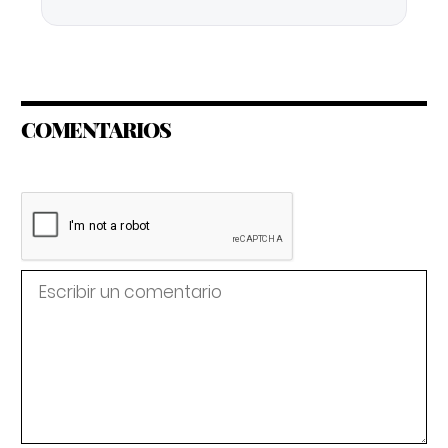
COMENTARIOS