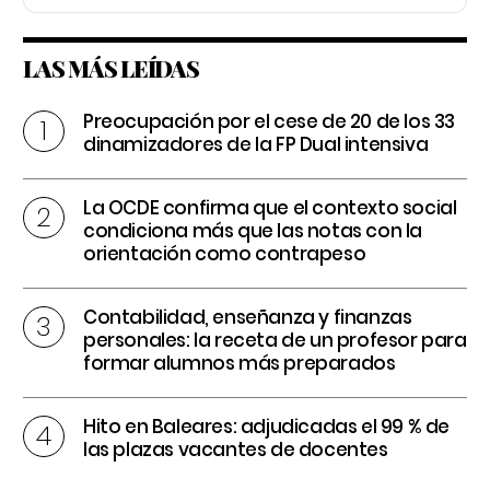
LAS MÁS LEÍDAS
Preocupación por el cese de 20 de los 33
dinamizadores de la FP Dual intensiva
La OCDE confirma que el contexto social
condiciona más que las notas con la
orientación como contrapeso
Contabilidad, enseñanza y finanzas
personales: la receta de un profesor para
formar alumnos más preparados
Hito en Baleares: adjudicadas el 99 % de
las plazas vacantes de docentes