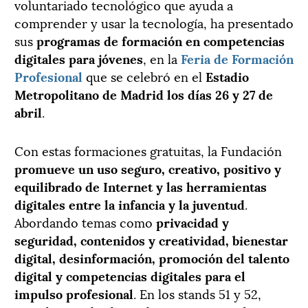
voluntariado tecnológico que ayuda a
comprender y usar la tecnología, ha presentado
sus
programas de formación en competencias
digitales para jóvenes
, en la
Feria de Formación
Profesional
que se celebró en el
Estadio
Metropolitano de Madrid los días 26 y 27 de
abril
.
Con estas formaciones gratuitas, la Fundación
promueve un uso seguro, creativo, positivo y
equilibrado de Internet y las herramientas
digitales entre la infancia y la juventud
.
Abordando temas como
privacidad y
seguridad, contenidos y creatividad, bienestar
digital, desinformación, promoción del talento
digital y competencias digitales para el
impulso profesional
. En los stands 51 y 52,