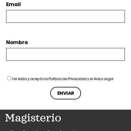
Email
Nombre
He leído y acepto la
Política de Privacidad
y el
Aviso Legal