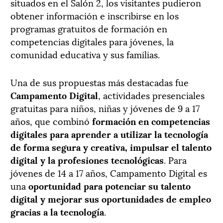
situados en el Salón 2, los visitantes pudieron
obtener información e inscribirse en los
programas gratuitos de formación en
competencias digitales para jóvenes, la
comunidad educativa y sus familias.
Una de sus propuestas más destacadas fue
Campamento
Digital
, actividades presenciales
gratuitas para niños, niñas y jóvenes de 9 a 17
años, que combinó
formación en competencias
digitales para aprender a utilizar la tecnología
de forma segura y creativa, impulsar el talento
digital y la profesiones tecnológicas
. Para
jóvenes de 14 a 17 años, Campamento Digital es
una
oportunidad para potenciar su talento
digital y mejorar sus oportunidades de empleo
gracias a la tecnología
.