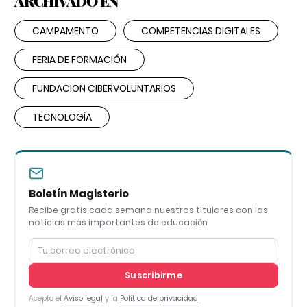
ARCHIVADO EN
CAMPAMENTO
COMPETENCIAS DIGITALES
FERIA DE FORMACIÓN
FUNDACION CIBERVOLUNTARIOS
TECNOLOGÍA
Boletín Magisterio
Recibe gratis cada semana nuestros titulares con las
noticias más importantes de educación
Suscribirme
Acepto el
Aviso legal
y la
Política de privacidad