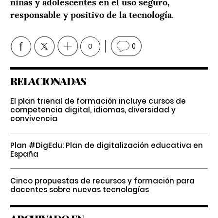
niñas y adolescentes en el uso seguro,
responsable y positivo de la tecnología
.
0
0
RELACIONADAS
El plan trienal de formación incluye cursos de
competencia digital, idiomas, diversidad y
convivencia
Plan #DigEdu: Plan de digitalización educativa en
España
Cinco propuestas de recursos y formación para
docentes sobre nuevas tecnologías