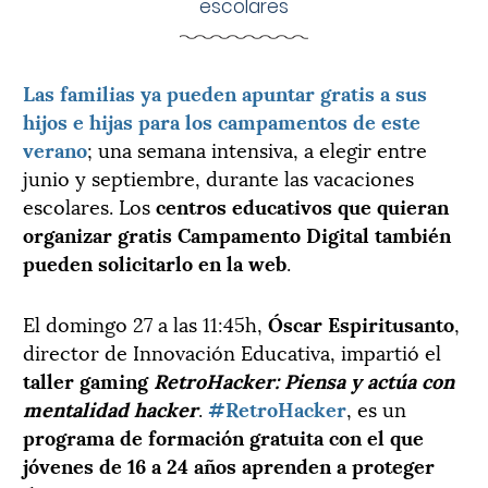
escolares
Las familias ya pueden apuntar gratis a sus
hijos e hijas para los campamentos de este
verano
; una semana intensiva, a elegir entre
junio y septiembre, durante las vacaciones
escolares. Los
centros educativos que quieran
organizar gratis Campamento Digital también
pueden solicitarlo en la web
.
El domingo 27 a las 11:45h,
Óscar
Espiritusanto
,
director de Innovación Educativa, impartió el
taller gaming
RetroHacker: Piensa y actúa con
mentalidad hacker
.
#RetroHacker
, es un
programa de formación gratuita con el que
jóvenes de 16 a 24 años aprenden a proteger