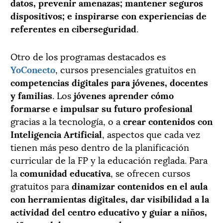
datos, prevenir amenazas; mantener seguros
dispositivos; e inspirarse con experiencias de
referentes en ciberseguridad
.
Otro de los programas destacados es
YoConecto
, cursos presenciales gratuitos en
competencias digitales para jóvenes, docentes
y familias
. Los
jóvenes aprender cómo
formarse e impulsar su futuro profesional
gracias a la tecnología, o a
crear contenidos con
Inteligencia Artificial
, aspectos que cada vez
tienen más peso dentro de la planificación
curricular de la FP y la educación reglada. Para
la
comunidad
educativa
, se ofrecen cursos
gratuitos para
dinamizar contenidos en el aula
con herramientas digitales, dar visibilidad a la
actividad del centro educativo y guiar a niños,