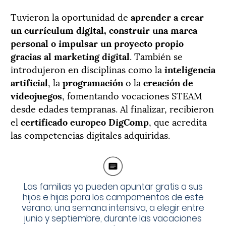
Tuvieron la oportunidad de
aprender a crear
un currículum digital, construir una marca
personal o impulsar un proyecto propio
gracias al marketing digital
. También se
introdujeron en disciplinas como la
inteligencia
artificial
, la
programación
o la
creación
de
videojuegos
, fomentando vocaciones STEAM
desde edades tempranas. Al finalizar, recibieron
el
certificado europeo DigComp
, que acredita
las competencias digitales adquiridas.
Las familias ya pueden apuntar gratis a sus
hijos e hijas para los campamentos de este
verano; una semana intensiva, a elegir entre
junio y septiembre, durante las vacaciones