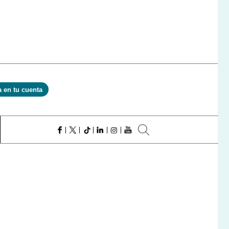
a en tu cuenta