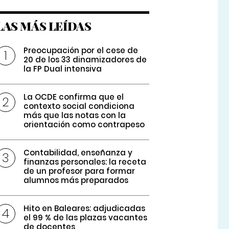
LAS MÁS LEÍDAS
Preocupación por el cese de
20 de los 33 dinamizadores de
la FP Dual intensiva
La OCDE confirma que el
contexto social condiciona
más que las notas con la
orientación como contrapeso
Contabilidad, enseñanza y
finanzas personales: la receta
de un profesor para formar
alumnos más preparados
Hito en Baleares: adjudicadas
el 99 % de las plazas vacantes
de docentes