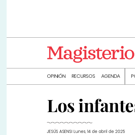
OPINIÓN
RECURSOS
AGENDA
P
Los infante
JESÚS ASENSI
Lunes, 14 de abril de 2025