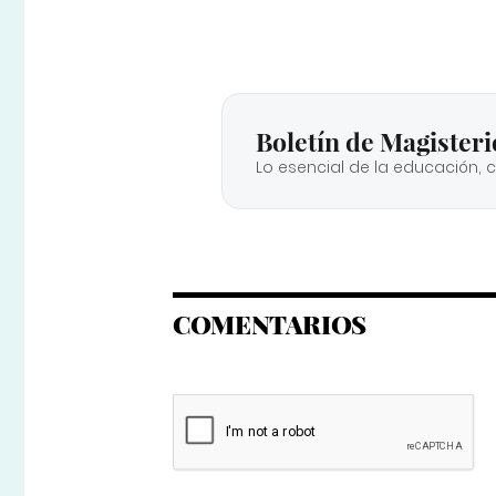
Boletín de Magisteri
Lo esencial de la educación, 
COMENTARIOS