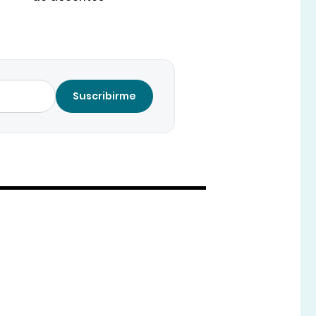
Suscribirme