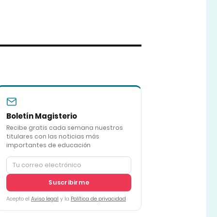
Boletín Magisterio
Recibe gratis cada semana nuestros
titulares con las noticias más
importantes de educación
Suscribirme
Acepto el
Aviso legal
y la
Política de privacidad