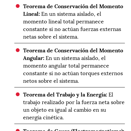
Teorema de Conservación del Momento
Lineal:
En un sistema aislado, el
momento lineal total permanece
constante si no actúan fuerzas externas
netas sobre el sistema.
Teorema de Conservación del Momento
Angular:
En un sistema aislado, el
momento angular total permanece
constante si no actúan torques externos
netos sobre el sistema.
Teorema del Trabajo y la Energía:
El
trabajo realizado por la fuerza neta sobre
un objeto es igual al cambio en su
energía cinética.
Teorema de Gauss (Electromagnetismo):