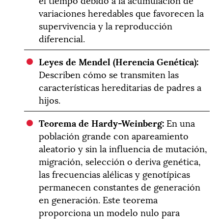
variaciones heredables que favorecen la
supervivencia y la reproducción
diferencial.
Leyes de Mendel (Herencia Genética):
Describen cómo se transmiten las
características hereditarias de padres a
hijos.
Teorema de Hardy-Weinberg:
En una
población grande con apareamiento
aleatorio y sin la influencia de mutación,
migración, selección o deriva genética,
las frecuencias alélicas y genotípicas
permanecen constantes de generación
en generación. Este teorema
proporciona un modelo nulo para