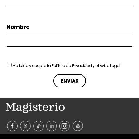
Nombre
He leído y acepto la
Política de Privacidad
y el
Aviso Legal