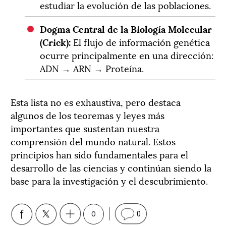
estudiar la evolución de las poblaciones.
Dogma Central de la Biología Molecular
(Crick):
El flujo de información genética
ocurre principalmente en una dirección:
ADN
→
ARN
→
Proteína.
Esta lista no es exhaustiva, pero destaca
algunos de los teoremas y leyes más
importantes que sustentan nuestra
comprensión del mundo natural. Estos
principios han sido fundamentales para el
desarrollo de las ciencias y continúan siendo la
base para la investigación y el descubrimiento.
0
0