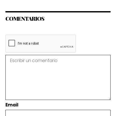
COMENTARIOS
Email