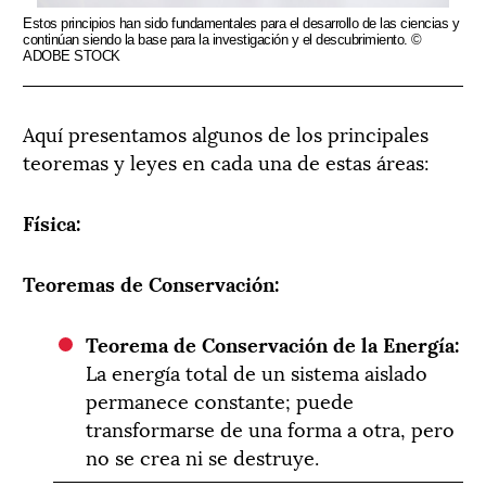
Estos principios han sido fundamentales para el desarrollo de las ciencias y
continúan siendo la base para la investigación y el descubrimiento. ©
ADOBE STOCK
Aquí presentamos algunos de los principales
teoremas y leyes en cada una de estas áreas:
Física:
Teoremas de Conservación:
Teorema de Conservación de la Energía:
La energía total de un sistema aislado
permanece constante; puede
transformarse de una forma a otra, pero
no se crea ni se destruye.