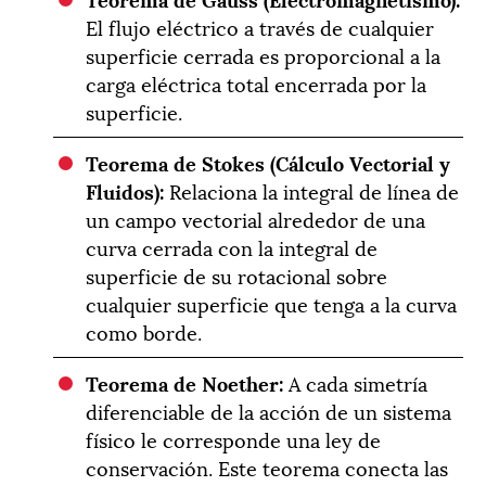
El flujo eléctrico a través de cualquier
superficie cerrada es proporcional a la
carga eléctrica total encerrada por la
superficie.
Teorema de Stokes (Cálculo Vectorial y
Fluidos):
Relaciona la integral de línea de
un campo vectorial alrededor de una
curva cerrada con la integral de
superficie de su rotacional sobre
cualquier superficie que tenga a la curva
como borde.
Teorema de Noether:
A cada simetría
diferenciable de la acción de un sistema
físico le corresponde una ley de
conservación. Este teorema conecta las