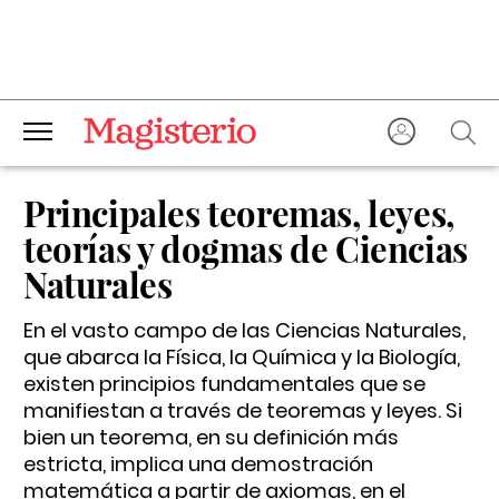
Principales teoremas, leyes,
teorías y dogmas de Ciencias
Naturales
En el vasto campo de las Ciencias Naturales,
que abarca la Física, la Química y la Biología,
existen principios fundamentales que se
manifiestan a través de teoremas y leyes. Si
bien un teorema, en su definición más
estricta, implica una demostración
matemática a partir de axiomas, en el