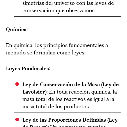
simetrías del universo con las leyes de
conservación que observamos.
Química:
En química, los principios fundamentales a
menudo se formulan como leyes:
Leyes Ponderales:
Ley de Conservación de la Masa (Ley de
Lavoisier):
En toda reacción química, la
masa total de los reactivos es igual a la
masa total de los productos.
Ley de las Proporciones Definidas (Ley
de Proust):
Un compuesto químico