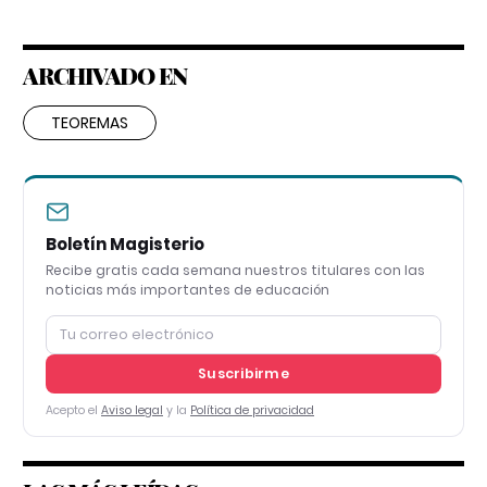
ARCHIVADO EN
TEOREMAS
Boletín Magisterio
Recibe gratis cada semana nuestros titulares con las
noticias más importantes de educación
Suscribirme
Acepto el
Aviso legal
y la
Política de privacidad