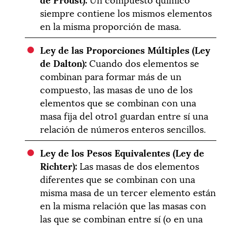
siempre contiene los mismos elementos
en la misma proporción de masa.
Ley de las Proporciones Múltiples (Ley
de Dalton):
Cuando dos elementos se
combinan para formar más de un
compuesto, las masas de uno de los
elementos que se combinan con una
masa fija del otro
1
guardan entre sí una
relación de números enteros sencillos.
Ley de los Pesos Equivalentes (Ley de
Richter):
Las masas de dos elementos
diferentes que se combinan con una
misma masa de un tercer elemento están
en la misma relación que las masas con
las que se combinan entre sí (o en una