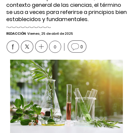
contexto general de las ciencias, el término
se usa a veces para referirse a principios bien
establecidos y fundamentales.
REDACCIÓN
Viernes, 25 de abril de 2025
0
0