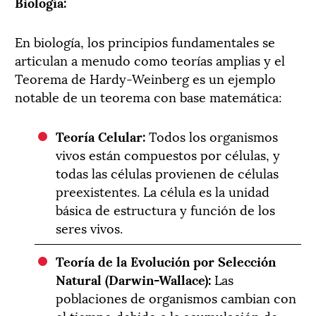
Biología:
En biología, los principios fundamentales se
articulan a menudo como teorías amplias y el
Teorema de Hardy-Weinberg es un ejemplo
notable de un teorema con base matemática:
Teoría Celular:
Todos los organismos
vivos están compuestos por células, y
todas las células provienen de células
preexistentes. La célula es la unidad
básica de estructura y función de los
seres vivos.
Teoría de la Evolución por Selección
Natural (Darwin-Wallace):
Las
poblaciones de organismos cambian con
el tiempo debido a la acumulación de