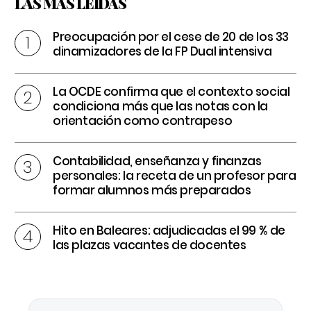
LAS MÁS LEÍDAS
Preocupación por el cese de 20 de los 33
dinamizadores de la FP Dual intensiva
La OCDE confirma que el contexto social
condiciona más que las notas con la
orientación como contrapeso
Contabilidad, enseñanza y finanzas
personales: la receta de un profesor para
formar alumnos más preparados
Hito en Baleares: adjudicadas el 99 % de
las plazas vacantes de docentes