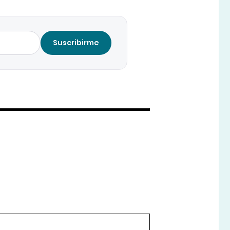
Suscribirme