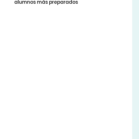
alumnos más preparados