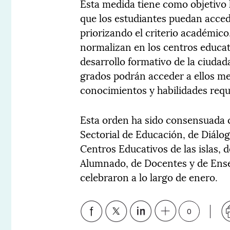
Esta medida tiene como objetivo 
que los estudiantes puedan acced
priorizando el criterio académico
normalizan en los centros educat
desarrollo formativo de la ciuda
grados podrán acceder a ellos me
conocimientos y habilidades requ
Esta orden ha sido consensuada 
Sectorial de Educación, de Diálo
Centros Educativos de las islas, 
Alumnado, de Docentes y de Ens
celebraron a lo largo de enero.
0