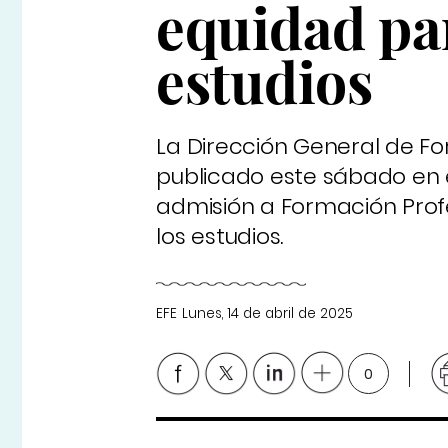
equidad par
estudios
La Dirección General de F
publicado este sábado en e
admisión a Formación Prof
los estudios.
EFE
Lunes, 14 de abril de 2025
0