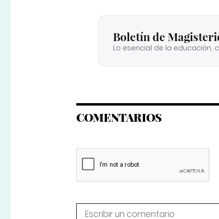
Boletín de Magisteri
Lo esencial de la educación, 
COMENTARIOS