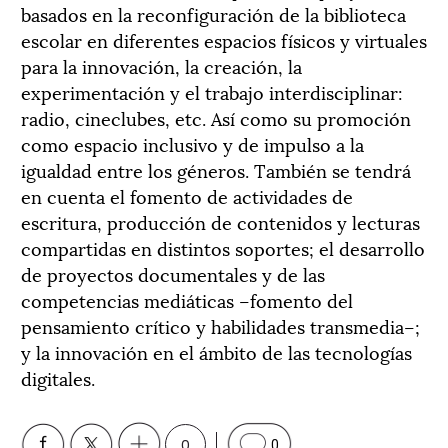
basados en la reconfiguración de la biblioteca
escolar en diferentes espacios físicos y virtuales
para la innovación, la creación, la
experimentación y el trabajo interdisciplinar:
radio, cineclubes, etc. Así como su promoción
como espacio inclusivo y de impulso a la
igualdad entre los géneros. También se tendrá
en cuenta el fomento de actividades de
escritura, producción de contenidos y lecturas
compartidas en distintos soportes; el desarrollo
de proyectos documentales y de las
competencias mediáticas –fomento del
pensamiento crítico y habilidades transmedia–;
y la innovación en el ámbito de las tecnologías
digitales.
0
0