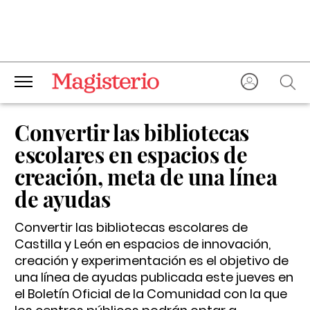
Convertir las bibliotecas
escolares en espacios de
creación, meta de una línea
de ayudas
Convertir las bibliotecas escolares de
Castilla y León en espacios de innovación,
creación y experimentación es el objetivo de
una línea de ayudas publicada este jueves en
el Boletín Oficial de la Comunidad con la que