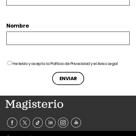
Nombre
He leído y acepto la
Política de Privacidad
y el
Aviso Legal