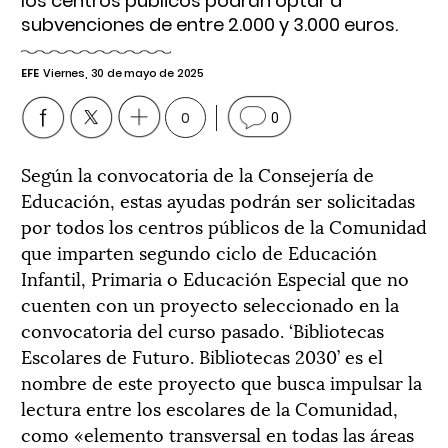
los centros públicos podrán optar a
subvenciones de entre 2.000 y 3.000 euros.
EFE
Viernes, 30 de mayo de 2025
0
0
Según la convocatoria de la Consejería de
Educación, estas ayudas podrán ser solicitadas
por todos los centros públicos de la Comunidad
que imparten segundo ciclo de Educación
Infantil, Primaria o Educación Especial que no
cuenten con un proyecto seleccionado en la
convocatoria del curso pasado. ‘Bibliotecas
Escolares de Futuro. Bibliotecas 2030’ es el
nombre de este proyecto que busca impulsar la
lectura entre los escolares de la Comunidad,
como «elemento transversal en todas las áreas