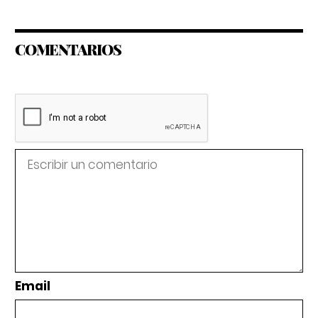
COMENTARIOS
Email