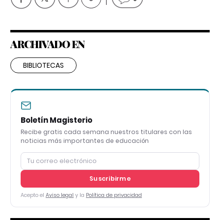
ARCHIVADO EN
BIBLIOTECAS
Boletín Magisterio
Recibe gratis cada semana nuestros titulares con las
noticias más importantes de educación
Suscribirme
Acepto el
Aviso legal
y la
Política de privacidad