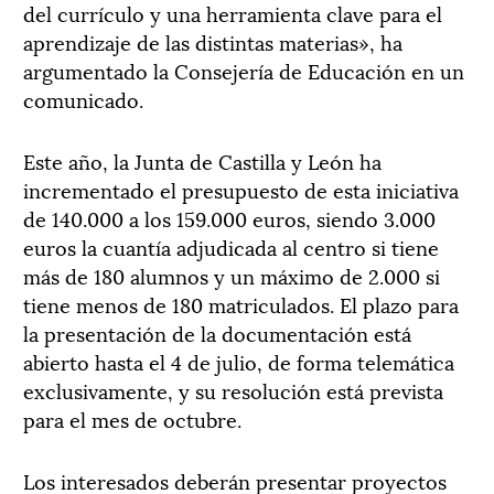
del currículo y una herramienta clave para el
aprendizaje de las distintas materias», ha
argumentado la Consejería de Educación en un
comunicado.
Este año, la Junta de Castilla y León ha
incrementado el presupuesto de esta iniciativa
de 140.000 a los 159.000 euros, siendo 3.000
euros la cuantía adjudicada al centro si tiene
más de 180 alumnos y un máximo de 2.000 si
tiene menos de 180 matriculados. El plazo para
la presentación de la documentación está
abierto hasta el 4 de julio, de forma telemática
exclusivamente, y su resolución está prevista
para el mes de octubre.
Los interesados deberán presentar proyectos