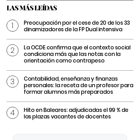
LAS MÁS LEÍDAS
Preocupación por el cese de 20 de los 33
dinamizadores de la FP Dual intensiva
La OCDE confirma que el contexto social
condiciona más que las notas con la
orientación como contrapeso
Contabilidad, enseñanza y finanzas
personales: la receta de un profesor para
formar alumnos más preparados
Hito en Baleares: adjudicadas el 99 % de
las plazas vacantes de docentes