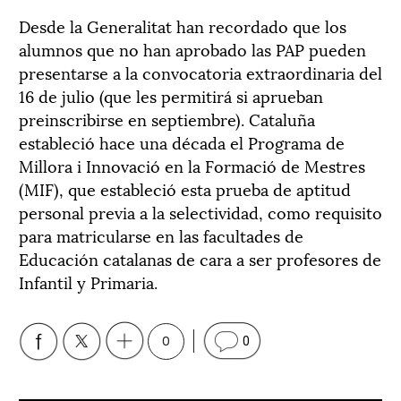
Desde la Generalitat han recordado que los
alumnos que no han aprobado las PAP pueden
presentarse a la convocatoria extraordinaria del
16 de julio (que les permitirá si aprueban
preinscribirse en septiembre). Cataluña
estableció hace una década el Programa de
Millora i Innovació en la Formació de Mestres
(MIF), que estableció esta prueba de aptitud
personal previa a la selectividad, como requisito
para matricularse en las facultades de
Educación catalanas de cara a ser profesores de
Infantil y Primaria.
0
0