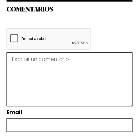
COMENTARIOS
Email