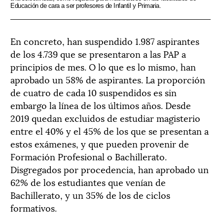
Educación de cara a ser profesores de Infantil y Primaria.
En concreto, han suspendido 1.987 aspirantes
de los 4.739 que se presentaron a las PAP a
principios de mes. O lo que es lo mismo, han
aprobado un 58% de aspirantes. La proporción
de cuatro de cada 10 suspendidos es sin
embargo la línea de los últimos años. Desde
2019 quedan excluidos de estudiar magisterio
entre el 40% y el 45% de los que se presentan a
estos exámenes, y que pueden provenir de
Formación Profesional o Bachillerato.
Disgregados por procedencia, han aprobado un
62% de los estudiantes que venían de
Bachillerato, y un 35% de los de ciclos
formativos.