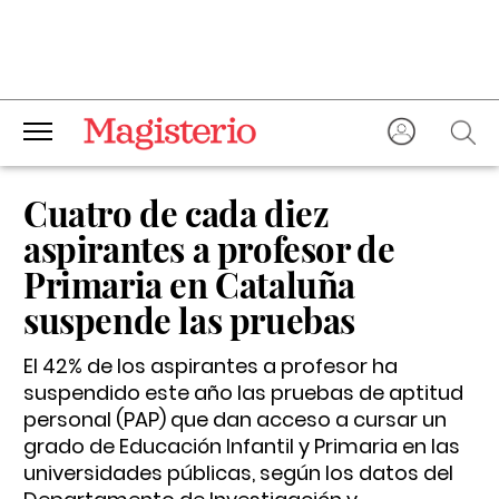
Cuatro de cada diez
aspirantes a profesor de
Primaria en Cataluña
suspende las pruebas
El 42% de los aspirantes a profesor ha
suspendido este año las pruebas de aptitud
personal (PAP) que dan acceso a cursar un
grado de Educación Infantil y Primaria en las
universidades públicas, según los datos del