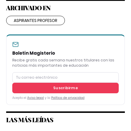
ARCHIVADO EN
ASPIRANTES PROFESOR
Boletín Magisterio
Recibe gratis cada semana nuestros titulares con las
noticias más importantes de educación
Suscribirme
Acepto el
Aviso legal
y la
Política de privacidad
LAS MÁS LEÍDAS