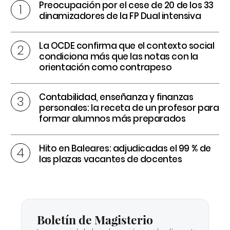
Preocupación por el cese de 20 de los 33
dinamizadores de la FP Dual intensiva
La OCDE confirma que el contexto social
condiciona más que las notas con la
orientación como contrapeso
Contabilidad, enseñanza y finanzas
personales: la receta de un profesor para
formar alumnos más preparados
Hito en Baleares: adjudicadas el 99 % de
las plazas vacantes de docentes
Boletín de Magisterio