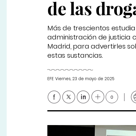
de las drog
Más de trescientos estudia
administración de justicia
Madrid, para advertirles s
estas sustancias.
EFE
Viernes, 23 de mayo de 2025
0