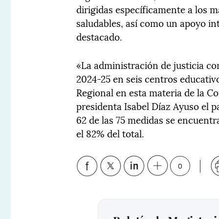
dirigidas específicamente a los m
saludables, así como un apoyo in
destacado.
«La administración de justicia co
2024-25 en seis centros educativo
Regional en esta materia de la 
presidenta Isabel Díaz Ayuso el 
62 de las 75 medidas se encuentr
el 82% del total.
0