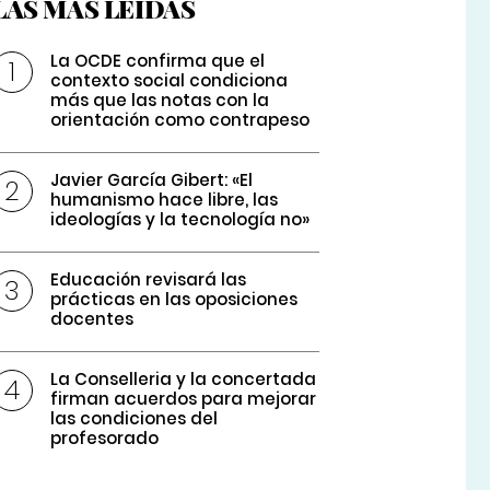
LAS MÁS LEÍDAS
La OCDE confirma que el
contexto social condiciona
más que las notas con la
orientación como contrapeso
Javier García Gibert: «El
humanismo hace libre, las
ideologías y la tecnología no»
Educación revisará las
prácticas en las oposiciones
docentes
La Conselleria y la concertada
firman acuerdos para mejorar
las condiciones del
profesorado