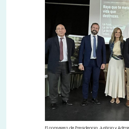
El consejero de Presidencia, Justicia y Admi