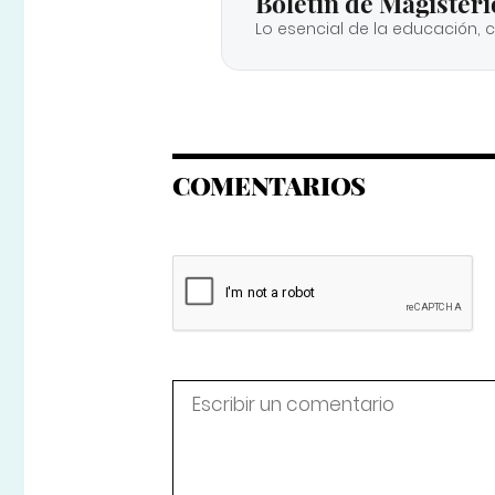
Boletín de Magisteri
Lo esencial de la educación, 
COMENTARIOS