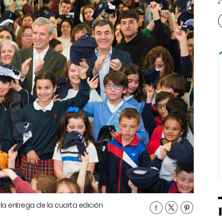
 la entrega de la cuarta edición