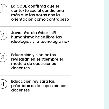
La OCDE confirma que el
contexto social condiciona
más que las notas con la
orientación como contrapeso
Javier García Gibert: «El
humanismo hace libre, las
ideologías y la tecnología no»
Educación y sindicatos
revisarán en septiembre el
modelo de oposiciones
docentes
Educación revisará las
prácticas en las oposiciones
docentes