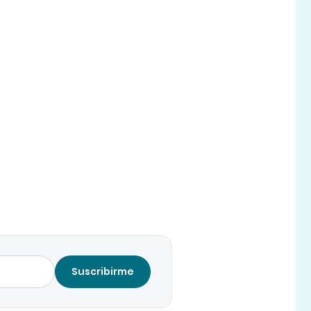
Suscribirme