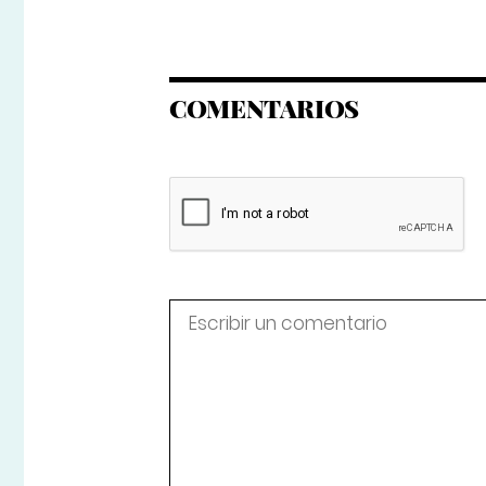
COMENTARIOS