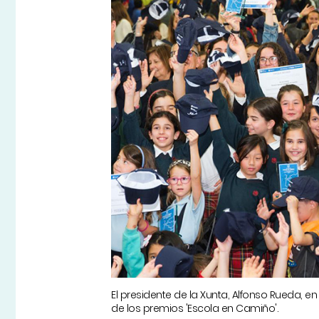
El presidente de la Xunta, Alfonso Rueda, en
de los premios 'Escola en Camiño'.