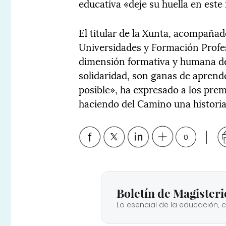
educativa «deje su huella en este 
El titular de la Xunta, acompañad
Universidades y Formación Profes
dimensión formativa y humana de
solidaridad, son ganas de aprend
posible», ha expresado a los prem
haciendo del Camino una historia 
0
Boletín de Magisteri
Lo esencial de la educación, 