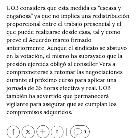
UOB considera que esta medida es “escasa y
engañosa” ya que no implica una redistribución
proporcional entre el trabajo presencial y el
que puede realizarse desde casa, tal y como
prevé el Acuerdo marco firmado
anteriormente. Aunque el sindicato se abstuvo
en la votación, el mismo ha subrayado que la
presión ejercida obligó al conseller Vera a
comprometerse a retomar las negociaciones
durante el próximo curso para aplicar una
jornada de 35 horas efectiva y real. UOB
también ha advertido que permanecerá
vigilante para asegurar que se cumplan los
compromisos adquiridos.
0
0