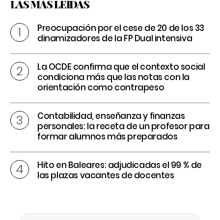
LAS MÁS LEÍDAS
Preocupación por el cese de 20 de los 33
dinamizadores de la FP Dual intensiva
La OCDE confirma que el contexto social
condiciona más que las notas con la
orientación como contrapeso
Contabilidad, enseñanza y finanzas
personales: la receta de un profesor para
formar alumnos más preparados
Hito en Baleares: adjudicadas el 99 % de
las plazas vacantes de docentes