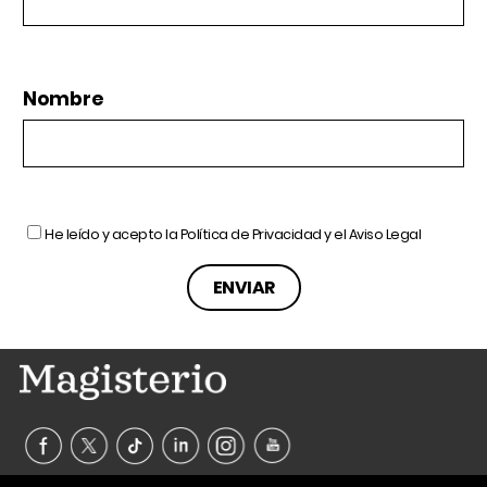
Nombre
He leído y acepto la
Política de Privacidad
y el
Aviso Legal