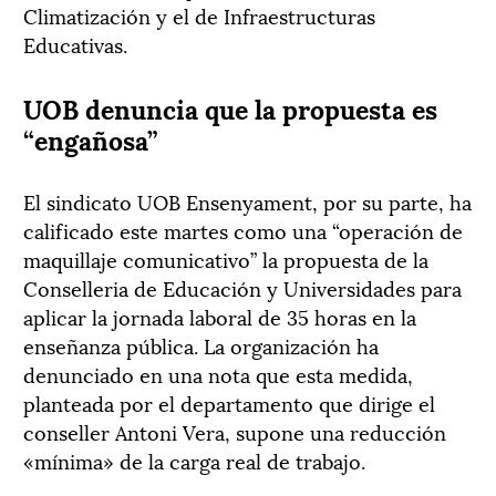
Climatización y el de Infraestructuras
Educativas.
UOB denuncia que la propuesta es
“engañosa”
El sindicato UOB Ensenyament, por su parte, ha
calificado este martes como una “operación de
maquillaje comunicativo” la propuesta de la
Conselleria de Educación y Universidades para
aplicar la jornada laboral de 35 horas en la
enseñanza pública. La organización ha
denunciado en una nota que esta medida,
planteada por el departamento que dirige el
conseller Antoni Vera, supone una reducción
«mínima» de la carga real de trabajo.