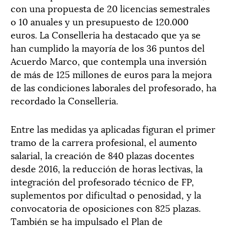
con una propuesta de 20 licencias semestrales
o 10 anuales y un presupuesto de 120.000
euros. La Conselleria ha destacado que ya se
han cumplido la mayoría de los 36 puntos del
Acuerdo Marco, que contempla una inversión
de más de 125 millones de euros para la mejora
de las condiciones laborales del profesorado, ha
recordado la Conselleria.
Entre las medidas ya aplicadas figuran el primer
tramo de la carrera profesional, el aumento
salarial, la creación de 840 plazas docentes
desde 2016, la reducción de horas lectivas, la
integración del profesorado técnico de FP,
suplementos por dificultad o penosidad, y la
convocatoria de oposiciones con 825 plazas.
También se ha impulsado el Plan de