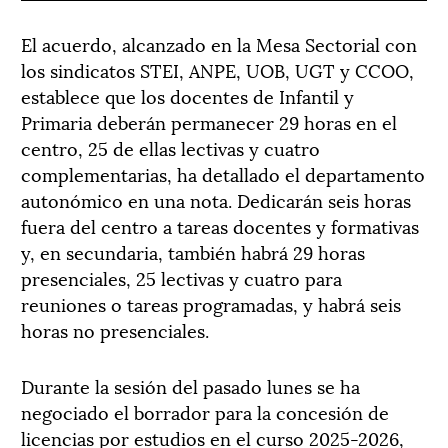
El acuerdo, alcanzado en la Mesa Sectorial con
los sindicatos STEI, ANPE, UOB, UGT y CCOO,
establece que los docentes de Infantil y
Primaria deberán permanecer 29 horas en el
centro, 25 de ellas lectivas y cuatro
complementarias, ha detallado el departamento
autonómico en una nota. Dedicarán seis horas
fuera del centro a tareas docentes y formativas
y, en secundaria, también habrá 29 horas
presenciales, 25 lectivas y cuatro para
reuniones o tareas programadas, y habrá seis
horas no presenciales.
Durante la sesión del pasado lunes se ha
negociado el borrador para la concesión de
licencias por estudios en el curso 2025-2026,