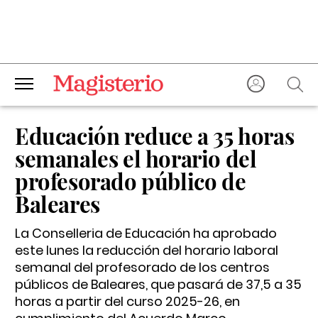
Educación reduce a 35 horas
semanales el horario del
profesorado público de
Baleares
La Conselleria de Educación ha aprobado
este lunes la reducción del horario laboral
semanal del profesorado de los centros
públicos de Baleares, que pasará de 37,5 a 35
horas a partir del curso 2025-26, en