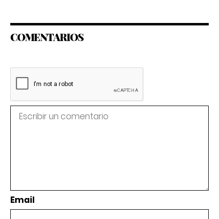
COMENTARIOS
Email