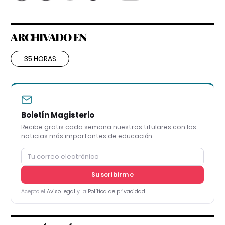
ARCHIVADO EN
35 HORAS
Boletín Magisterio
Recibe gratis cada semana nuestros titulares con las
noticias más importantes de educación
Suscribirme
Acepto el
Aviso legal
y la
Política de privacidad