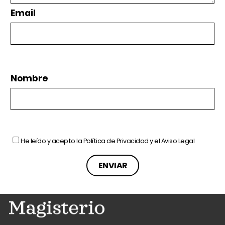
Email
Nombre
He leído y acepto la
Política de Privacidad
y el
Aviso Legal