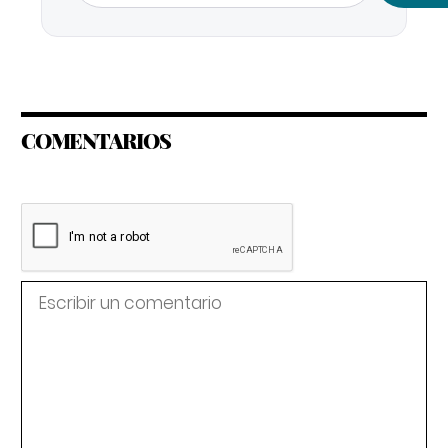
COMENTARIOS