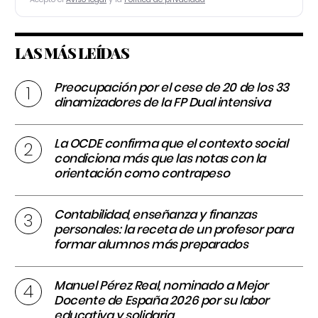
LAS MÁS LEÍDAS
Preocupación por el cese de 20 de los 33
dinamizadores de la FP Dual intensiva
La OCDE confirma que el contexto social
condiciona más que las notas con la
orientación como contrapeso
Contabilidad, enseñanza y finanzas
personales: la receta de un profesor para
formar alumnos más preparados
Manuel Pérez Real, nominado a Mejor
Docente de España 2026 por su labor
educativa y solidaria