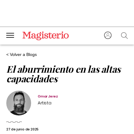
< Volver a Blogs
El aburrimiento en las altas
capacidades
Omar Jerez
Artista
27 de junio de 2025