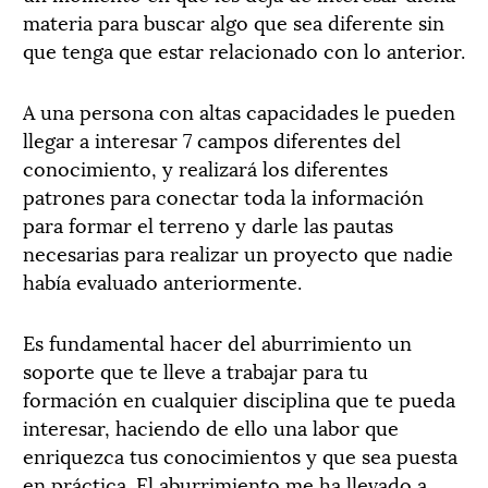
materia para buscar algo que sea diferente sin
que tenga que estar relacionado con lo anterior.
A una persona con altas capacidades le pueden
llegar a interesar 7 campos diferentes del
conocimiento, y realizará los diferentes
patrones para conectar toda la información
para formar el terreno y darle las pautas
necesarias para realizar un proyecto que nadie
había evaluado anteriormente.
Es fundamental hacer del aburrimiento un
soporte que te lleve a trabajar para tu
formación en cualquier disciplina que te pueda
interesar, haciendo de ello una labor que
enriquezca tus conocimientos y que sea puesta
en práctica. El aburrimiento me ha llevado a