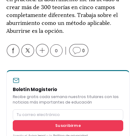
crear más de 300 teorías en cinco campos
completamente diferentes. Trabaja sobre el
aburrimiento como un método aplicable.
Aburrirse es la opción.
0
0
Boletín Magisterio
Recibe gratis cada semana nuestros titulares con las
noticias más importantes de educación
Suscribirme
Acepto el
Aviso legal
y la
Política de privacidad