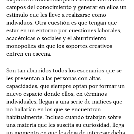
campos del conocimiento y generar en ellos un
estímulo que les lleve a realizarse como
individuos. Otra cuestión es que tengan que
estar en un entorno por cuestiones laborales,
académicas o sociales y el aburrimiento
monopoliza sin que los soportes creativos
entren en escena.
Son tan aburridos todos los escenarios que se
les presentan a las personas con altas
capacidades, que siempre optan por formar un
nuevo espacio donde ellos, en términos
individuales, llegan a una serie de matices que
no hallarían en los que se encuentran
habitualmente. Incluso cuando trabajan sobre
una materia que les suscita su curiosidad, llega
un momento en que les deja de interesar dicha