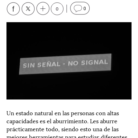
0
0
Un estado natural en las personas con altas
capacidades es el aburrimiento. Les aburre
prácticamente todo, siendo esto una de las
mejores herramientas para estudiar diferentes