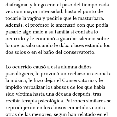
diafragma, y luego con el paso del tiempo cada
vez con mayor intensidad, hasta el punto de
tocarle la vagina y pedirle que le masturbara.
Además, el profesor le amenazó con que podía
pasarle algo malo a su familia si contaba lo
ocurrido y le conminó a guardar silencio sobre
lo que pasaba cuando le daba clases estando los
dos solos o en el baño del conservatorio.
Lo ocurrido causó a esta alumna daños
psicológicos, le provocó un rechazo irracional a
la música, le hizo dejar el Conservatorio y le
impidió verbalizar los abusos de los que había
sido víctima hasta una década después, tras
recibir terapia psicológica. Patrones similares se
reprodujeron en los abusos cometidos contra
otras de las menores, según han relatado en el