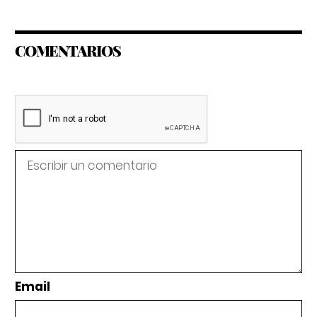
COMENTARIOS
Email