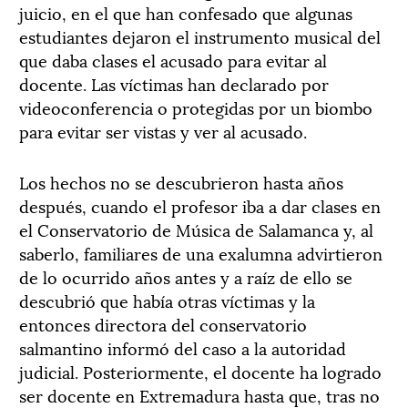
juicio, en el que han confesado que algunas
estudiantes dejaron el instrumento musical del
que daba clases el acusado para evitar al
docente. Las víctimas han declarado por
videoconferencia o protegidas por un biombo
para evitar ser vistas y ver al acusado.
Los hechos no se descubrieron hasta años
después, cuando el profesor iba a dar clases en
el Conservatorio de Música de Salamanca y, al
saberlo, familiares de una exalumna advirtieron
de lo ocurrido años antes y a raíz de ello se
descubrió que había otras víctimas y la
entonces directora del conservatorio
salmantino informó del caso a la autoridad
judicial. Posteriormente, el docente ha logrado
ser docente en Extremadura hasta que, tras no