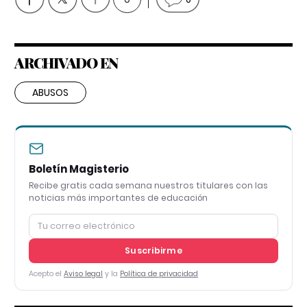
ARCHIVADO EN
ABUSOS
Boletín Magisterio
Recibe gratis cada semana nuestros titulares con las
noticias más importantes de educación
Suscribirme
Acepto el
Aviso legal
y la
Política de privacidad