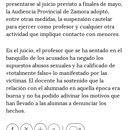
presentarse al juicio previsto a finales de mayo,
la Audiencia Provincial de Zamora adoptó,
entre otras medidas, la suspensión cautelar
para ejercer como profesor y cualquier otra
actividad que implique contacto con menores.
En el juicio, el profesor que se ha sentado en el
banquillo de los acusados ha negado los
supuestos abusos sexuales y ha calificado de
«totalmente falso» lo manifestado por las
víctimas. El docente ha sostenido que la
relación con el alumnado en aquella época era
buena y no ha podido adivinar los motivos que
han llevado a las alumnas a denunciar los
hechos.
0
0