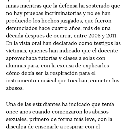
niñas mientras que la defensa ha sostenido que
no hay pruebas incriminatorias y no se han
producido los hechos juzgados, que fueron
denunciados hace cuatro años, más de una
década después de ocurrir, entre 2008 y 2011.
En la vista oral han declarado como testigos las
víctimas, quienes han indicado que el docente
aprovechaba tutorías y clases a solas con
alumnas para, con la excusa de explicarles
cómo debía ser la respiración para el
instrumento musical que tocaban, cometer los
abusos.
Una de las estudiantes ha indicado que tenía
once años cuando comenzaron los abusos
sexuales, primero de forma más leve, con la
disculpa de enseñarle a respirar con el