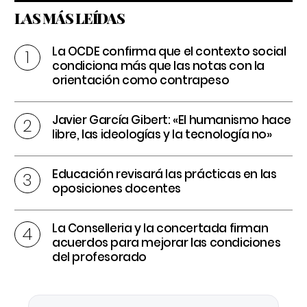
LAS MÁS LEÍDAS
La OCDE confirma que el contexto social
condiciona más que las notas con la
orientación como contrapeso
Javier García Gibert: «El humanismo hace
libre, las ideologías y la tecnología no»
Educación revisará las prácticas en las
oposiciones docentes
La Conselleria y la concertada firman
acuerdos para mejorar las condiciones
del profesorado