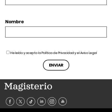
Nombre
He leído y acepto la
Política de Privacidad
y el
Aviso Legal