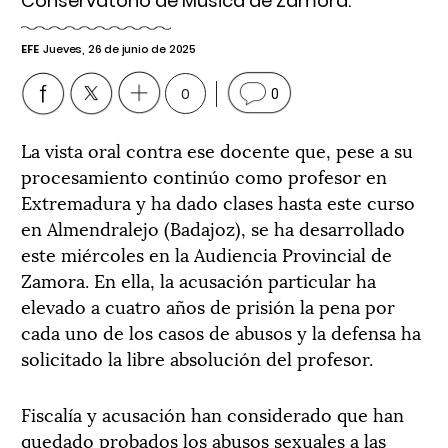
Conservatorio de Música de Zamora.
EFE
Jueves, 26 de junio de 2025
0
0
La vista oral contra ese docente que, pese a su
procesamiento continúo como profesor en
Extremadura y ha dado clases hasta este curso
en Almendralejo (Badajoz), se ha desarrollado
este miércoles en la Audiencia Provincial de
Zamora. En ella, la acusación particular ha
elevado a cuatro años de prisión la pena por
cada uno de los casos de abusos y la defensa ha
solicitado la libre absolución del profesor.
Fiscalía y acusación han considerado que han
quedado probados los abusos sexuales a las