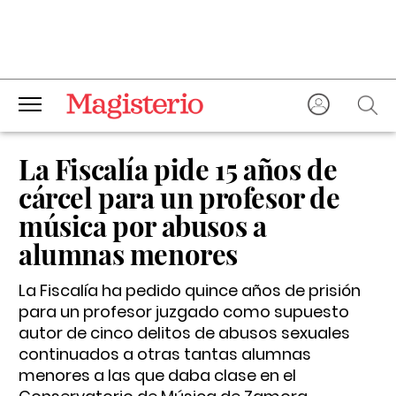
La Fiscalía pide 15 años de
cárcel para un profesor de
música por abusos a
alumnas menores
La Fiscalía ha pedido quince años de prisión
para un profesor juzgado como supuesto
autor de cinco delitos de abusos sexuales
continuados a otras tantas alumnas
menores a las que daba clase en el