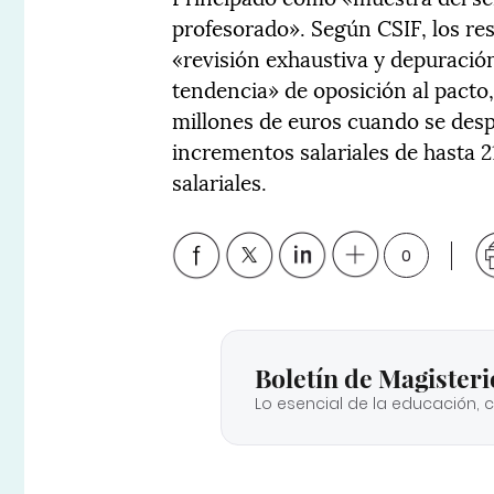
profesorado». Según CSIF, los res
«revisión exhaustiva y depuración
tendencia» de oposición al pacto
millones de euros cuando se des
incrementos salariales de hasta 2
salariales.
0
Boletín de Magisteri
Lo esencial de la educación, 