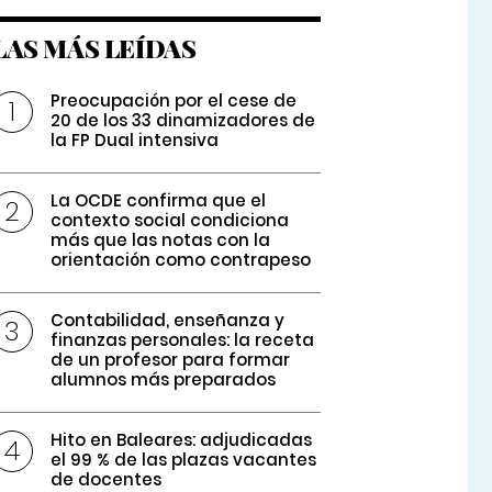
LAS MÁS LEÍDAS
Preocupación por el cese de
20 de los 33 dinamizadores de
la FP Dual intensiva
La OCDE confirma que el
contexto social condiciona
más que las notas con la
orientación como contrapeso
Contabilidad, enseñanza y
finanzas personales: la receta
de un profesor para formar
alumnos más preparados
Hito en Baleares: adjudicadas
el 99 % de las plazas vacantes
de docentes