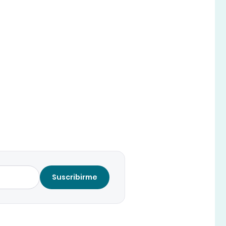
Suscribirme