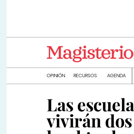
OPINIÓN
RECURSOS
AGENDA
Las escuela
vivirán dos