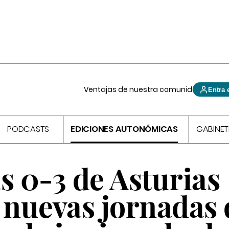
Ventajas de nuestra comunidad
Entra 
PODCASTS
EDICIONES AUTONÓMICAS
GABINET
s 0-3 de Asturias
 nuevas jornadas 