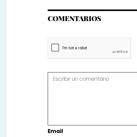
COMENTARIOS
Email