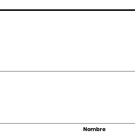
Nombre