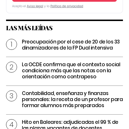
Acepto el
Aviso legal
y la
Política de privacidad
LAS MÁS LEÍDAS
Preocupación por el cese de 20 de los 33
dinamizadores de la FP Dual intensiva
La OCDE confirma que el contexto social
condiciona más que las notas con la
orientación como contrapeso
Contabilidad, enseñanza y finanzas
personales: la receta de un profesor para
formar alumnos más preparados
Hito en Baleares: adjudicadas el 99 % de
las plazas vacantes de docentes