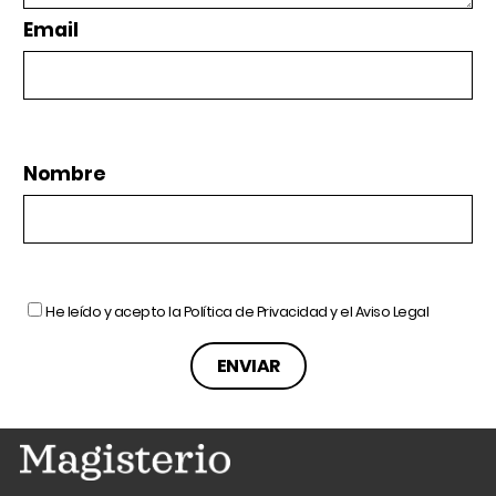
Email
Nombre
He leído y acepto la
Política de Privacidad
y el
Aviso Legal