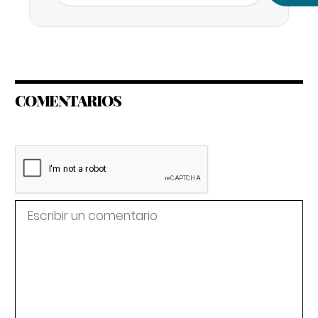
COMENTARIOS