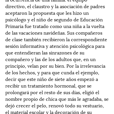
directivo, el claustro y la asociación de padres
aceptaron la propuesta que les hizo un
psicólogo y el niño de segundo de Educación
Primaria fue tratado como una niña a la vuelta
de las vacaciones navideñas. Sus compañeros
de clase también recibieron la correspondiente
sesión informativa y atención psicológica para
que entendieran las sinrazones de su
compañero y las de los adultos que, en un
principio, velan por su bien. Por la irrelevancia
de los hechos, y para que cunda el ejemplo,
decir que este niño de siete años empezó a
recibir un tratamiento hormonal, que se
prolongará por el resto de sus días, eligió el
nombre propio de chica que más le agradaba, se
dejó crecer el pelo, renovó todo su vestuario,
el material escolar y la decoración de su