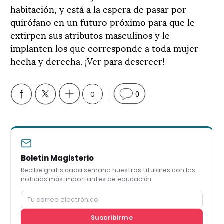
habitación, y está a la espera de pasar por
quirófano en un futuro próximo para que le
extirpen sus atributos masculinos y le
implanten los que corresponde a toda mujer
hecha y derecha. ¡Ver para descreer!
0
0
Boletín Magisterio
Recibe gratis cada semana nuestros titulares con las
noticias más importantes de educación
Suscribirme