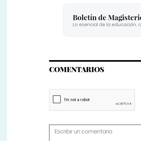
Boletín de Magisteri
Lo esencial de la educación, 
COMENTARIOS