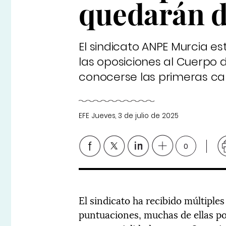
quedarán d
El sindicato ANPE Murcia e
las oposiciones al Cuerpo 
conocerse las primeras cali
EFE
Jueves, 3 de julio de 2025
0
El sindicato ha recibido múltiples
puntuaciones, muchas de ellas po