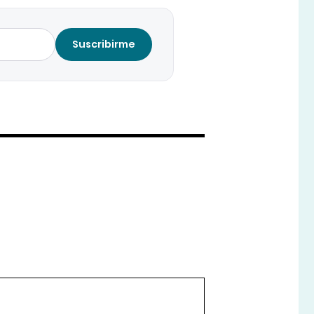
Suscribirme