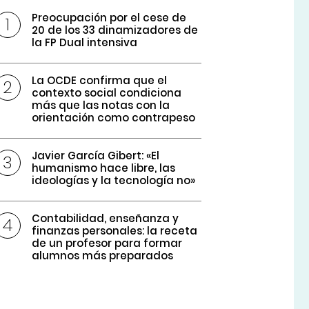
Preocupación por el cese de
20 de los 33 dinamizadores de
la FP Dual intensiva
La OCDE confirma que el
contexto social condiciona
más que las notas con la
orientación como contrapeso
Javier García Gibert: «El
humanismo hace libre, las
ideologías y la tecnología no»
Contabilidad, enseñanza y
finanzas personales: la receta
de un profesor para formar
alumnos más preparados