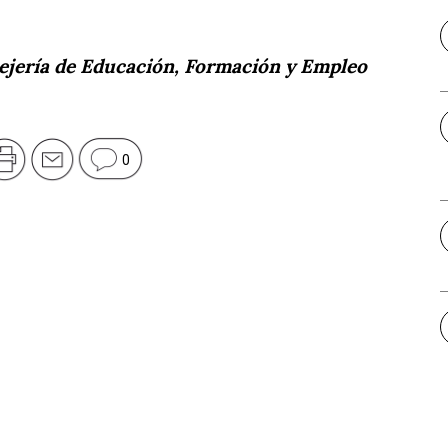
sejería de Educación, Formación y Empleo
0