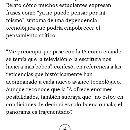
Relató cómo muchos estudiantes expresan
frases como “ya no puedo pensar por mí
mismo”, síntoma de una dependencia
tecnológica que podría empobrecer el
pensamiento crítico.
“Me preocupa que pase con la IA como cuando
se temía que la televisión o la escritura nos
hiciera más bobos”, confesó, en referencia a las
reticencias que históricamente han
acompañado a cada nuevo avance tecnológico.
Aunque reconoce que la IA ofrece enormes
posibilidades, también subraya que “no estoy en
condiciones de decir si es solo buena o mala; el
panorama es fragmentado”.