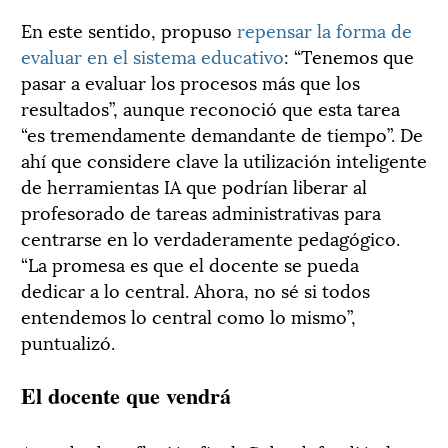
En este sentido, propuso
repensar la forma de
evaluar en el sistema educativo
: “Tenemos que
pasar a evaluar los procesos más que los
resultados”, aunque reconoció que esta tarea
“es tremendamente demandante de tiempo”. De
ahí que considere clave la utilización inteligente
de herramientas IA que podrían liberar al
profesorado de tareas administrativas para
centrarse en lo verdaderamente pedagógico.
“La promesa es que el docente se pueda
dedicar a lo central. Ahora, no sé si todos
entendemos lo central como lo mismo”,
puntualizó.
El docente que vendrá