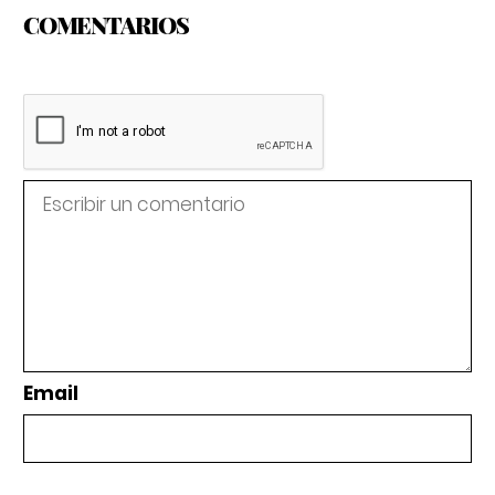
COMENTARIOS
Email