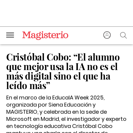
Cristóbal Cobo: “El alumno
que mejor usa la IA no es el
más digital sino el que ha
leído más”
En el marco de la EducaIA Week 2025,
organizada por Siena Educación y
MAGISTERIO, y celebrada en la sede de
Microsoft en Madrid, el investigador y experto
en tecnología educativa Cristóbal Cobo