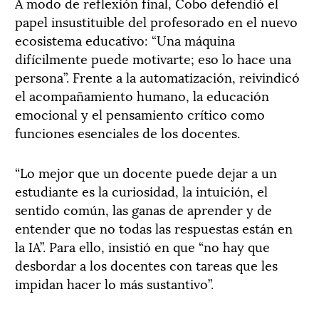
A modo de reflexión final, Cobo defendió el
papel insustituible del profesorado en el nuevo
ecosistema educativo: “Una máquina
difícilmente puede motivarte; eso lo hace una
persona”. Frente a la automatización, reivindicó
el acompañamiento humano, la educación
emocional y el pensamiento crítico como
funciones esenciales de los docentes.
“Lo mejor que un docente puede dejar a un
estudiante es la curiosidad, la intuición, el
sentido común, las ganas de aprender y de
entender que no todas las respuestas están en
la IA”. Para ello, insistió en que “no hay que
desbordar a los docentes con tareas que les
impidan hacer lo más sustantivo”.