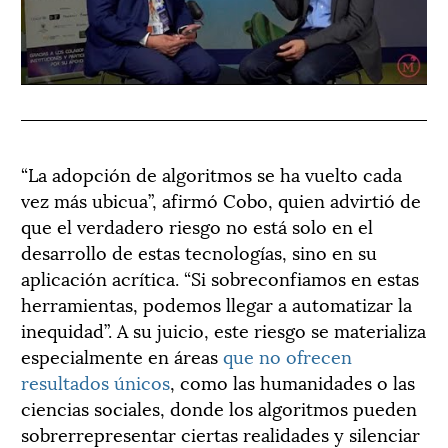
“La adopción de algoritmos se ha vuelto cada
vez más ubicua”, afirmó Cobo, quien advirtió de
que el verdadero riesgo no está solo en el
desarrollo de estas tecnologías, sino en su
aplicación acrítica. “Si sobreconfiamos en estas
herramientas, podemos llegar a automatizar la
inequidad”. A su juicio, este riesgo se materializa
especialmente en áreas
que no ofrecen
resultados únicos
, como las humanidades o las
ciencias sociales, donde los algoritmos pueden
sobrerrepresentar ciertas realidades y silenciar