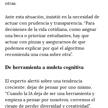
otras.
Ante esta situación, insistió en la necesidad de
actuar con prudencia y transparencia. “Para
decisiones de la vida cotidiana, como asignar
una beca o priorizar estudiantes, hay que
actuar con pinzas y asegurarnos de que
podemos explicar por qué el algoritmo
recomienda una cosa sobre otra”.
De herramienta a muleta cognitiva
El experto alertó sobre una tendencia
creciente: dejar de pensar por uno mismo.
“Cuando la IA deja de ser una herramienta y
empieza a pensar por nosotros, corremos el
riesgo de perder diversidad y creatividad”.