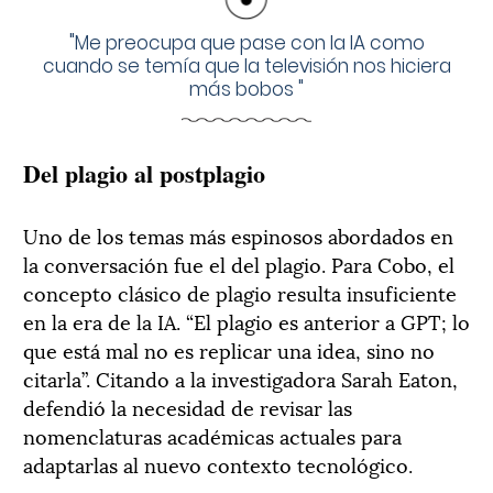
"
Me preocupa que pase con la IA como
cuando se temía que la televisión nos hiciera
más bobos
"
Del plagio al postplagio
Uno de los temas más espinosos abordados en
la conversación fue el del plagio. Para Cobo, el
concepto clásico de plagio resulta insuficiente
en la era de la IA. “El plagio es anterior a GPT; lo
que está mal no es replicar una idea, sino no
citarla”. Citando a la investigadora Sarah Eaton,
defendió la necesidad de revisar las
nomenclaturas académicas actuales para
adaptarlas al nuevo contexto tecnológico.