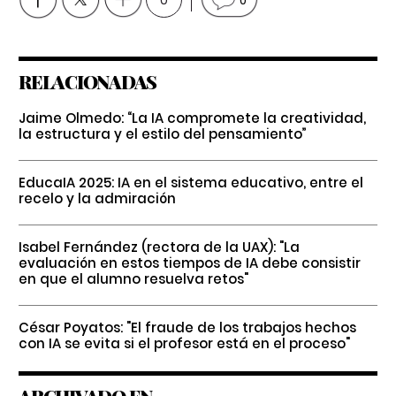
RELACIONADAS
Jaime Olmedo: “La IA compromete la creatividad,
la estructura y el estilo del pensamiento”
EducaIA 2025: IA en el sistema educativo, entre el
recelo y la admiración
Isabel Fernández (rectora de la UAX): "La
evaluación en estos tiempos de IA debe consistir
en que el alumno resuelva retos"
César Poyatos: "El fraude de los trabajos hechos
con IA se evita si el profesor está en el proceso"