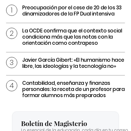
Preocupación por el cese de 20 de los 33
dinamizadores de la FP Dual intensiva
La OCDE confirma que el contexto social
condiciona más que las notas con la
orientación como contrapeso
Javier García Gibert: «El humanismo hace
libre, las ideologías y la tecnología no»
Contabilidad, enseñanza y finanzas
personales: la receta de un profesor para
formar alumnos más preparados
Boletín de Magisterio
Lo esencial de la educación, cada día en tu correo.