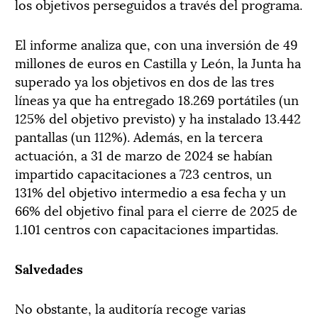
los objetivos perseguidos a través del programa.
El informe analiza que, con una inversión de 49
millones de euros en Castilla y León, la Junta ha
superado ya los objetivos en dos de las tres
líneas ya que ha entregado 18.269 portátiles (un
125% del objetivo previsto) y ha instalado 13.442
pantallas (un 112%). Además, en la tercera
actuación, a 31 de marzo de 2024 se habían
impartido capacitaciones a 723 centros, un
131% del objetivo intermedio a esa fecha y un
66% del objetivo final para el cierre de 2025 de
1.101 centros con capacitaciones impartidas.
Salvedades
No obstante, la auditoría recoge varias