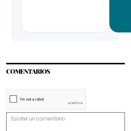
COMENTARIOS