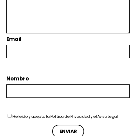
Email
Nombre
He leído y acepto la
Política de Privacidad
y el
Aviso Legal