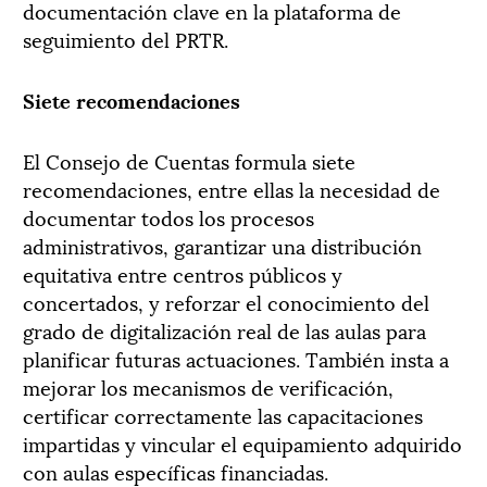
documentación clave en la plataforma de
seguimiento del PRTR.
Siete recomendaciones
El Consejo de Cuentas formula siete
recomendaciones, entre ellas la necesidad de
documentar todos los procesos
administrativos, garantizar una distribución
equitativa entre centros públicos y
concertados, y reforzar el conocimiento del
grado de digitalización real de las aulas para
planificar futuras actuaciones. También insta a
mejorar los mecanismos de verificación,
certificar correctamente las capacitaciones
impartidas y vincular el equipamiento adquirido
con aulas específicas financiadas.