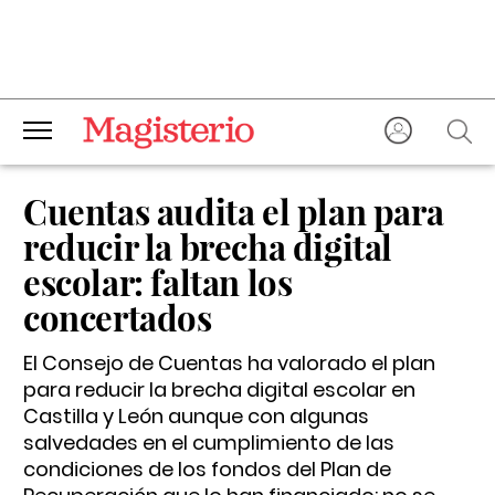
Cuentas audita el plan para
reducir la brecha digital
escolar: faltan los
concertados
El Consejo de Cuentas ha valorado el plan
para reducir la brecha digital escolar en
Castilla y León aunque con algunas
salvedades en el cumplimiento de las
condiciones de los fondos del Plan de