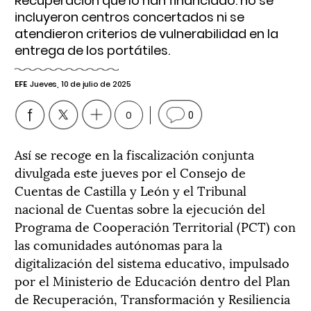
Recuperación que lo han financiado: no se
incluyeron centros concertados ni se
atendieron criterios de vulnerabilidad en la
entrega de los portátiles.
EFE
Jueves, 10 de julio de 2025
0
0
Así se recoge en la fiscalización conjunta
divulgada este jueves por el Consejo de
Cuentas de Castilla y León y el Tribunal
nacional de Cuentas sobre la ejecución del
Programa de Cooperación Territorial (PCT) con
las comunidades autónomas para la
digitalización del sistema educativo, impulsado
por el Ministerio de Educación dentro del Plan
de Recuperación, Transformación y Resiliencia