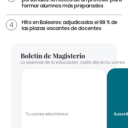
formar alumnos más preparados
Hito en Baleares: adjudicadas el 99 % de
las plazas vacantes de docentes
Boletín de Magisterio
Lo esencial de la educación, cada día en tu correo.
Suscri