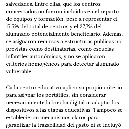
salvedades. Entre ellas, que los centros
concertados no fueron incluidos en el reparto
de equipos y formación, pese a representar el
17,5% del total de centros y el 27,7% del
alumnado potencialmente beneficiario. Además,
se asignaron recursos a estructuras públicas no
previstas como destinatarias, como escuelas
infantiles autonómicas, y no se aplicaron
criterios homogéneos para detectar alumnado
vulnerable.
Cada centro educativo aplicó su propio criterio
para asignar los portátiles, sin considerar
necesariamente la brecha digital ni adaptar los
dispositivos a las etapas educativas. Tampoco se
establecieron mecanismos claros para
garantizar la trazabilidad del gasto ni se incluyó