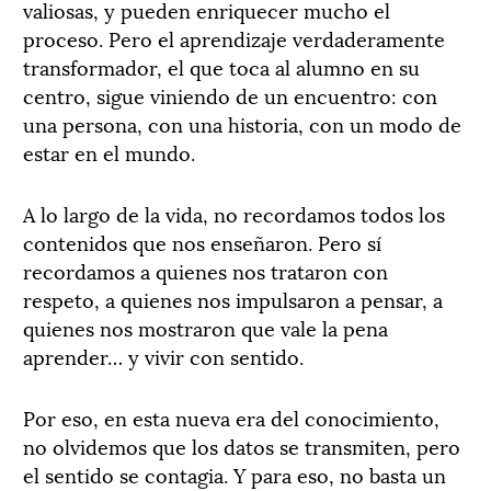
valiosas, y pueden enriquecer mucho el
proceso. Pero el aprendizaje verdaderamente
transformador, el que toca al alumno en su
centro, sigue viniendo de un encuentro: con
una persona, con una historia, con un modo de
estar en el mundo.
A lo largo de la vida, no recordamos todos los
contenidos que nos enseñaron. Pero sí
recordamos a quienes nos trataron con
respeto, a quienes nos impulsaron a pensar, a
quienes nos mostraron que vale la pena
aprender… y vivir con sentido.
Por eso, en esta nueva era del conocimiento,
no olvidemos que los datos se transmiten, pero
el sentido se contagia. Y para eso, no basta un