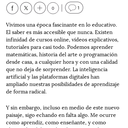
0
1
Vivimos una época fascinante en lo educativo.
El saber es más accesible que nunca. Existen
infinidad de cursos online, vídeos explicativos,
tutoriales para casi todo. Podemos aprender
matemáticas, historia del arte o programación
desde casa, a cualquier hora y con una calidad
que no deja de sorprender. La inteligencia
artificial y las plataformas digitales han
ampliado nuestras posibilidades de aprendizaje
de forma radical.
Y sin embargo, incluso en medio de este nuevo
paisaje, sigo echando en falta algo. Me ocurre
como aprendiz, como enseñante, y como