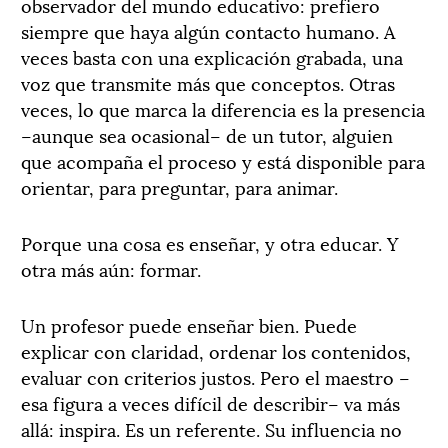
observador del mundo educativo: prefiero
siempre que haya algún contacto humano. A
veces basta con una explicación grabada, una
voz que transmite más que conceptos. Otras
veces, lo que marca la diferencia es la presencia
–aunque sea ocasional– de un tutor, alguien
que acompaña el proceso y está disponible para
orientar, para preguntar, para animar.
Porque una cosa es enseñar, y otra educar. Y
otra más aún: formar.
Un profesor puede enseñar bien. Puede
explicar con claridad, ordenar los contenidos,
evaluar con criterios justos. Pero el maestro –
esa figura a veces difícil de describir– va más
allá: inspira. Es un referente. Su influencia no