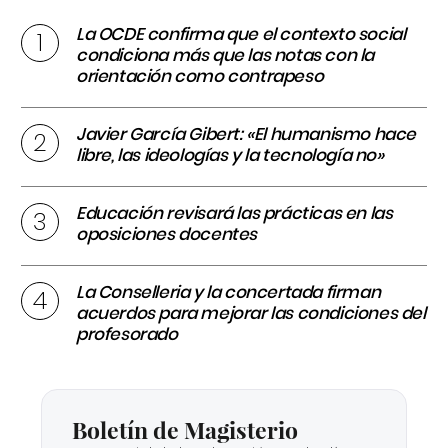
La OCDE confirma que el contexto social
condiciona más que las notas con la
orientación como contrapeso
Javier García Gibert: «El humanismo hace
libre, las ideologías y la tecnología no»
Educación revisará las prácticas en las
oposiciones docentes
La Conselleria y la concertada firman
acuerdos para mejorar las condiciones del
profesorado
Boletín de Magisterio