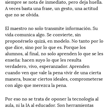
siempre se nota de inmediato, pero deja huella.
A veces basta una frase, un gesto, una actitud
que no se olvida.
El maestro no solo transmite información. Su
vida comunica algo. Se convierte, sin
proponérselo quizá, en modelo. No tanto por lo
que dice, sino por lo que es. Porque los
alumnos, al final, no solo aprenden lo que se les
enseña: hacen suyo lo que les resulta
verdadero, vivo, esperanzador. Aprenden
cuando ven que vale la pena vivir de una cierta
manera, buscar ciertos ideales, comprometerse
con algo que merezca la pena.
Por eso no se trata de oponer la tecnología al
aula, ni la IA al educador. Son herramientas