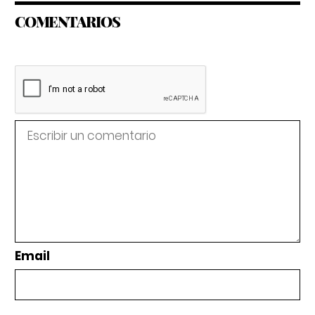
COMENTARIOS
Email