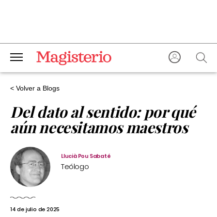
< Volver a Blogs
Del dato al sentido: por qué
aún necesitamos maestros
Llucià Pou Sabaté
Teólogo
14 de julio de 2025