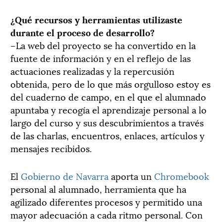
¿Qué recursos y herramientas utilizaste
durante el proceso de desarrollo?
–La web del proyecto se ha convertido en la
fuente de información y en el reflejo de las
actuaciones realizadas y la repercusión
obtenida, pero de lo que más orgulloso estoy es
del cuaderno de campo, en el que el alumnado
apuntaba y recogía el aprendizaje personal a lo
largo del curso y sus descubrimientos a través
de las charlas, encuentros, enlaces, artículos y
mensajes recibidos.
El
Gobierno de Navarra
aporta un
Chromebook
personal al alumnado, herramienta que ha
agilizado diferentes procesos y permitido una
mayor adecuación a cada ritmo personal. Con