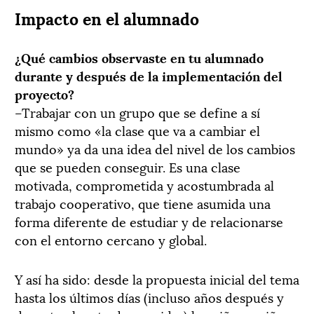
Impacto en el alumnado
¿Qué cambios observaste en tu alumnado
durante y después de la implementación del
proyecto?
–Trabajar con un grupo que se define a sí
mismo como «la clase que va a cambiar el
mundo» ya da una idea del nivel de los cambios
que se pueden conseguir. Es una clase
motivada, comprometida y acostumbrada al
trabajo cooperativo, que tiene asumida una
forma diferente de estudiar y de relacionarse
con el entorno cercano y global.
Y así ha sido: desde la propuesta inicial del tema
hasta los últimos días (incluso años después y