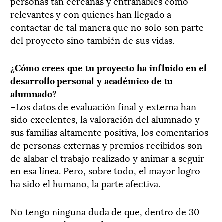
personas tan cercanas y entrañables como
relevantes y con quienes han llegado a
contactar de tal manera que no solo son parte
del proyecto sino también de sus vidas.
¿Cómo crees que tu proyecto ha influido en el
desarrollo personal y académico de tu
alumnado?
–Los datos de evaluación final y externa han
sido excelentes, la valoración del alumnado y
sus familias altamente positiva, los comentarios
de personas externas y premios recibidos son
de alabar el trabajo realizado y animar a seguir
en esa línea. Pero, sobre todo, el mayor logro
ha sido el humano, la parte afectiva.
No tengo ninguna duda de que, dentro de 30