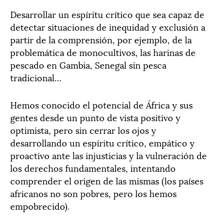
Desarrollar un espíritu crítico que sea capaz de
detectar situaciones de inequidad y exclusión a
partir de la comprensión, por ejemplo, de la
problemática de monocultivos, las harinas de
pescado en Gambia, Senegal sin pesca
tradicional…
Hemos conocido el potencial de África y sus
gentes desde un punto de vista positivo y
optimista, pero sin cerrar los ojos y
desarrollando un espíritu crítico, empático y
proactivo ante las injusticias y la vulneración de
los derechos fundamentales, intentando
comprender el origen de las mismas (los países
africanos no son pobres, pero los hemos
empobrecido).