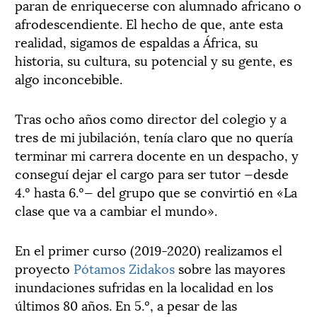
paran de enriquecerse con alumnado africano o
afrodescendiente. El hecho de que, ante esta
realidad, sigamos de espaldas a África, su
historia, su cultura, su potencial y su gente, es
algo inconcebible.
Tras ocho años como director del colegio y a
tres de mi jubilación, tenía claro que no quería
terminar mi carrera docente en un despacho, y
conseguí dejar el cargo para ser tutor —desde
4.º hasta 6.º— del grupo que se convirtió en «La
clase que va a cambiar el mundo».
En el primer curso (2019-2020) realizamos el
proyecto
Pótamos Zidakos
sobre las mayores
inundaciones sufridas en la localidad en los
últimos 80 años. En 5.º, a pesar de las