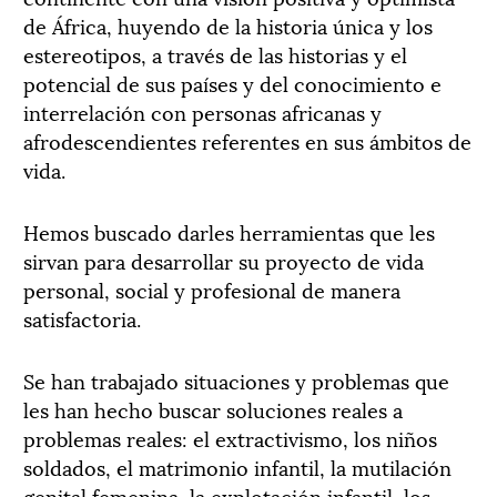
de África, huyendo de la historia única y los
estereotipos, a través de las historias y el
potencial de sus países y del conocimiento e
interrelación con personas africanas y
afrodescendientes referentes en sus ámbitos de
vida.
Hemos buscado darles herramientas que les
sirvan para desarrollar su proyecto de vida
personal, social y profesional de manera
satisfactoria.
Se han trabajado situaciones y problemas que
les han hecho buscar soluciones reales a
problemas reales: el extractivismo, los niños
soldados, el matrimonio infantil, la mutilación
genital femenina, la explotación infantil, los