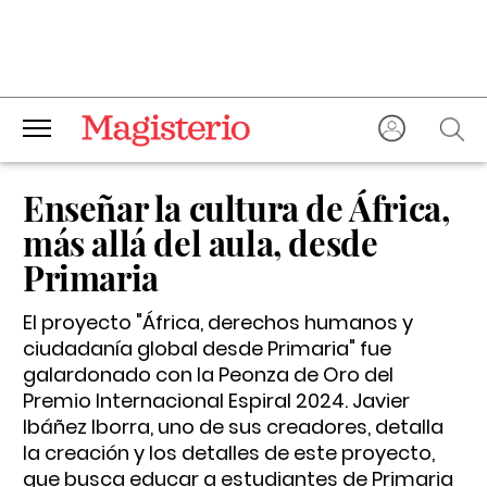
Enseñar la cultura de África,
más allá del aula, desde
Primaria
El proyecto "África, derechos humanos y
ciudadanía global desde Primaria" fue
galardonado con la Peonza de Oro del
Premio Internacional Espiral 2024. Javier
Ibáñez Iborra, uno de sus creadores, detalla
la creación y los detalles de este proyecto,
que busca educar a estudiantes de Primaria