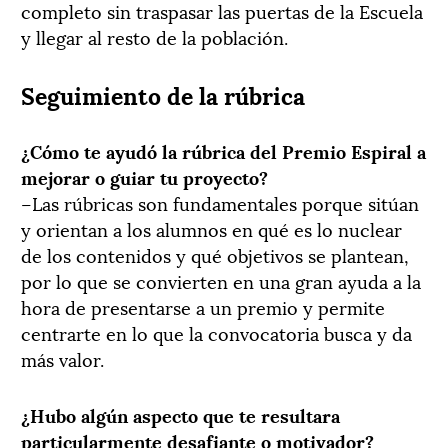
completo sin traspasar las puertas de la Escuela
y llegar al resto de la población.
Seguimiento de la rúbrica
¿Cómo te ayudó la rúbrica del Premio Espiral a
mejorar o guiar tu proyecto?
–Las rúbricas son fundamentales porque sitúan
y orientan a los alumnos en qué es lo nuclear
de los contenidos y qué objetivos se plantean,
por lo que se convierten en una gran ayuda a la
hora de presentarse a un premio y permite
centrarte en lo que la convocatoria busca y da
más valor.
¿Hubo algún aspecto que te resultara
particularmente desafiante o motivador?