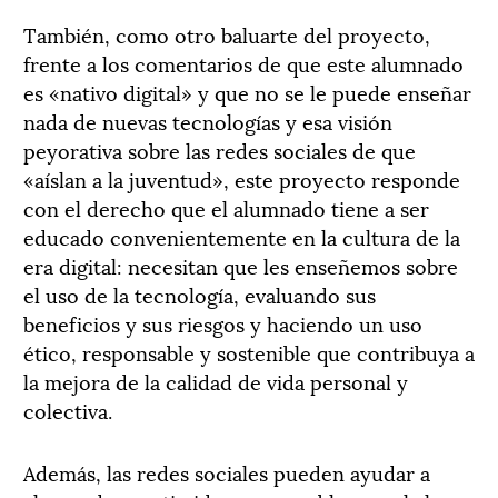
También, como otro baluarte del proyecto,
frente a los comentarios de que este alumnado
es «nativo digital» y que no se le puede enseñar
nada de nuevas tecnologías y esa visión
peyorativa sobre las redes sociales de que
«aíslan a la juventud», este proyecto responde
con el derecho que el alumnado tiene a ser
educado convenientemente en la cultura de la
era digital: necesitan que les enseñemos sobre
el uso de la tecnología, evaluando sus
beneficios y sus riesgos y haciendo un uso
ético, responsable y sostenible que contribuya a
la mejora de la calidad de vida personal y
colectiva.
Además, las redes sociales pueden ayudar a