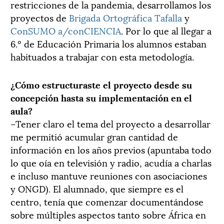
restricciones de la pandemia, desarrollamos los
proyectos de
Brigada Ortográfica Tafalla
y
ConSUMO a/conCIENCIA
. Por lo que al llegar a
6.º de Educación Primaria los alumnos estaban
habituados a trabajar con esta metodología.
¿Cómo estructuraste el proyecto desde su
concepción hasta su implementación en el
aula?
–Tener claro el tema del proyecto a desarrollar
me permitió acumular gran cantidad de
información en los años previos (apuntaba todo
lo que oía en televisión y radio, acudía a charlas
e incluso mantuve reuniones con asociaciones
y ONGD). El alumnado, que siempre es el
centro, tenía que comenzar documentándose
sobre múltiples aspectos tanto sobre África en