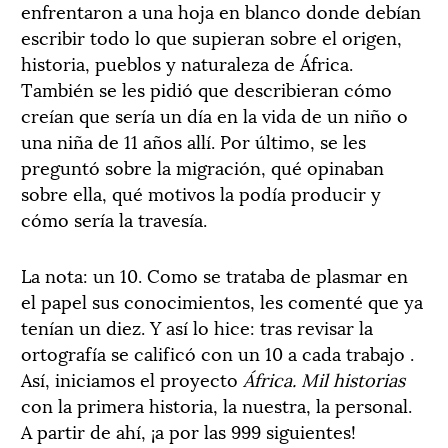
enfrentaron a una hoja en blanco donde debían
escribir todo lo que supieran sobre el origen,
historia, pueblos y naturaleza de África.
También se les pidió que describieran cómo
creían que sería un día en la vida de un niño o
una niña de 11 años allí. Por último, se les
preguntó sobre la migración, qué opinaban
sobre ella, qué motivos la podía producir y
cómo sería la travesía.
La nota: un 10. Como se trataba de plasmar en
el papel sus conocimientos, les comenté que ya
tenían un diez. Y así lo hice: tras revisar la
ortografía se calificó con un 10 a cada trabajo .
Así, iniciamos el proyecto
África. Mil historias
con la primera historia, la nuestra, la personal.
A partir de ahí, ¡a por las 999 siguientes!