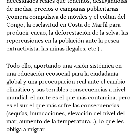
necesidades reales que tenemos, desligándolas
de modas, precios o campañas publicitarias
(compra compulsiva de móviles y el coltán del
Congo, la esclavitud en Costa de Marfil para
producir cacao, la deforestación de la selva, las
repercusiones en la población ante la pesca
extractivista, las minas ilegales, etc.)…
Todo ello, aportando una visión sistémica en
una educación ecosocial para la ciudadanía
global y una preocupación real ante el cambio
climático y sus terribles consecuencias a nivel
mundial: el norte es el que más contamina, pero
es el sur el que más sufre las consecuencias
(sequías, inundaciones, elevación del nivel del
mar, aumento de la temperatura…), lo que les
obliga a migrar.