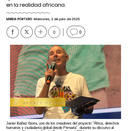
en la realidad africana.
MIREIA PORTERO
Miércoles, 2 de julio de 2025
0
0
Javier Ibáñez Iborra, uno de los creadores del proyecto "África, derechos
humanos y ciudadanía global desde Primaria", durante su discurso al