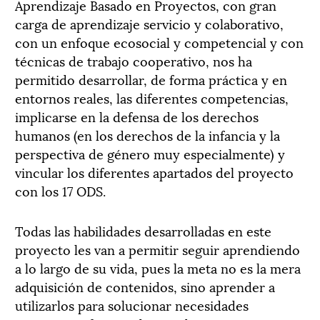
Aprendizaje Basado en Proyectos, con gran
carga de aprendizaje servicio y colaborativo,
con un enfoque ecosocial y competencial y con
técnicas de trabajo cooperativo, nos ha
permitido desarrollar, de forma práctica y en
entornos reales, las diferentes competencias,
implicarse en la defensa de los derechos
humanos (en los derechos de la infancia y la
perspectiva de género muy especialmente) y
vincular los diferentes apartados del proyecto
con los 17 ODS.
Todas las habilidades desarrolladas en este
proyecto les van a permitir seguir aprendiendo
a lo largo de su vida, pues la meta no es la mera
adquisición de contenidos, sino aprender a
utilizarlos para solucionar necesidades