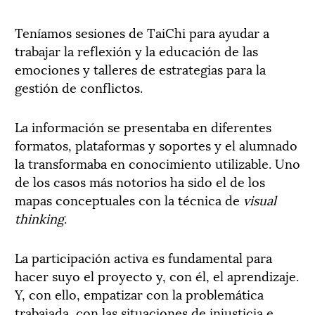
Teníamos sesiones de TaiChi para ayudar a
trabajar la reflexión y la educación de las
emociones y talleres de estrategias para la
gestión de conflictos.
La información se presentaba en diferentes
formatos, plataformas y soportes y el alumnado
la transformaba en conocimiento utilizable. Uno
de los casos más notorios ha sido el de los
mapas conceptuales con la técnica de
visual
thinking
.
La participación activa es fundamental para
hacer suyo el proyecto y, con él, el aprendizaje.
Y, con ello, empatizar con la problemática
trabajada, con las situaciones de injusticia e