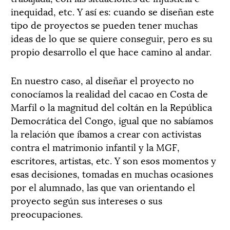
inequidad, etc. Y así es: cuando se diseñan este
tipo de proyectos se pueden tener muchas
ideas de lo que se quiere conseguir, pero es su
propio desarrollo el que hace camino al andar.
En nuestro caso, al diseñar el proyecto no
conocíamos la realidad del cacao en Costa de
Marfil o la magnitud del coltán en la República
Democrática del Congo, igual que no sabíamos
la relación que íbamos a crear con activistas
contra el matrimonio infantil y la MGF,
escritores, artistas, etc. Y son esos momentos y
esas decisiones, tomadas en muchas ocasiones
por el alumnado, las que van orientando el
proyecto según sus intereses o sus
preocupaciones.