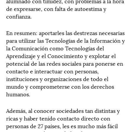
alumnado con timidez, con problemas a la hora
de expresarse, con falta de autoestima y
confianza.
En resumen: aportarles las destrezas necesarias
para utilizar las Tecnologías de la Información y
la Comunicación como Tecnologías del
Aprendizaje y el Conocimiento y explotar el
potencial de las redes sociales para ponerse en
contacto e interactuar con personas,
instituciones y organizaciones de todo el
mundo y comprometerse con los derechos
humanos.
Además, al conocer sociedades tan distintas y
ricas y haber tenido contacto directo con
personas de 27 países, les es mucho más fácil