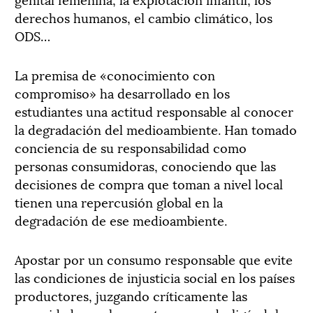
derechos humanos, el cambio climático, los
ODS…
La premisa de «conocimiento con
compromiso» ha desarrollado en los
estudiantes una actitud responsable al conocer
la degradación del medioambiente. Han tomado
conciencia de su responsabilidad como
personas consumidoras, conociendo que las
decisiones de compra que toman a nivel local
tienen una repercusión global en la
degradación de ese medioambiente.
Apostar por un consumo responsable que evite
las condiciones de injusticia social en los países
productores, juzgando críticamente las