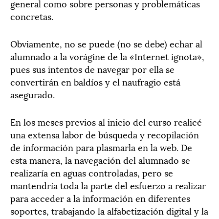
general como sobre personas y problemáticas
concretas.
Obviamente, no se puede (no se debe) echar al
alumnado a la vorágine de la «Internet ignota»,
pues sus intentos de navegar por ella se
convertirán en baldíos y el naufragio está
asegurado.
En los meses previos al inicio del curso realicé
una extensa labor de búsqueda y recopilación
de información para plasmarla en la web. De
esta manera, la navegación del alumnado se
realizaría en aguas controladas, pero se
mantendría toda la parte del esfuerzo a realizar
para acceder a la información en diferentes
soportes, trabajando la alfabetización digital y la