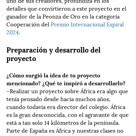
uno de sus creadores, profundiza en los
detalles que convirtieron a este proyecto en el
ganador de la Peonza de Oro en la categoría
Cooperación del
Premio Internacional Espiral
2024
.
Preparación y desarrollo del
proyecto
¿Cómo surgió la idea de tu proyecto
mencionado? ¿Qué te inspiró a desarrollarlo?
–Realizar un proyecto sobre África era algo que
tenía pensado desde hacía muchos años,
cuando todavía era director del colegio. África
es la gran desconocida, con el agravante de que
está a tan solo 14 kilómetros de la península.
Parte de España es África y nuestras clases no