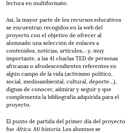
lectura en multiformato.
Así, la mayor parte de los recursos educativos
se encuentran recogidos en la web del
proyecto con el objetivo de ofrecer al
alumnado una selección de enlaces a
contenidos, noticias, artículos… y, muy
importante, a las 41 charlas TED de personas
africanas o afrodescendientes referentes en
algún campo de la vida (activismo político,
social, medioambiental, cultural, deporte…),
dignas de conocer, admirar y seguir y que
complementa la bibliografía adquirida para el
proyecto.
El punto de partida del primer día del proyecto
fue
África. Mi historia.
Los alumnos se