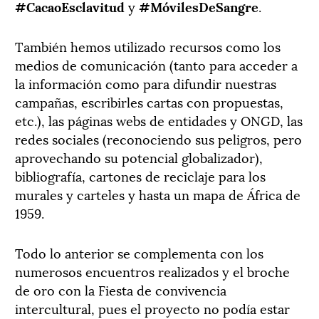
#CacaoEsclavitud
y
#MóvilesDeSangre
.
También hemos utilizado recursos como los
medios de comunicación (tanto para acceder a
la información como para difundir nuestras
campañas, escribirles cartas con propuestas,
etc.), las páginas webs de entidades y ONGD, las
redes sociales (reconociendo sus peligros, pero
aprovechando su potencial globalizador),
bibliografía, cartones de reciclaje para los
murales y carteles y hasta un mapa de África de
1959.
Todo lo anterior se complementa con los
numerosos encuentros realizados y el broche
de oro con la Fiesta de convivencia
intercultural, pues el proyecto no podía estar