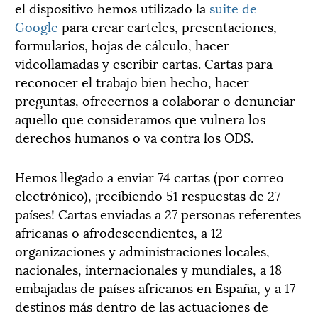
el dispositivo hemos utilizado la
suite de
Google
para crear carteles, presentaciones,
formularios, hojas de cálculo, hacer
videollamadas y escribir cartas. Cartas para
reconocer el trabajo bien hecho, hacer
preguntas, ofrecernos a colaborar o denunciar
aquello que consideramos que vulnera los
derechos humanos o va contra los ODS.
Hemos llegado a enviar 74 cartas (por correo
electrónico), ¡recibiendo 51 respuestas de 27
países! Cartas enviadas a 27 personas referentes
africanas o afrodescendientes, a 12
organizaciones y administraciones locales,
nacionales, internacionales y mundiales, a 18
embajadas de países africanos en España, y a 17
destinos más dentro de las actuaciones de