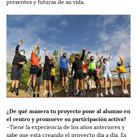
presentes y futuras de su vida.
¿De qué manera tu proyecto pone al alumno en
el centro y promueve su participación activa?
–Tiene la experiencia de los años anteriores y
sabe que está creando el proyecto día a día. Es