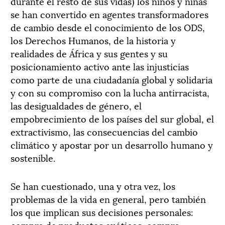
durante el resto de sus vidas) los niños y niñas
se han convertido en agentes transformadores
de cambio desde el conocimiento de los ODS,
los Derechos Humanos, de la historia y
realidades de África y sus gentes y su
posicionamiento activo ante las injusticias
como parte de una ciudadanía global y solidaria
y con su compromiso con la lucha antirracista,
las desigualdades de género, el
empobrecimiento de los países del sur global, el
extractivismo, las consecuencias del cambio
climático y apostar por un desarrollo humano y
sostenible.
Se han cuestionado, una y otra vez, los
problemas de la vida en general, pero también
los que implican sus decisiones personales:
compra de productos exóticos, compra