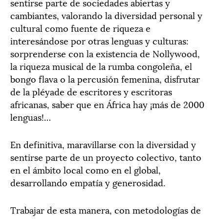
sentirse parte de sociedades abiertas y
cambiantes, valorando la diversidad personal y
cultural como fuente de riqueza e
interesándose por otras lenguas y culturas:
sorprenderse con la existencia de Nollywood,
la riqueza musical de la rumba congoleña, el
bongo flava o la percusión femenina, disfrutar
de la pléyade de escritores y escritoras
africanas, saber que en África hay ¡más de 2000
lenguas!…
En definitiva, maravillarse con la diversidad y
sentirse parte de un proyecto colectivo, tanto
en el ámbito local como en el global,
desarrollando empatía y generosidad.
Trabajar de esta manera, con metodologías de