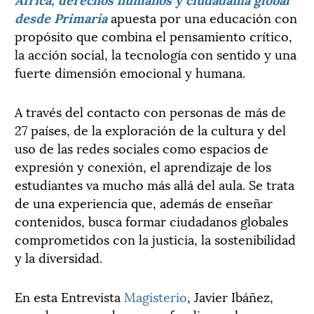
desde Primaria
apuesta por una educación con
propósito que combina el pensamiento crítico,
la acción social, la tecnología con sentido y una
fuerte dimensión emocional y humana.
A través del contacto con personas de más de
27 países, de la exploración de la cultura y del
uso de las redes sociales como espacios de
expresión y conexión, el aprendizaje de los
estudiantes va mucho más allá del aula. Se trata
de una experiencia que, además de enseñar
contenidos, busca formar ciudadanos globales
comprometidos con la justicia, la sostenibilidad
y la diversidad.
En esta Entrevista
Magisterio
, Javier Ibáñez,