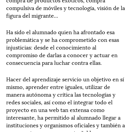
compulsiva de móviles y tecnología, visión de la
figura del migrante…
Ha sido el alumnado quien ha afrontado esa
problemática y se ha comprometido con esas
injusticias: desde el conocimiento al
compromiso de darlas a conocer y actuar en
consecuencia para luchar contra ellas.
Hacer del aprendizaje servicio un objetivo en sí
mismo, aprender entre iguales, utilizar de
manera autónoma y crítica las tecnologías y
redes sociales, así como el integrar todo el
proyecto en una web tan extensa como
interesante, ha permitido al alumnado llegar a
instituciones y organismos oficiales y también a