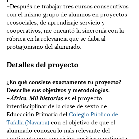
–Después de trabajar tres cursos consecutivos
con el mismo grupo de alumnos en proyectos
ecosociales, de aprendizaje servicio y
cooperativos, me encantó la sincronía con la
rúbrica en la relevancia que se daba al
protagonismo del alumnado.
Detalles del proyecto
¿En qué consiste exactamente tu proyecto?
Describe sus objetivos y metodologías.
–
África. Mil historias
es el proyecto
interdisciplinar de la clase de sexto de
Educación Primaria del
Colegio Público de
Tafalla (Navarra)
con el objetivo de que el
alumnado conozca lo más relevante del
continente con una visión positiva y optimista