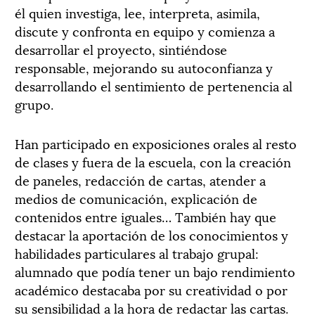
él quien investiga, lee, interpreta, asimila,
discute y confronta en equipo y comienza a
desarrollar el proyecto, sintiéndose
responsable, mejorando su autoconfianza y
desarrollando el sentimiento de pertenencia al
grupo.
Han participado en exposiciones orales al resto
de clases y fuera de la escuela, con la creación
de paneles, redacción de cartas, atender a
medios de comunicación, explicación de
contenidos entre iguales… También hay que
destacar la aportación de los conocimientos y
habilidades particulares al trabajo grupal:
alumnado que podía tener un bajo rendimiento
académico destacaba por su creatividad o por
su sensibilidad a la hora de redactar las cartas.