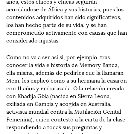
años, estos chicos y chicas seguirán
acordándose de África y sus historias, pues los
contenidos adquiridos han sido significativos,
los han hecho parte de su vida, y se han
comprometido activamente con causas que han
considerado injustas.
Cómo no va a ser así si, por ejemplo, tras
conocer la vida e historia de Memory Banda,
ella misma, además de pedirles que la llamaran
Mem, les explicó cómo a su hermana la casaron
con 11 años y embarazada. O la relación creada
con Khadija Gbla (nacida en Sierra Leona,
exiliada en Gambia y acogida en Australia,
activista mundial contra la Mutilación Genital
Femenina), quien contestó a la carta de la clase
respondiendo a todas sus preguntas y