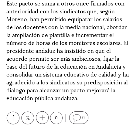
Este pacto se suma a otros once firmados con
anterioridad con los sindicatos que, según
Moreno, han permitido equiparar los salarios
de los docentes con la media nacional, abordar
la ampliación de plantilla e incrementar el
número de horas de los monitores escolares. El
presidente andaluz ha insistido en que el
acuerdo permite ser más ambiciosos, fijar la
base del futuro de la educación en Andalucía y
consolidar un sistema educativo de calidad y ha
agradecido a los sindicatos su predisposición al
diálogo para alcanzar un pacto mejorará la
educación pública andaluza.
0
0