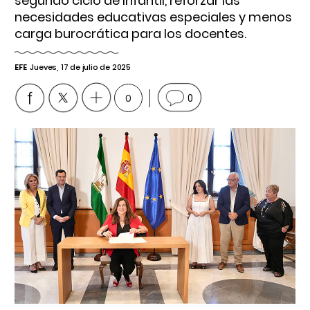
segundo ciclo de Infantil, reforzar las
necesidades educativas especiales y menos
carga burocrática para los docentes.
EFE
Jueves, 17 de julio de 2025
0
0