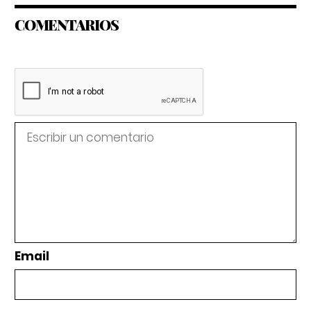
COMENTARIOS
Email