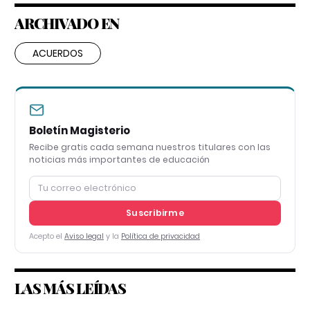
ARCHIVADO EN
ACUERDOS
Boletín Magisterio
Recibe gratis cada semana nuestros titulares con las
noticias más importantes de educación
Suscribirme
Acepto el
Aviso legal
y la
Política de privacidad
LAS MÁS LEÍDAS