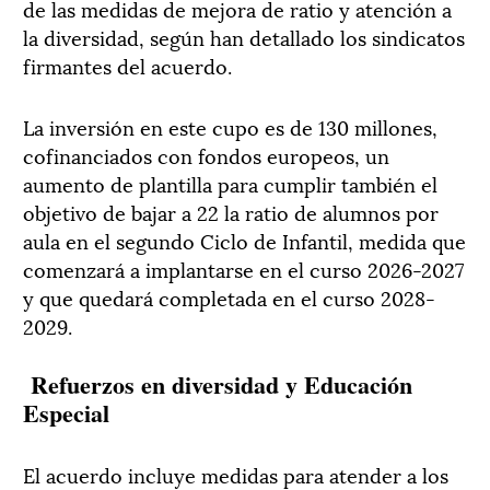
de las medidas de mejora de ratio y atención a
la diversidad, según han detallado los sindicatos
firmantes del acuerdo.
La inversión en este cupo es de 130 millones,
cofinanciados con fondos europeos, un
aumento de plantilla para cumplir también el
objetivo de bajar a 22 la ratio de alumnos por
aula en el segundo Ciclo de Infantil, medida que
comenzará a implantarse en el curso 2026-2027
y que quedará completada en el curso 2028-
2029.
Refuerzos en diversidad y Educación
Especial
El acuerdo incluye medidas para atender a los