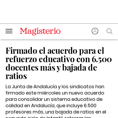
Firmado el acuerdo para el
refuerzo educativo con 6.500
docentes más y bajada de
ratios
La Junta de Andalucía y los sindicatos han
firmado este miércoles un nuevo acuerdo
para consolidar un sistema educativo de
calidad en Andalucía, que incluye 6.500
profesores más, una bajada de ratios en el