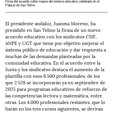
Firma del acuerdo sobre mejora del sistema educativo celebrado en el
Palacio de San Telmo.
El presidente andaluz, Juanma Moreno, ha
presidido en San Telmo la firma de un nuevo
acuerdo educativo con los sindicatos CSIF,
ANPE y UGT que tiene por objetivo mejorar el
sistema público de educación y dar respuesta a
muchas de las demandas planteadas por la
comunidad educativa. En el acuerdo entre la
Junta y los sindicatos destaca el aumento de la
plantilla con esos 6.500 profesionales, de los
que 2.528 se incorporarán ya en septiembre de
2025 para programas educativos de refuerzo de
las competencias lectora y matemática, entre
otras. Los 4.000 profesionales restantes, que lo
harán en los tres cursos siguientes, se derivan