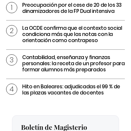
Preocupación por el cese de 20 de los 33
dinamizadores de la FP Dual intensiva
La OCDE confirma que el contexto social
condiciona más que las notas con la
orientación como contrapeso
Contabilidad, enseñanza y finanzas
personales: la receta de un profesor para
formar alumnos más preparados
Hito en Baleares: adjudicadas el 99 % de
las plazas vacantes de docentes
Boletín de Magisterio