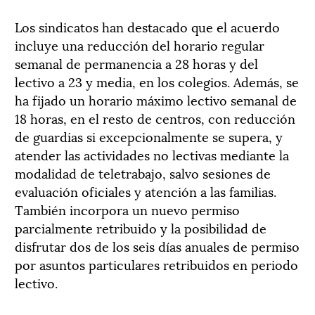
Los sindicatos han destacado que el acuerdo
incluye una reducción del horario regular
semanal de permanencia a 28 horas y del
lectivo a 23 y media, en los colegios. Además, se
ha fijado un horario máximo lectivo semanal de
18 horas, en el resto de centros, con reducción
de guardias si excepcionalmente se supera, y
atender las actividades no lectivas mediante la
modalidad de teletrabajo, salvo sesiones de
evaluación oficiales y atención a las familias.
También incorpora un nuevo permiso
parcialmente retribuido y la posibilidad de
disfrutar dos de los seis días anuales de permiso
por asuntos particulares retribuidos en periodo
lectivo.