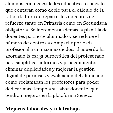
alumnos con necesidades educativas especiales,
que contarán como doble para el cálculo de la
ratio a la hora de repartir los docentes de
refuerzo tanto en Primaria como en Secundaria
obligatoria. Se incrementa además la plantilla de
docentes para este alumnado y se reduce el
número de centros a compartir por cada
profesional a un máximo de dos. El acuerdo ha
abordado la carga burocrática del profesorado
para simplificar informes y procedimientos,
eliminar duplicidades y mejorar la gestión
digital de permisos y evaluación del alumnado
como reclamaban los profesores para poder
dedicar más tiempo a su labor docente, que
tendrán mejoras en la plataforma Séneca.
Mejoras laborales y teletrabajo