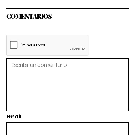
COMENTARIOS
Email