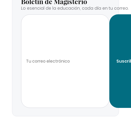
Boletín de Magisterio
Lo esencial de la educación, cada día en tu correo.
Suscri