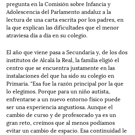
pregunta en la Comisión sobre Infancia y
Adolescencia del Parlamento andaluz a la
lectura de una carta escrita por los padres, en
la que explican las dificultades que el menor
atraviesa día a día en su colegio.
El año que viene pasa a Secundaria y, de los dos
institutos de Alcalá la Real, la familia eligió el
centro que se encuentra justamente en las
instalaciones del que ha sido su colegio en
Primaria. “Esa fue la razón principal por la que
lo elegimos. Porque para un niño autista,
enfrentarse a un nuevo entorno físico puede
ser una experiencia angustiosa. Aunque el
cambio de curso y de profesorado ya es un
gran reto, creímos que al menos podíamos
evitar un cambio de espacio. Esa continuidad le