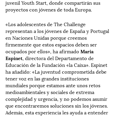
juvenil Youth Start, donde compartirán sus
proyectos con jóvenes de toda Europa.
«Los adolescentes de The Challenge
representan a los jóvenes de España y Portugal
en Naciones Unidas porque creemos
firmemente que estos espacios deben ser
ocupados por ellos», ha afirmado
Maria
Espinet
, directora del Departamento de
Educación de la Fundación «la Caixa». Espinet
ha añadido: «La juventud comprometida debe
tener voz en las grandes instituciones
mundiales porque estamos ante unos retos
medioambientales y sociales de extrema
complejidad y urgencia, y no podemos asumir
que encontraremos soluciones sin los jóvenes.
Además, esta experiencia les ayuda a entender