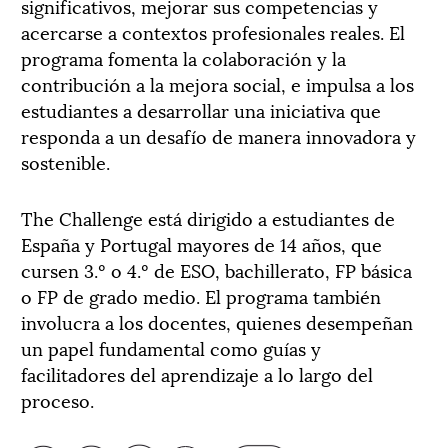
significativos, mejorar sus competencias y
acercarse a contextos profesionales reales. El
programa fomenta la colaboración y la
contribución a la mejora social, e impulsa a los
estudiantes a desarrollar una iniciativa que
responda a un desafío de manera innovadora y
sostenible.
The Challenge está dirigido a estudiantes de
España y Portugal mayores de 14 años, que
cursen 3.º o 4.º de ESO, bachillerato, FP básica
o FP de grado medio. El programa también
involucra a los docentes, quienes desempeñan
un papel fundamental como guías y
facilitadores del aprendizaje a lo largo del
proceso.