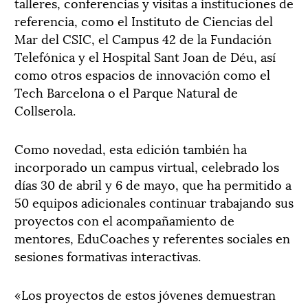
talleres, conferencias y visitas a instituciones de
referencia, como el Instituto de Ciencias del
Mar del CSIC, el Campus 42 de la Fundación
Telefónica y el Hospital Sant Joan de Déu, así
como otros espacios de innovación como el
Tech Barcelona o el Parque Natural de
Collserola.
Como novedad, esta edición también ha
incorporado un campus virtual, celebrado los
días 30 de abril y 6 de mayo, que ha permitido a
50 equipos adicionales continuar trabajando sus
proyectos con el acompañamiento de
mentores, EduCoaches y referentes sociales en
sesiones formativas interactivas.
«Los proyectos de estos jóvenes demuestran