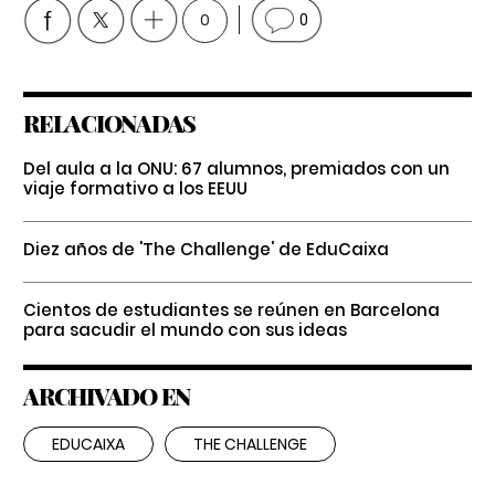
0
0
RELACIONADAS
Del aula a la ONU: 67 alumnos, premiados con un
viaje formativo a los EEUU
Diez años de 'The Challenge' de EduCaixa
Cientos de estudiantes se reúnen en Barcelona
para sacudir el mundo con sus ideas
ARCHIVADO EN
EDUCAIXA
THE CHALLENGE