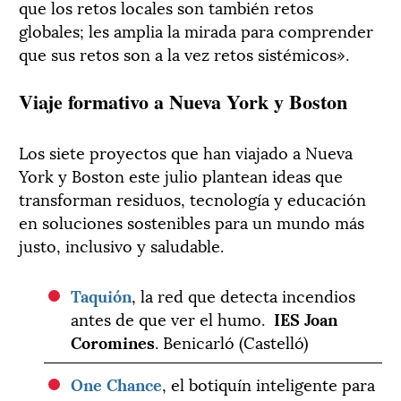
que los retos locales son también retos
globales; les amplia la mirada para comprender
que sus retos son a la vez retos sistémicos».
Viaje formativo a Nueva York y Boston
Los siete proyectos que han viajado a Nueva
York y Boston este julio plantean ideas que
transforman residuos, tecnología y educación
en soluciones sostenibles para un mundo más
justo, inclusivo y saludable.
Taquión
, la red que detecta incendios
antes de que ver el humo.
IES Joan
Coromines
. Benicarló (Castelló)
One Chance
, el botiquín inteligente para