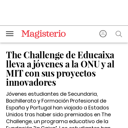
The Challenge de Educaixa
lleva a jóvenes a la ONU y al
MIT con sus proyectos
innovadores
Jóvenes estudiantes de Secundaria,
Bachillerato y Formación Profesional de
España y Portugal han viajado a Estados
Unidos tras haber sido premiados en The
Challenge, un programa educativo de la