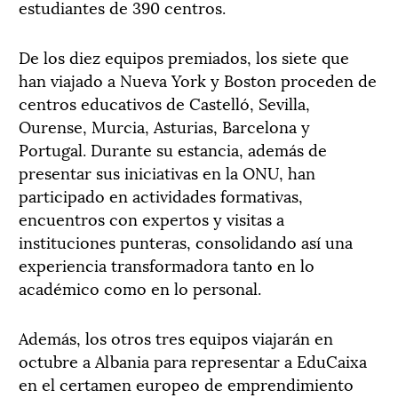
estudiantes de 390 centros.
De los diez equipos premiados, los siete que
han viajado a Nueva York y Boston proceden de
centros educativos de Castelló, Sevilla,
Ourense, Murcia, Asturias, Barcelona y
Portugal. Durante su estancia, además de
presentar sus iniciativas en la ONU, han
participado en actividades formativas,
encuentros con expertos y visitas a
instituciones punteras, consolidando así una
experiencia transformadora tanto en lo
académico como en lo personal.
Además, los otros tres equipos viajarán en
octubre a Albania para representar a EduCaixa
en el certamen europeo de emprendimiento