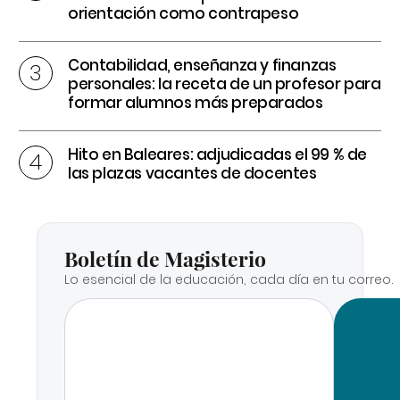
orientación como contrapeso
Contabilidad, enseñanza y finanzas
personales: la receta de un profesor para
formar alumnos más preparados
Hito en Baleares: adjudicadas el 99 % de
las plazas vacantes de docentes
Boletín de Magisterio
Lo esencial de la educación, cada día en tu correo.