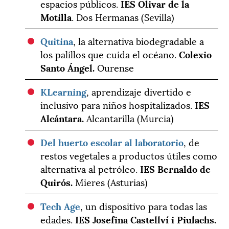
espacios públicos.
IES Olivar de la
Motilla
. Dos Hermanas (Sevilla)
Quitina
, la alternativa biodegradable a
los palillos que cuida el océano.
Colexio
Santo Ángel.
Ourense
KLearning
, aprendizaje divertido e
inclusivo para niños hospitalizados.
IES
Alcántara.
Alcantarilla (Murcia)
Del huerto escolar al laboratorio
, de
restos vegetales a productos útiles como
alternativa al petróleo.
IES Bernaldo de
Quirós.
Mieres (Asturias)
Tech Age
, un dispositivo para todas las
edades.
IES Josefina Castellví i Piulachs.