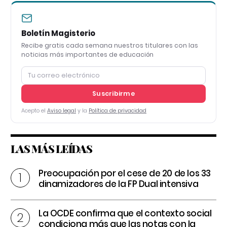
Boletín Magisterio
Recibe gratis cada semana nuestros titulares con las
noticias más importantes de educación
Suscribirme
Acepto el
Aviso legal
y la
Política de privacidad
LAS MÁS LEÍDAS
Preocupación por el cese de 20 de los 33
dinamizadores de la FP Dual intensiva
La OCDE confirma que el contexto social
condiciona más que las notas con la