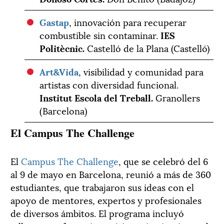
Gastap
, innovación para recuperar
combustible sin contaminar.
IES
Politècnic.
Castelló de la Plana (Castelló)
Art&Vida
, visibilidad y comunidad para
artistas con diversidad funcional.
Institut Escola del Treball.
Granollers
(Barcelona)
El Campus The Challenge
El
Campus The Challenge
, que se celebró del 6
al 9 de mayo en Barcelona, reunió a más de 360
estudiantes, que trabajaron sus ideas con el
apoyo de mentores, expertos y profesionales
de diversos ámbitos. El programa incluyó