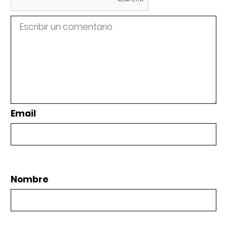
Email
Nombre