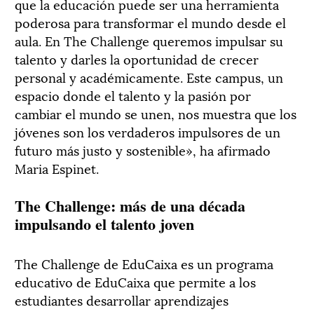
que la educación puede ser una herramienta
poderosa para transformar el mundo desde el
aula. En The Challenge queremos impulsar su
talento y darles la oportunidad de crecer
personal y académicamente. Este campus, un
espacio donde el talento y la pasión por
cambiar el mundo se unen, nos muestra que los
jóvenes son los verdaderos impulsores de un
futuro más justo y sostenible», ha afirmado
Maria Espinet.
The Challenge: más de una década
impulsando el talento joven
The Challenge de EduCaixa es un programa
educativo de EduCaixa que permite a los
estudiantes desarrollar aprendizajes