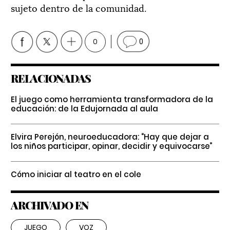
sujeto dentro de la comunidad.
0
0
RELACIONADAS
El juego como herramienta transformadora de la
educación: de la Edujornada al aula
Elvira Perejón, neuroeducadora: “Hay que dejar a
los niños participar, opinar, decidir y equivocarse”
Cómo iniciar al teatro en el cole
ARCHIVADO EN
JUEGO
VOZ