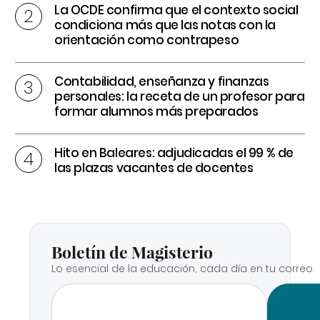
La OCDE confirma que el contexto social
condiciona más que las notas con la
orientación como contrapeso
Contabilidad, enseñanza y finanzas
personales: la receta de un profesor para
formar alumnos más preparados
Hito en Baleares: adjudicadas el 99 % de
las plazas vacantes de docentes
Boletín de Magisterio
Lo esencial de la educación, cada día en tu correo.