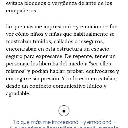
evitaba bloqueos o vergüenza delante de los
compañeros.
Lo que más me impresionó —y emocionó— fue
ver cómo niños y niñas que habitualmente se
mostraban tímidos, callados o inseguros,
encontraban en esta estructura un espacio
seguro para expresarse. De repente, tener un
personaje les liberaba del miedo a “ser ellos
mismos” y podían hablar, probar, equivocarse y
corregirse sin presión. Y todo esto en catalán,
desde un contexto comunicativo lúdico y
agradable.
"
Lo que más me impresionó —y emocionó—