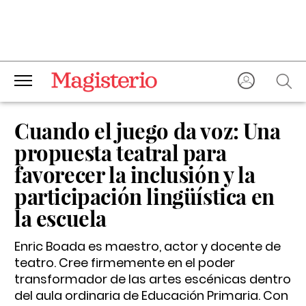
Cuando el juego da voz: Una
propuesta teatral para
favorecer la inclusión y la
participación lingüística en
la escuela
Enric Boada es maestro, actor y docente de
teatro. Cree firmemente en el poder
transformador de las artes escénicas dentro
del aula ordinaria de Educación Primaria. Con