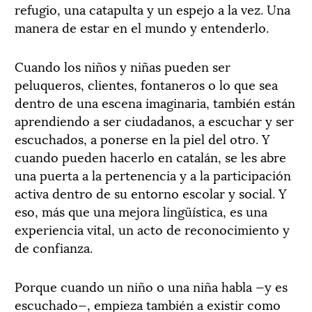
refugio, una catapulta y un espejo a la vez. Una
manera de estar en el mundo y entenderlo.
Cuando los niños y niñas pueden ser
peluqueros, clientes, fontaneros o lo que sea
dentro de una escena imaginaria, también están
aprendiendo a ser ciudadanos, a escuchar y ser
escuchados, a ponerse en la piel del otro. Y
cuando pueden hacerlo en catalán, se les abre
una puerta a la pertenencia y a la participación
activa dentro de su entorno escolar y social. Y
eso, más que una mejora lingüística, es una
experiencia vital, un acto de reconocimiento y
de confianza.
Porque cuando un niño o una niña habla —y es
escuchado—, empieza también a existir como