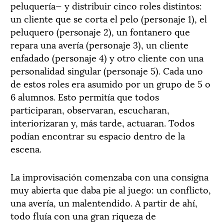
peluquería— y distribuir cinco roles distintos:
un cliente que se corta el pelo (personaje 1), el
peluquero (personaje 2), un fontanero que
repara una avería (personaje 3), un cliente
enfadado (personaje 4) y otro cliente con una
personalidad singular (personaje 5). Cada uno
de estos roles era asumido por un grupo de 5 o
6 alumnos. Esto permitía que todos
participaran, observaran, escucharan,
interiorizaran y, más tarde, actuaran. Todos
podían encontrar su espacio dentro de la
escena.
La improvisación comenzaba con una consigna
muy abierta que daba pie al juego: un conflicto,
una avería, un malentendido. A partir de ahí,
todo fluía con una gran riqueza de