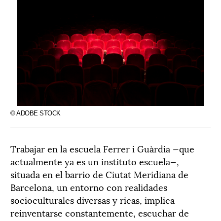
© ADOBE STOCK
Trabajar en la escuela Ferrer i Guàrdia —que
actualmente ya es un instituto escuela—,
situada en el barrio de Ciutat Meridiana de
Barcelona, un entorno con realidades
socioculturales diversas y ricas, implica
reinventarse constantemente, escuchar de