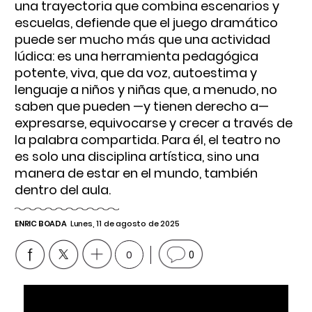
una trayectoria que combina escenarios y
escuelas, defiende que el juego dramático
puede ser mucho más que una actividad
lúdica: es una herramienta pedagógica
potente, viva, que da voz, autoestima y
lenguaje a niños y niñas que, a menudo, no
saben que pueden —y tienen derecho a—
expresarse, equivocarse y crecer a través de
la palabra compartida. Para él, el teatro no
es solo una disciplina artística, sino una
manera de estar en el mundo, también
dentro del aula.
ENRIC BOADA
Lunes, 11 de agosto de 2025
0
0