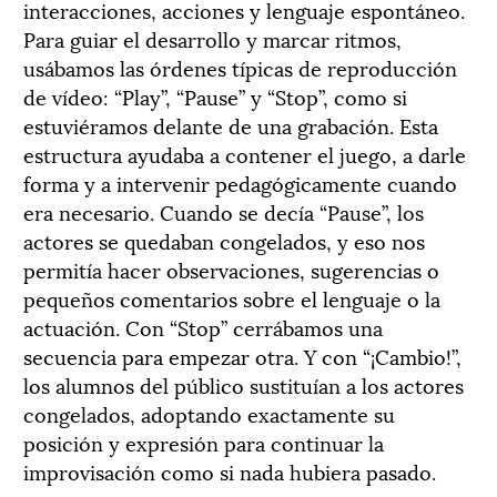
interacciones, acciones y lenguaje espontáneo.
Para guiar el desarrollo y marcar ritmos,
usábamos las órdenes típicas de reproducción
de vídeo: “Play”, “Pause” y “Stop”, como si
estuviéramos delante de una grabación. Esta
estructura ayudaba a contener el juego, a darle
forma y a intervenir pedagógicamente cuando
era necesario. Cuando se decía “Pause”, los
actores se quedaban congelados, y eso nos
permitía hacer observaciones, sugerencias o
pequeños comentarios sobre el lenguaje o la
actuación. Con “Stop” cerrábamos una
secuencia para empezar otra. Y con “¡Cambio!”,
los alumnos del público sustituían a los actores
congelados, adoptando exactamente su
posición y expresión para continuar la
improvisación como si nada hubiera pasado.