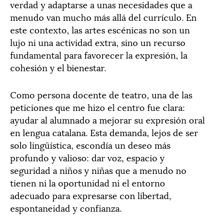
verdad y adaptarse a unas necesidades que a
menudo van mucho más allá del currículo. En
este contexto, las artes escénicas no son un
lujo ni una actividad extra, sino un recurso
fundamental para favorecer la expresión, la
cohesión y el bienestar.
Como persona docente de teatro, una de las
peticiones que me hizo el centro fue clara:
ayudar al alumnado a mejorar su expresión oral
en lengua catalana. Esta demanda, lejos de ser
solo lingüística, escondía un deseo más
profundo y valioso: dar voz, espacio y
seguridad a niños y niñas que a menudo no
tienen ni la oportunidad ni el entorno
adecuado para expresarse con libertad,
espontaneidad y confianza.