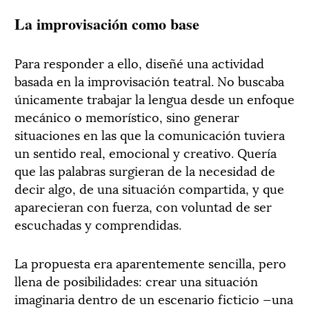
La improvisación como base
Para responder a ello, diseñé una actividad
basada en la improvisación teatral. No buscaba
únicamente trabajar la lengua desde un enfoque
mecánico o memorístico, sino generar
situaciones en las que la comunicación tuviera
un sentido real, emocional y creativo. Quería
que las palabras surgieran de la necesidad de
decir algo, de una situación compartida, y que
aparecieran con fuerza, con voluntad de ser
escuchadas y comprendidas.
La propuesta era aparentemente sencilla, pero
llena de posibilidades: crear una situación
imaginaria dentro de un escenario ficticio —una