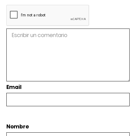
Email
Nombre