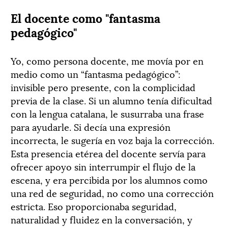
El docente como "fantasma
pedagógico"
Yo, como persona docente, me movía por en
medio como un “fantasma pedagógico”:
invisible pero presente, con la complicidad
previa de la clase. Si un alumno tenía dificultad
con la lengua catalana, le susurraba una frase
para ayudarle. Si decía una expresión
incorrecta, le sugería en voz baja la corrección.
Esta presencia etérea del docente servía para
ofrecer apoyo sin interrumpir el flujo de la
escena, y era percibida por los alumnos como
una red de seguridad, no como una corrección
estricta. Eso proporcionaba seguridad,
naturalidad y fluidez en la conversación, y