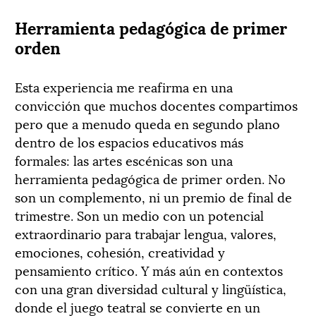
Herramienta pedagógica de primer
orden
Esta experiencia me reafirma en una
convicción que muchos docentes compartimos
pero que a menudo queda en segundo plano
dentro de los espacios educativos más
formales: las artes escénicas son una
herramienta pedagógica de primer orden. No
son un complemento, ni un premio de final de
trimestre. Son un medio con un potencial
extraordinario para trabajar lengua, valores,
emociones, cohesión, creatividad y
pensamiento crítico. Y más aún en contextos
con una gran diversidad cultural y lingüística,
donde el juego teatral se convierte en un