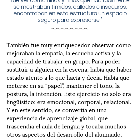
fue ver cómo niños y niñas que habitualmente
se mostraban tímidos, callados o inseguros,
encontraban en esta estructura un espacio
seguro para expresarse
"
También fue muy enriquecedor observar cómo
mejoraban la empatía, la escucha activa y la
capacidad de trabajar en grupo. Para poder
sustituir a alguien en la escena, había que haber
estado atento a lo que hacía y decía. Había que
meterse en su “papel”, mantener el tono, la
postura, la intención. Este ejercicio no solo era
lingüístico: era emocional, corporal, relacional.
Y en este sentido, se convertía en una
experiencia de aprendizaje global, que
trascendía el aula de lengua y tocaba muchos
otros aspectos del desarrollo del alumnado.