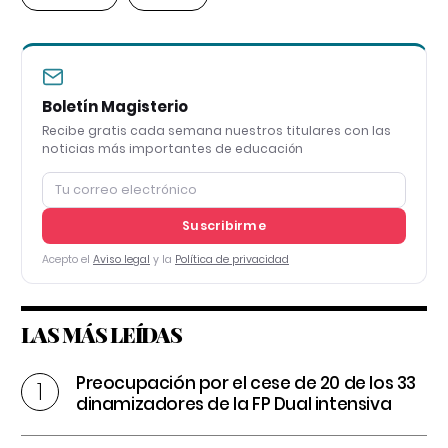
Boletín Magisterio
Recibe gratis cada semana nuestros titulares con las
noticias más importantes de educación
Suscribirme
Acepto el
Aviso legal
y la
Política de privacidad
LAS MÁS LEÍDAS
Preocupación por el cese de 20 de los 33
dinamizadores de la FP Dual intensiva