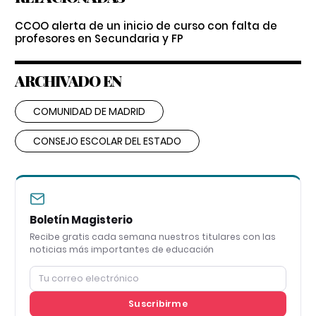
CCOO alerta de un inicio de curso con falta de
profesores en Secundaria y FP
ARCHIVADO EN
COMUNIDAD DE MADRID
CONSEJO ESCOLAR DEL ESTADO
Boletín Magisterio
Recibe gratis cada semana nuestros titulares con las
noticias más importantes de educación
Suscribirme