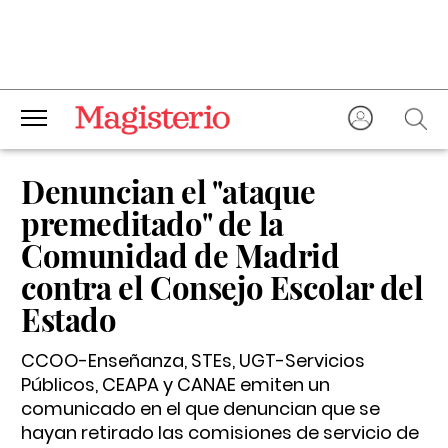
Denuncian el "ataque
premeditado" de la
Comunidad de Madrid
contra el Consejo Escolar del
Estado
CCOO-Enseñanza, STEs, UGT-Servicios
Públicos, CEAPA y CANAE emiten un
comunicado en el que denuncian que se
hayan retirado las comisiones de servicio de