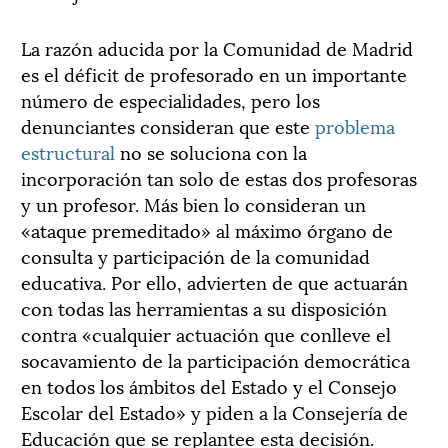
La razón aducida por la Comunidad de Madrid
es el déficit de profesorado en un importante
número de especialidades, pero los
denunciantes consideran que este
problema
estructural
no se soluciona con la
incorporación tan solo de estas dos profesoras
y un profesor. Más bien lo consideran un
«ataque premeditado» al máximo órgano de
consulta y participación de la comunidad
educativa. Por ello, advierten de que actuarán
con todas las herramientas a su disposición
contra «cualquier actuación que conlleve el
socavamiento de la participación democrática
en todos los ámbitos del Estado y el Consejo
Escolar del Estado» y piden a la Consejería de
Educación que se replantee esta decisión.