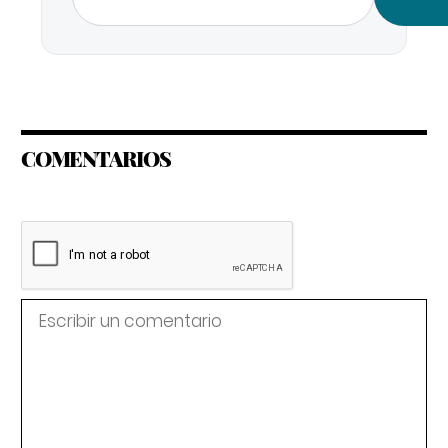
COMENTARIOS