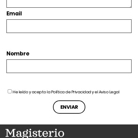
Email
Nombre
He leído y acepto la
Política de Privacidad
y el
Aviso Legal