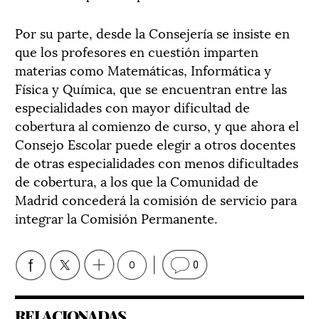
Por su parte, desde la Consejería se insiste en
que los profesores en cuestión imparten
materias como Matemáticas, Informática y
Física y Química, que se encuentran entre las
especialidades con mayor dificultad de
cobertura al comienzo de curso, y que ahora el
Consejo Escolar puede elegir a otros docentes
de otras especialidades con menos dificultades
de cobertura, a los que la Comunidad de
Madrid concederá la comisión de servicio para
integrar la Comisión Permanente.
0
0
RELACIONADAS