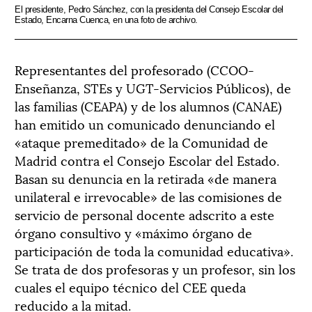
El presidente, Pedro Sánchez, con la presidenta del Consejo Escolar del
Estado, Encarna Cuenca, en una foto de archivo.
Representantes del profesorado (CCOO-
Enseñanza, STEs y UGT-Servicios Públicos), de
las familias (CEAPA) y de los alumnos (CANAE)
han emitido un comunicado denunciando el
«ataque premeditado» de la Comunidad de
Madrid contra el Consejo Escolar del Estado.
Basan su denuncia en la retirada «de manera
unilateral e irrevocable» de las comisiones de
servicio de personal docente adscrito a este
órgano consultivo y «máximo órgano de
participación de toda la comunidad educativa».
Se trata de dos profesoras y un profesor, sin los
cuales el equipo técnico del CEE queda
reducido a la mitad.