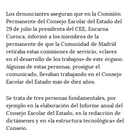
Los denunciantes aseguran que en la Comisión
Permanente del Consejo Escolar del Estado del
29 de julio la presidenta del CEE, Encarna
Cuenca, informó a los miembros de la
permanente de que la Comunidad de Madrid
retiraba estas comisiones de servicio, «claves
en el desarrollo de los trabajos» de este órgano.
Algunas de estas personas, prosigue el
comunicado, llevaban trabajando en el Consejo
Escolar del Estado más de diez años.
Se trata de tres personas fundamentales, por
ejemplo en la elaboración del Informe anual del
Consejo Escolar del Estado, en la redacción de
dictámenes y en «la estructura tecnológica» del
Consejo.