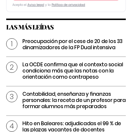
Acepto el
Aviso legal
y la
Política de privacidad
LAS MÁS LEÍDAS
Preocupación por el cese de 20 de los 33
dinamizadores de la FP Dual intensiva
La OCDE confirma que el contexto social
condiciona más que las notas con la
orientación como contrapeso
Contabilidad, enseñanza y finanzas
personales: la receta de un profesor para
formar alumnos más preparados
Hito en Baleares: adjudicadas el 99 % de
las plazas vacantes de docentes