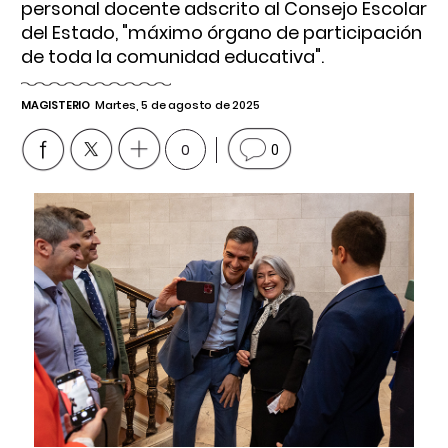
personal docente adscrito al Consejo Escolar
del Estado, "máximo órgano de participación
de toda la comunidad educativa".
MAGISTERIO
Martes, 5 de agosto de 2025
0
0