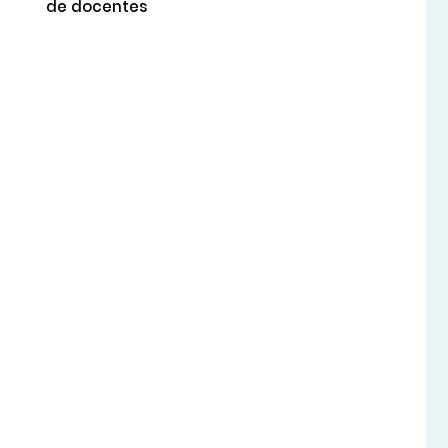
de docentes