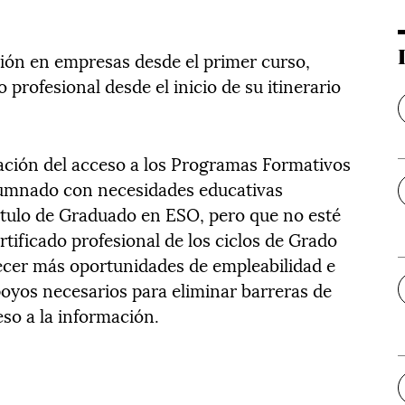
ión en empresas desde el primer curso,
profesional desde el inicio de su itinerario
lación del acceso a los Programas Formativos
alumnado con necesidades educativas
título de Graduado en ESO, pero que no esté
tificado profesional de los ciclos de Grado
ecer más oportunidades de empleabilidad e
apoyos necesarios para eliminar barreras de
so a la información.