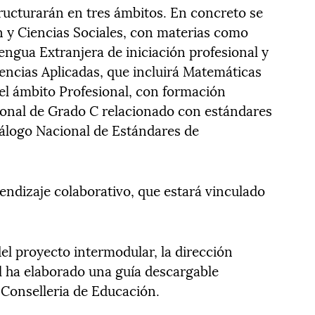
tructurarán en tres ámbitos. En concreto se
 y Ciencias Sociales, con materias como
engua Extranjera de iniciación profesional y
iencias Aplicadas, que incluirá Matemáticas
 el ámbito Profesional, con formación
sional de Grado C relacionado con estándares
tálogo Nacional de Estándares de
endizaje colaborativo, que estará vinculado
del proyecto intermodular, la dirección
l ha elaborado una guía descargable
 Conselleria de Educación.