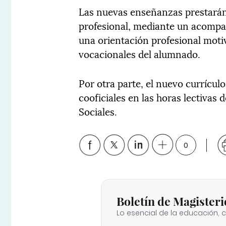
Las nuevas enseñanzas prestarán 
profesional, mediante un acompa
una orientación profesional motiv
vocacionales del alumnado.
Por otra parte, el nuevo currículo
cooficiales en las horas lectivas
Sociales.
0
Boletín de Magisteri
Lo esencial de la educación, 