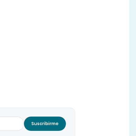
Suscribirme