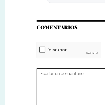
COMENTARIOS