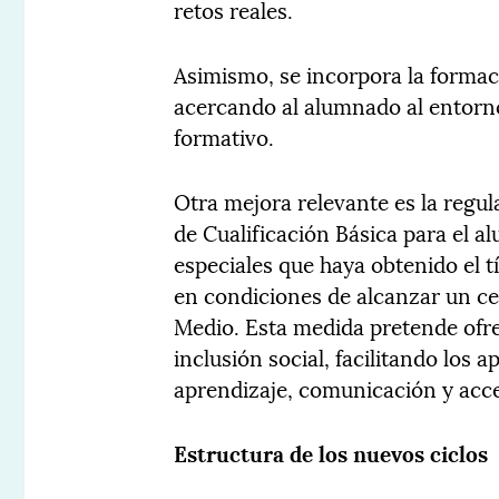
retos reales.
Asimismo, se incorpora la formac
acercando al alumnado al entorno 
formativo.
Otra mejora relevante es la regu
de Cualificación Básica para el 
especiales que haya obtenido el 
en condiciones de alcanzar un cer
Medio. Esta medida pretende ofr
inclusión social, facilitando los 
aprendizaje, comunicación y acce
Estructura de los nuevos ciclos