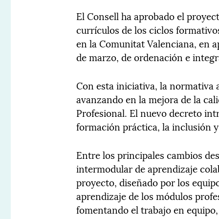
El Consell ha aprobado el proyect
currículos de los ciclos formati
en la Comunitat Valenciana, en a
de marzo, de ordenación e integr
Con esta iniciativa, la normativa
avanzando en la mejora de la cal
Profesional. El nuevo decreto in
formación práctica, la inclusión 
Entre los principales cambios de
intermodular de aprendizaje colab
proyecto, diseñado por los equip
aprendizaje de los módulos profes
fomentando el trabajo en equipo, 