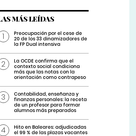
LAS MÁS LEÍDAS
Preocupación por el cese de
20 de los 33 dinamizadores de
la FP Dual intensiva
La OCDE confirma que el
contexto social condiciona
más que las notas con la
orientación como contrapeso
Contabilidad, enseñanza y
finanzas personales: la receta
de un profesor para formar
alumnos más preparados
Hito en Baleares: adjudicadas
el 99 % de las plazas vacantes