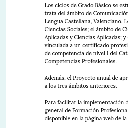
Los ciclos de Grado Básico se es
trata del ámbito de Comunicación
Lengua Castellana, Valenciano, L
Ciencias Sociales; el ámbito de C
Aplicadas y Ciencias Aplicadas; y
vinculada a un certificado profe
de competencia de nivel 1 del Ca
Competencias Profesionales.
Además, el Proyecto anual de apr
a los tres ámbitos anteriores.
Para facilitar la implementación 
general de Formación Profesiona
disponible en la página web de la