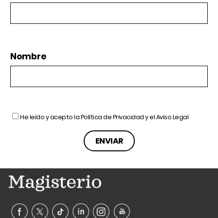
Nombre
He leído y acepto la
Política de Privacidad
y el
Aviso Legal