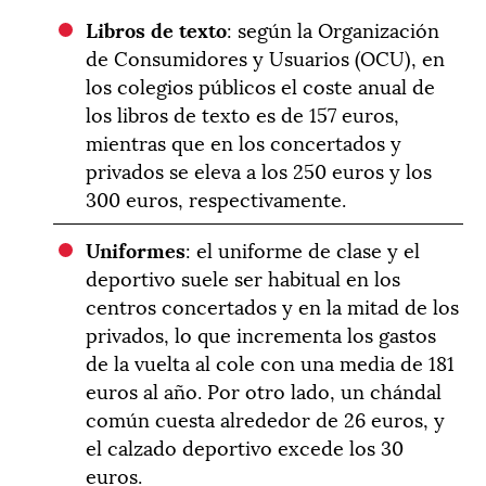
Libros de texto
: según la Organización
de Consumidores y Usuarios (OCU), en
los colegios públicos el coste anual de
los libros de texto es de 157 euros,
mientras que en los concertados y
privados se eleva a los 250 euros y los
300 euros, respectivamente.
Uniformes
: el uniforme de clase y el
deportivo suele ser habitual en los
centros concertados y en la mitad de los
privados, lo que incrementa los gastos
de la vuelta al cole con una media de 181
euros al año. Por otro lado, un chándal
común cuesta alrededor de 26 euros, y
el calzado deportivo excede los 30
euros.