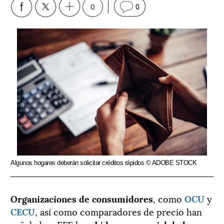
0
0
Algunos hogares deberán solicitar créditos rápidos © ADOBE STOCK
Organizaciones de consumidores
, como
OCU
y
CECU
, así como comparadores de precio han