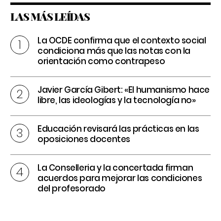
LAS MÁS LEÍDAS
La OCDE confirma que el contexto social
condiciona más que las notas con la
orientación como contrapeso
Javier García Gibert: «El humanismo hace
libre, las ideologías y la tecnología no»
Educación revisará las prácticas en las
oposiciones docentes
La Conselleria y la concertada firman
acuerdos para mejorar las condiciones
del profesorado