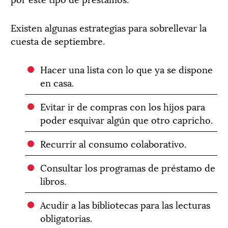
Existen algunas estrategias para sobrellevar la
cuesta de septiembre.
Hacer una lista con lo que ya se dispone
en casa.
Evitar ir de compras con los hijos para
poder esquivar algún que otro capricho.
Recurrir al consumo colaborativo.
Consultar los programas de préstamo de
libros.
Acudir a las bibliotecas para las lecturas
obligatorias.