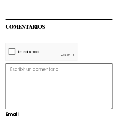
COMENTARIOS
Email