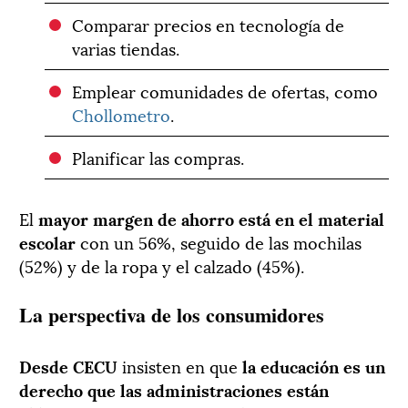
Comparar precios en tecnología de
varias tiendas.
Emplear comunidades de ofertas, como
Chollometro
.
Planificar las compras.
El
mayor margen de ahorro está en el material
escolar
con un 56%, seguido de las mochilas
(52%) y de la ropa y el calzado (45%).
La perspectiva de los consumidores
Desde CECU
insisten en que
la educación es un
derecho que las administraciones están