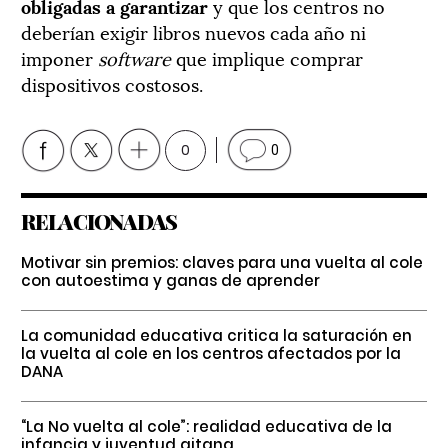
obligadas a garantizar
y que los centros no
deberían exigir libros nuevos cada año ni
imponer
software
que implique comprar
dispositivos costosos.
0
0
RELACIONADAS
Motivar sin premios: claves para una vuelta al cole
con autoestima y ganas de aprender
La comunidad educativa critica la saturación en
la vuelta al cole en los centros afectados por la
DANA
“La No vuelta al cole”: realidad educativa de la
infancia y juventud gitana