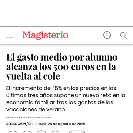
El gasto medio por alumno
alcanza los 500 euros en la
vuelta al cole
El incremento del 18% en los precios en los
últimos tres años supone un nuevo reto en la
economía familiar tras los gastos de las
vacaciones de verano.
REDACCIÓN / EFE
Jueves, 28 de agosto de 2025