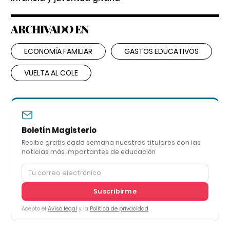
ARCHIVADO EN
ECONOMÍA FAMILIAR
GASTOS EDUCATIVOS
VUELTA AL COLE
Boletín Magisterio
Recibe gratis cada semana nuestros titulares con las
noticias más importantes de educación
Suscribirme
Acepto el
Aviso legal
y la
Política de privacidad