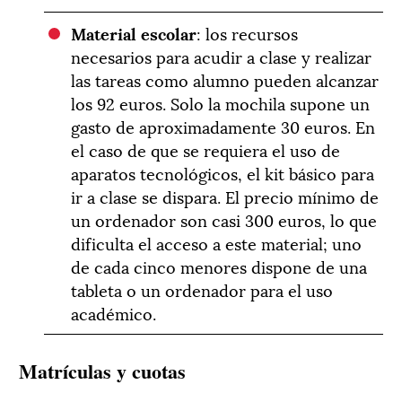
Material escolar
: los recursos
necesarios para acudir a clase y realizar
las tareas como alumno pueden alcanzar
los 92 euros. Solo la mochila supone un
gasto de aproximadamente 30 euros. En
el caso de que se requiera el uso de
aparatos tecnológicos, el kit básico para
ir a clase se dispara. El precio mínimo de
un ordenador son casi 300 euros, lo que
dificulta el acceso a este material; uno
de cada cinco menores dispone de una
tableta o un ordenador para el uso
académico.
Matrículas y cuotas