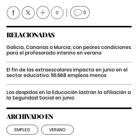
0
0
RELACIONADAS
Galicia, Canarias o Murcia, con peores condiciones
para el profesorado interino en verano
El fin de las extraescolares impacta en junio en el
sector educativo: 55.568 empleos menos
Los despidos en la Educación lastran la afiliación a
la Seguridad Social en junio
ARCHIVADO EN
EMPLEO
VERANO