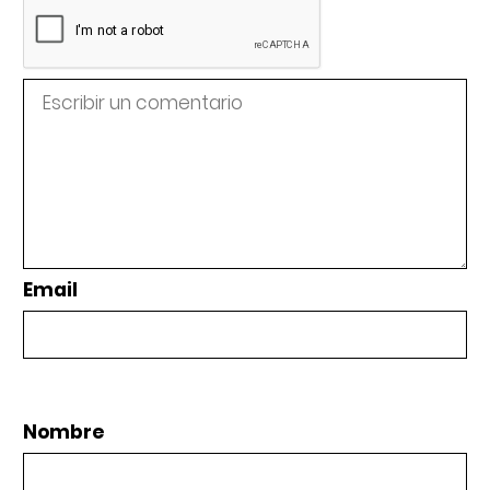
Email
Nombre