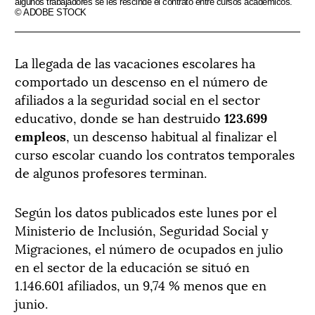
algunos trabajadores se les rescinde el contrato entre cursos académicos.
© ADOBE STOCK
La llegada de las vacaciones escolares ha
comportado un descenso en el número de
afiliados a la seguridad social en el sector
educativo, donde se han destruido
123.699
empleos
, un descenso habitual al finalizar el
curso escolar cuando los contratos temporales
de algunos profesores terminan.
Según los datos publicados este lunes por el
Ministerio de Inclusión, Seguridad Social y
Migraciones, el número de ocupados en julio
en el sector de la educación se situó en
1.146.601 afiliados, un 9,74 % menos que en
junio.