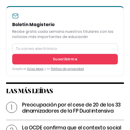
Boletín Magisterio
Recibe gratis cada semana nuestros titulares con las
noticias más importantes de educación
Suscribirme
Acepto el
Aviso legal
y la
Política de privacidad
LAS MÁS LEÍDAS
Preocupación por el cese de 20 de los 33
dinamizadores de la FP Dual intensiva
La OCDE confirma que el contexto social