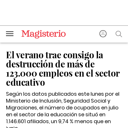
El verano trae consigo la
destrucción de más de
123.000 empleos en el sector
educativo
Según los datos publicados este lunes por el
Ministerio de Inclusión, Seguridad Social y
Migraciones, el número de ocupados en julio
en el sector de la educación se situó en
1.146.601 afiliados, un 9,74 % menos que en