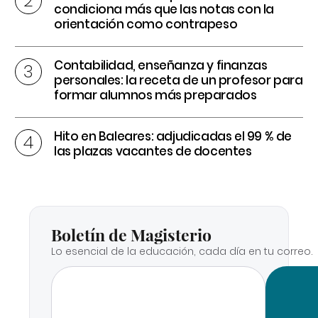
condiciona más que las notas con la
orientación como contrapeso
Contabilidad, enseñanza y finanzas
personales: la receta de un profesor para
formar alumnos más preparados
Hito en Baleares: adjudicadas el 99 % de
las plazas vacantes de docentes
Boletín de Magisterio
Lo esencial de la educación, cada día en tu correo.