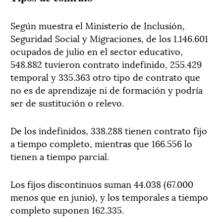
Según muestra el Ministerio de Inclusión,
Seguridad Social y Migraciones, de los 1.146.601
ocupados de julio en el sector educativo,
548.882 tuvieron contrato indefinido, 255.429
temporal y 335.363 otro tipo de contrato que
no es de aprendizaje ni de formación y podría
ser de sustitución o relevo.
De los indefinidos, 338.288 tienen contrato fijo
a tiempo completo, mientras que 166.556 lo
tienen a tiempo parcial.
Los fijos discontinuos suman 44.038 (67.000
menos que en junio), y los temporales a tiempo
completo suponen 162.335.