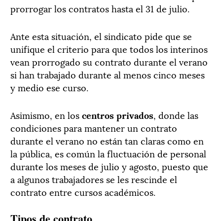
prorrogar los contratos hasta el 31 de julio.
Ante esta situación, el sindicato pide que se
unifique el criterio para que todos los interinos
vean prorrogado su contrato durante el verano
si han trabajado durante al menos cinco meses
y medio ese curso.
Asimismo, en los
centros privados
, donde las
condiciones para mantener un contrato
durante el verano no están tan claras como en
la pública, es común la fluctuación de personal
durante los meses de julio y agosto, puesto que
a algunos trabajadores se les rescinde el
contrato entre cursos académicos.
Tipos de contrato