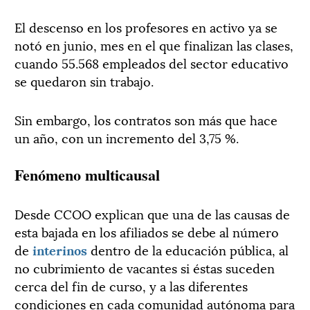
El descenso en los profesores en activo ya se
notó en junio, mes en el que finalizan las clases,
cuando 55.568 empleados del sector educativo
se quedaron sin trabajo.
Sin embargo, los contratos son más que hace
un año, con un incremento del 3,75 %.
Fenómeno multicausal
Desde CCOO explican que una de las causas de
esta bajada en los afiliados se debe al número
de
interinos
dentro de la educación pública, al
no cubrimiento de vacantes si éstas suceden
cerca del fin de curso, y a las diferentes
condiciones en cada comunidad autónoma para