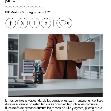
junio.
EFE
Martes, 5 de agosto de 2025
0
0
En los centros privados, donde las condiciones para mantener un contrato
durante el verano no están tan claras como en la pública, es común la
fluctuación de personal durante los meses de julio y agosto, puesto que a