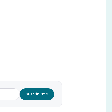
Suscribirme