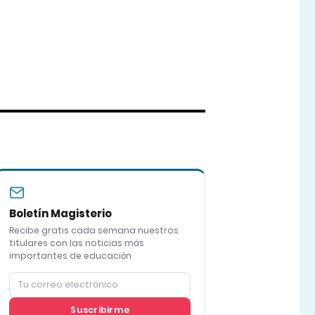
Boletín Magisterio
Recibe gratis cada semana nuestros
titulares con las noticias más
importantes de educación
Suscribirme