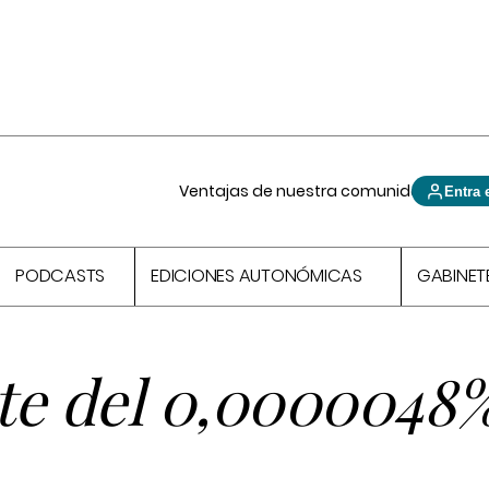
Ventajas de nuestra comunidad
Entra 
PODCASTS
EDICIONES AUTONÓMICAS
GABINET
te del 0,0000048