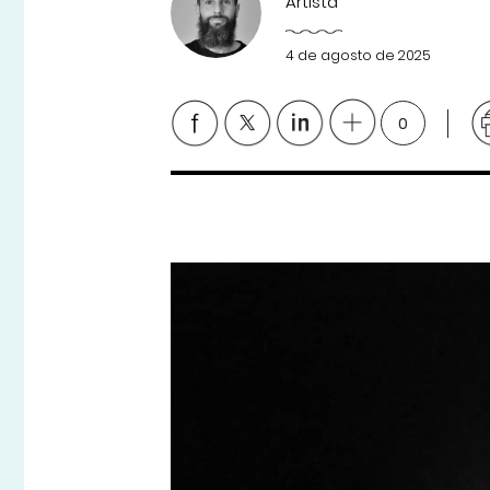
Artista
4 de agosto de 2025
0