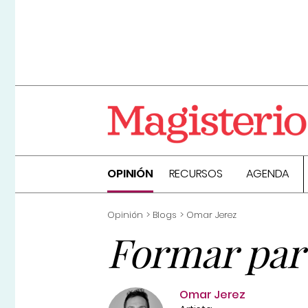
OPINIÓN
RECURSOS
AGENDA
Opinión
Blogs
Omar Jerez
Formar par
Omar Jerez