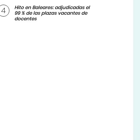
Hito en Baleares: adjudicadas el
99 % de las plazas vacantes de
docentes