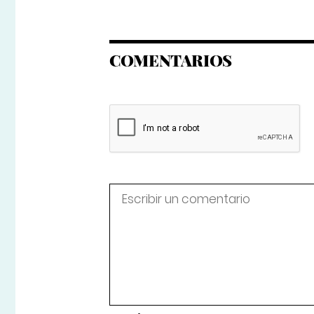
COMENTARIOS