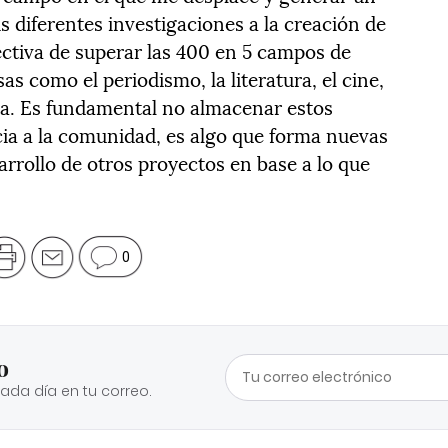
 diferentes investigaciones a la creación de
ectiva de superar las 400 en 5 campos de
s como el periodismo, la literatura, el cine,
ca. Es fundamental no almacenar estos
icia a la comunidad, es algo que forma nuevas
arrollo de otros proyectos en base a lo que
0
o
cada día en tu correo.