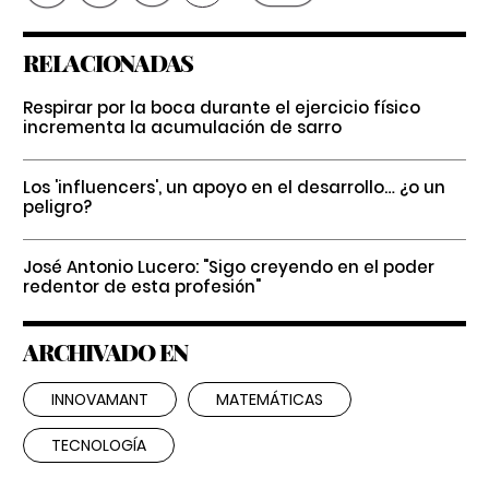
RELACIONADAS
Respirar por la boca durante el ejercicio físico
incrementa la acumulación de sarro
Los 'influencers', un apoyo en el desarrollo… ¿o un
peligro?
José Antonio Lucero: "Sigo creyendo en el poder
redentor de esta profesión"
ARCHIVADO EN
INNOVAMANT
MATEMÁTICAS
TECNOLOGÍA