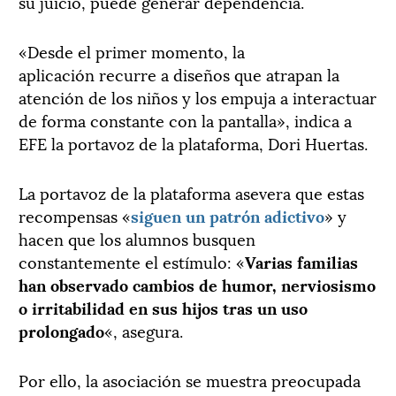
su juicio, puede generar dependencia.
«Desde el primer momento, la
aplicación recurre a diseños que atrapan la
atención de los niños y los empuja a interactuar
de forma constante con la pantalla», indica a
EFE la portavoz de la plataforma, Dori Huertas.
La portavoz de la plataforma asevera que estas
recompensas «
siguen un patrón adictivo
» y
hacen que los alumnos busquen
constantemente el estímulo: «
Varias familias
han observado cambios de humor, nerviosismo
o irritabilidad en sus hijos tras un uso
prolongado
«, asegura.
Por ello, la asociación se muestra preocupada