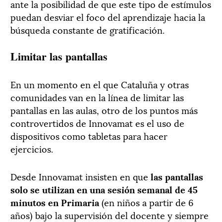
ante la posibilidad de que este tipo de estímulos
puedan desviar el foco del aprendizaje hacia la
búsqueda constante de gratificación.
Limitar las pantallas
En un momento en el que Cataluña y otras
comunidades van en la línea de limitar las
pantallas en las aulas, otro de los puntos más
controvertidos de Innovamat es el uso de
dispositivos como tabletas para hacer
ejercicios.
Desde Innovamat insisten en que
las pantallas
solo se utilizan en una sesión semanal de 45
minutos en Primaria
(en niños a partir de 6
años) bajo la supervisión del docente y siempre