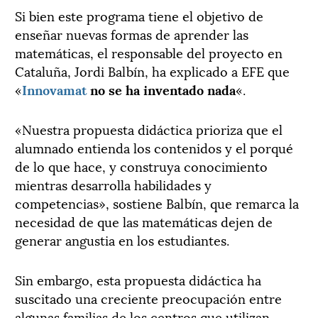
Si bien este programa tiene el objetivo de
enseñar nuevas formas de aprender las
matemáticas, el responsable del proyecto en
Cataluña, Jordi Balbín, ha explicado a EFE que
«
Innovamat
no se ha inventado nada
«.
«Nuestra propuesta didáctica prioriza que el
alumnado entienda los contenidos y el porqué
de lo que hace, y construya conocimiento
mientras desarrolla habilidades y
competencias», sostiene Balbín, que remarca la
necesidad de que las matemáticas dejen de
generar angustia en los estudiantes.
Sin embargo, esta propuesta didáctica ha
suscitado una creciente preocupación entre
algunas familias de los centros que utilizan