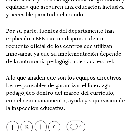
equidad» que aseguren una educación inclusiva
y accesible para todo el mundo.
Por su parte, fuentes del departamento han
explicado a EFE que no disponen de un
recuento oficial de los centros que utilizan
Innovamat ya que su implementación depende
de la autonomía pedagógica de cada escuela.
A lo que añaden que son los equipos directivos
los responsables de garantizar el liderazgo
pedagógico dentro del marco del currículo,
con el acompañamiento, ayuda y supervisión de
la inspección educativa.
0
0