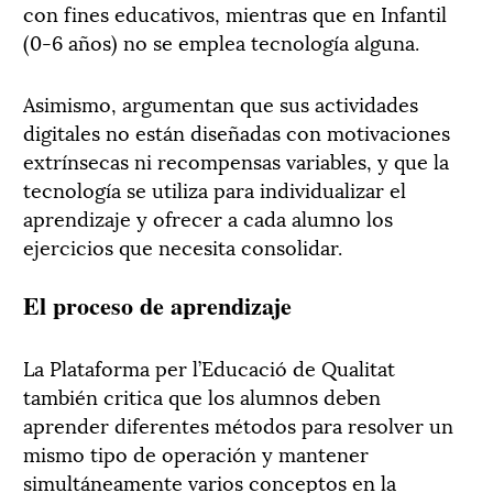
con fines educativos, mientras que en Infantil
(0-6 años) no se emplea tecnología alguna.
Asimismo, argumentan que sus actividades
digitales no están diseñadas con motivaciones
extrínsecas ni recompensas variables, y que la
tecnología se utiliza para individualizar el
aprendizaje y ofrecer a cada alumno los
ejercicios que necesita consolidar.
El proceso de aprendizaje
La Plataforma per l’Educació de Qualitat
también critica que los alumnos deben
aprender diferentes métodos para resolver un
mismo tipo de operación y mantener
simultáneamente varios conceptos en la