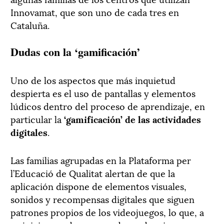
Innovamat, que son uno de cada tres en
Cataluña.
Dudas con la ‘gamificación’
Uno de los aspectos que más inquietud
despierta es el uso de pantallas y elementos
lúdicos dentro del proceso de aprendizaje, en
particular la
‘gamificación’ de las actividades
digitales
.
Las familias agrupadas en la Plataforma per
l’Educació de Qualitat alertan de que la
aplicación dispone de elementos visuales,
sonidos y recompensas digitales que siguen
patrones propios de los videojuegos, lo que, a