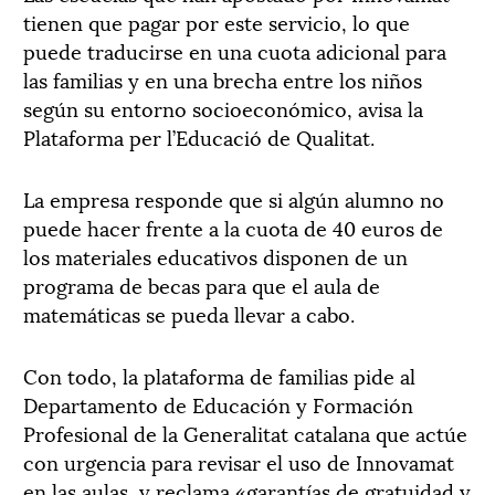
tienen que pagar por este servicio, lo que
puede traducirse en una cuota adicional para
las familias y en una brecha entre los niños
según su entorno socioeconómico, avisa la
Plataforma per l’Educació de Qualitat.
La empresa responde que si algún alumno no
puede hacer frente a la cuota de 40 euros de
los materiales educativos disponen de un
programa de becas para que el aula de
matemáticas se pueda llevar a cabo.
Con todo, la plataforma de familias pide al
Departamento de Educación y Formación
Profesional de la Generalitat catalana que actúe
con urgencia para revisar el uso de Innovamat
en las aulas, y reclama «garantías de gratuidad y