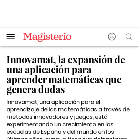
Innovamat, la expansión de
una aplicación para
aprender matemáticas que
genera dudas
Innovamat, una aplicación para el
aprendizaje de las matemáticas a través de
métodos innovadores y juegos, está
experimentando un crecimiento en las
escuelas de España y del mundo en los