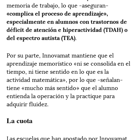
memoria de trabajo, lo que -aseguran-
«complica el proceso de aprendizaje»,
especialmente en alumnos con trastornos de
déficit de atención e hiperactividad (TDAH) o
del espectro autista (TEA)
.
Por su parte, Innovamat mantiene que el
aprendizaje memorístico «ni se consolida en el
tiempo, ni tiene sentido en lo que es la
actividad matemática», por lo que -señalan-
tiene «mucho más sentido» que el alumno
entienda la operación y la practique para
adquirir fluidez.
La cuota
Las escuelas que han apostado por Innovamat