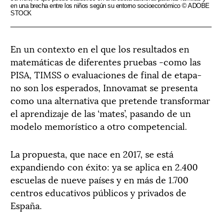
en una brecha entre los niños según su entorno socioeconómico © ADOBE
STOCK
En un contexto en el que los resultados en
matemáticas de diferentes pruebas -como las
PISA, TIMSS o evaluaciones de final de etapa-
no son los esperados, Innovamat se presenta
como una alternativa que pretende transformar
el aprendizaje de las ‘mates’, pasando de un
modelo memorístico a otro competencial.
La propuesta, que nace en 2017, se está
expandiendo con éxito: ya se aplica en 2.400
escuelas de nueve países y en más de 1.700
centros educativos públicos y privados de
España.