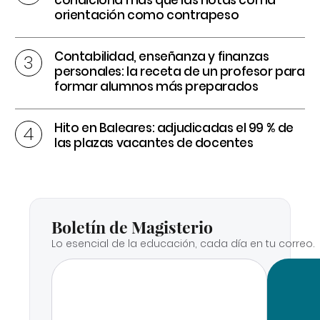
orientación como contrapeso
Contabilidad, enseñanza y finanzas
personales: la receta de un profesor para
formar alumnos más preparados
Hito en Baleares: adjudicadas el 99 % de
las plazas vacantes de docentes
Boletín de Magisterio
Lo esencial de la educación, cada día en tu correo.