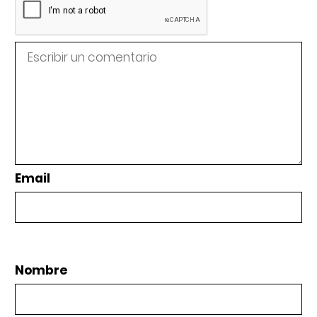
Email
Nombre