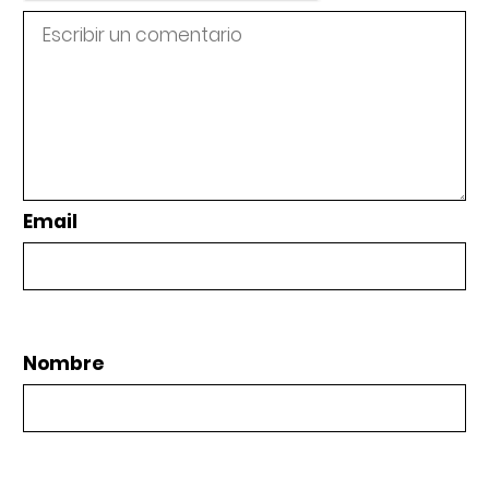
Email
Nombre