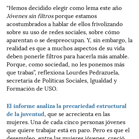
“Hemos decidido elegir como lema este año
Jóvenes sin filtros
porque estamos
acostumbrados a hablar de ellos frivolizando
sobre su uso de redes sociales, sobre cómo
aparentan o se despreocupan. Y, sin embargo, la
realidad es que a muchos aspectos de su vida
deben ponerle filtros para hacerla más amable.
Porque, como sociedad, no les ponemos más
que trabas”, reflexiona Lourdes Pedrazuela,
secretaria de Políticas Sociales, Igualdad y
Formación de USO.
El informe analiza la precariedad estructural
de la juventud
, que se acrecienta en las
mujeres. Una de cada cinco personas jóvenes
que quiere trabajar está en paro. Pero es que el
desempleo, entre las mujeres jóvenes, creció