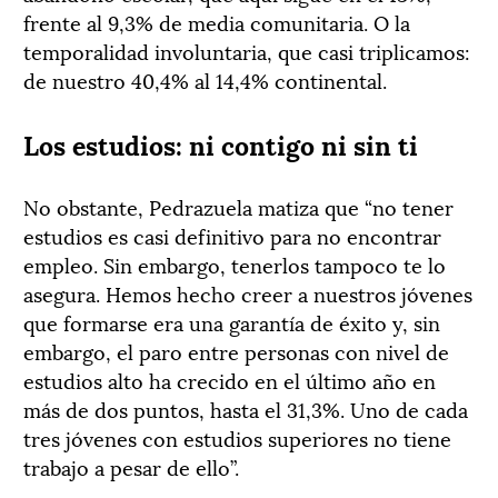
frente al 9,3% de media comunitaria. O la
temporalidad involuntaria, que casi triplicamos:
de nuestro 40,4% al 14,4% continental.
Los estudios: ni contigo ni sin ti
No obstante, Pedrazuela matiza que “no tener
estudios es casi definitivo para no encontrar
empleo. Sin embargo, tenerlos tampoco te lo
asegura. Hemos hecho creer a nuestros jóvenes
que formarse era una garantía de éxito y, sin
embargo, el paro entre personas con nivel de
estudios alto ha crecido en el último año en
más de dos puntos, hasta el 31,3%. Uno de cada
tres jóvenes con estudios superiores no tiene
trabajo a pesar de ello”.