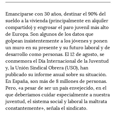
Emanciparse con 30 años, destinar el 90% del
sueldo a la vivienda (principalmente en alquiler
compartido) y engrosar el paro juvenil más alto
de Europa. Son algunos de los datos que
golpean insistentemente a los jóvenes y ponen
un muro en su presente y su futuro laboral y de
desarrollo como personas. El 12 de agosto, se
conmemora el Día Internacional de la Juventud
y, la Unión Sindical Obrera (USO), han
publicado su informe anual sobre su situación.
En España, son más de 8 millones de personas.
Pero, «a pesar de ser un país envejecido, en el
que deberíamos cuidar especialmente a nuestra
juventud, el sistema social y laboral la maltrata
constantemente», señala el sindicato.