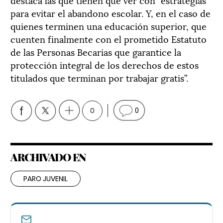
para evitar el abandono escolar. Y, en el caso de
quienes terminen una educación superior, que
cuenten finalmente con el prometido Estatuto
de las Personas Becarias que garantice la
protección integral de los derechos de estos
titulados que terminan por trabajar gratis”.
0
0
ARCHIVADO EN
PARO JUVENIL