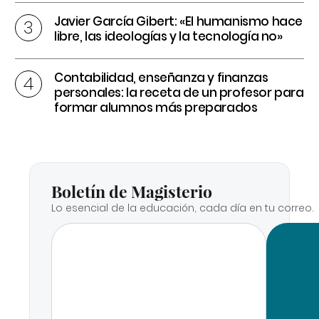
Javier García Gibert: «El humanismo hace
libre, las ideologías y la tecnología no»
Contabilidad, enseñanza y finanzas
personales: la receta de un profesor para
formar alumnos más preparados
Boletín de Magisterio
Lo esencial de la educación, cada día en tu correo.