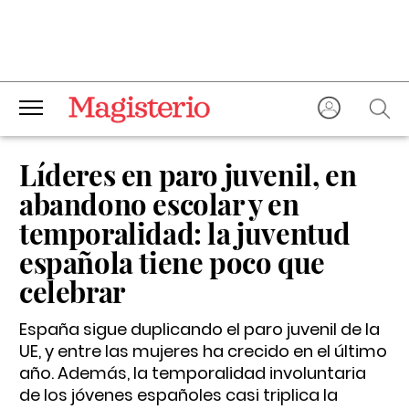
Líderes en paro juvenil, en
abandono escolar y en
temporalidad: la juventud
española tiene poco que
celebrar
España sigue duplicando el paro juvenil de la
UE, y entre las mujeres ha crecido en el último
año. Además, la temporalidad involuntaria
de los jóvenes españoles casi triplica la