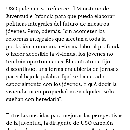
USO pide que se refuerce el Ministerio de
Juventud e Infancia para que pueda elaborar
políticas integrales del futuro de nuestros
jóvenes. Pero, además, “sin acometer las
reformas integrales que afectan a toda la
población, como una reforma laboral profunda
o hacer accesible la vivienda, los jóvenes no
tendrán oportunidades. El contrato de fijo
discontinuo, una forma encubierta de jornada
parcial bajo la palabra ‘fijo’, se ha cebado
especialmente con los jóvenes. Y qué decir la
vivienda, ni en propiedad ni en alquiler, solo
sueñan con heredarla”.
Entre las medidas para mejorar las perspectivas
de la juventud, la dirigente de USO también
destaca las que tienen que ver con “estrategias