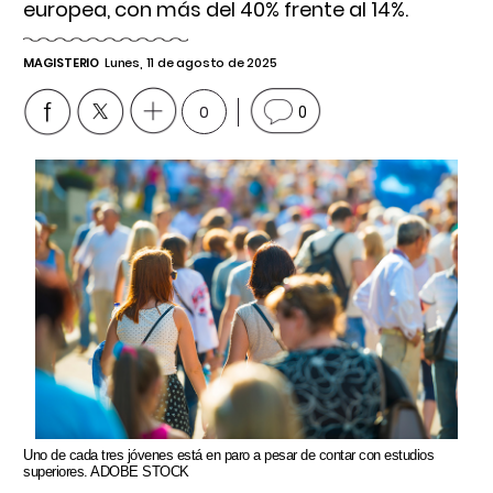
europea, con más del 40% frente al 14%.
MAGISTERIO
Lunes, 11 de agosto de 2025
0
0
Uno de cada tres jóvenes está en paro a pesar de contar con estudios
superiores. ADOBE STOCK