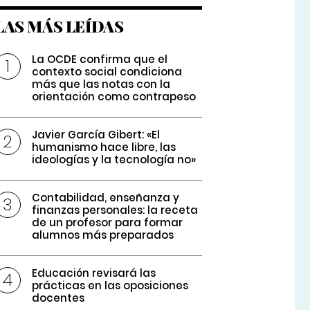
LAS MÁS LEÍDAS
La OCDE confirma que el
contexto social condiciona
más que las notas con la
orientación como contrapeso
Javier García Gibert: «El
humanismo hace libre, las
ideologías y la tecnología no»
Contabilidad, enseñanza y
finanzas personales: la receta
de un profesor para formar
alumnos más preparados
Educación revisará las
prácticas en las oposiciones
docentes