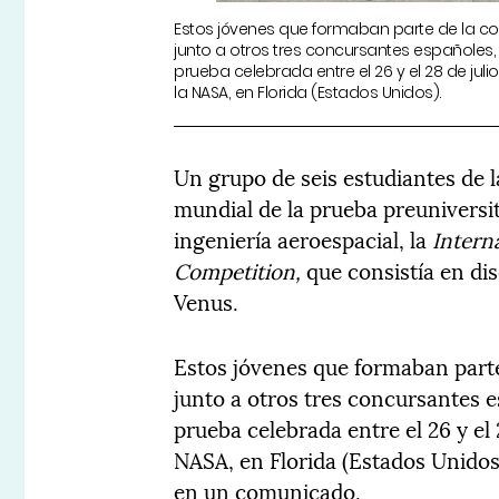
Estos jóvenes que formaban parte de la comp
junto a otros tres concursantes españoles, 
prueba celebrada entre el 26 y el 28 de juli
la NASA, en Florida (Estados Unidos).
Un grupo de seis estudiantes de 
mundial de la prueba preunivers
ingeniería aeroespacial, la
Intern
Competition,
que consistía en d
Venus.
Estos jóvenes que formaban parte 
junto a otros tres concursantes e
prueba celebrada entre el 26 y el 
NASA, en Florida (Estados Unidos
en un comunicado.