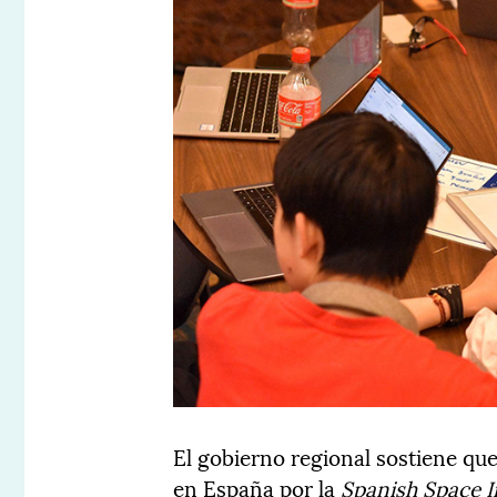
El gobierno regional sostiene qu
en España por la
Spanish Space In