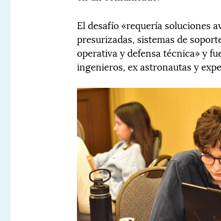
El desafío «requería soluciones a
presurizadas, sistemas de soporte 
operativa y defensa técnica» y f
ingenieros, ex astronautas y expe