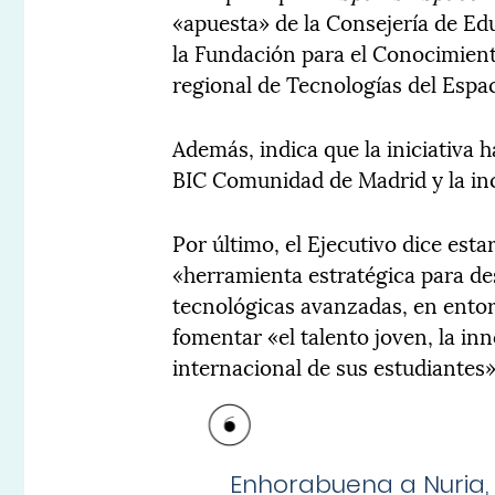
«apuesta» de la Consejería de Edu
la Fundación para el Conocimient
regional de Tecnologías del Espac
Además, indica que la iniciativa
BIC Comunidad de Madrid y la in
Por último, el Ejecutivo dice es
«herramienta estratégica para de
tecnológicas avanzadas, en entor
fomentar «el talento joven, la in
internacional de sus estudiantes»
Enhorabuena a Nuria, Gi