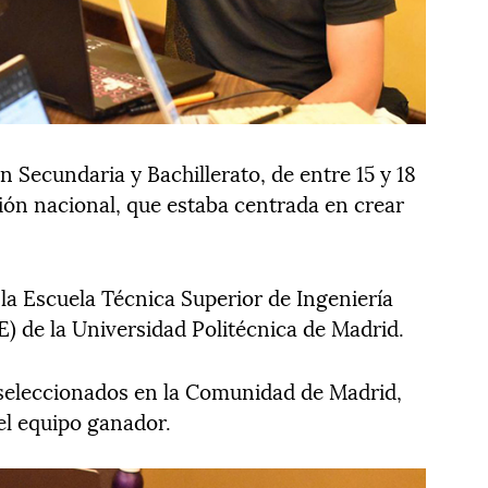
Secundaria y Bachillerato, de entre 15 y 18
ción nacional, que estaba centrada en crear
r la Escuela Técnica Superior de Ingeniería
E) de la Universidad Politécnica de Madrid.
seleccionados en la Comunidad de Madrid,
el equipo ganador.