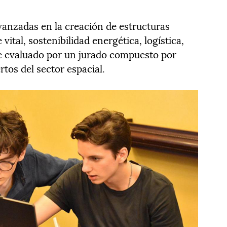
vanzadas en la creación de estructuras
vital, sostenibilidad energética, logística,
ue evaluado por un jurado compuesto por
rtos del sector espacial.