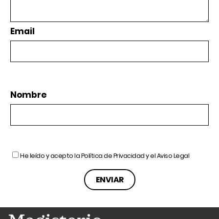
Email
Nombre
He leído y acepto la
Política de Privacidad
y el
Aviso Legal