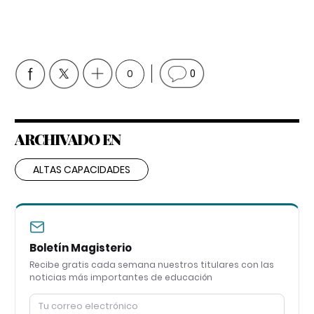
0
0
ARCHIVADO EN
ALTAS CAPACIDADES
Boletín Magisterio
Recibe gratis cada semana nuestros titulares con las
noticias más importantes de educación