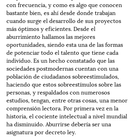
con frecuencia, y como es algo que conocen
bastante bien, es ahí desde donde trabajan
cuando surge el desarrollo de sus proyectos
más óptimos y eficientes. Desde el
aburrimiento hallamos las mejores
oportunidades, siendo esta una de las formas
de potenciar todo el talento que tiene cada
individuo. Es un hecho constatado que las
sociedades postmodernas cuentan con una
población de ciudadanos sobreestimulados,
haciendo que estos sobreestímulos sobre las
personas, y respaldados con numerosos
estudios, tengan, entre otras cosas, una menor
comprensión lectora. Por primera vez en la
historia, el cociente intelectual a nivel mundial
ha disminuido. Aburrirse debería ser una
asignatura por decreto ley.