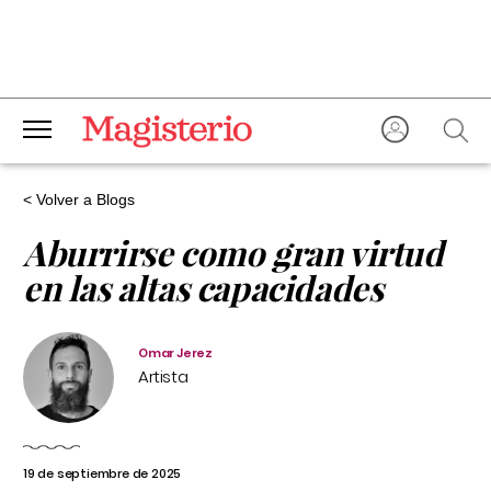
< Volver a Blogs
Aburrirse como gran virtud
en las altas capacidades
Omar Jerez
Artista
19 de septiembre de 2025