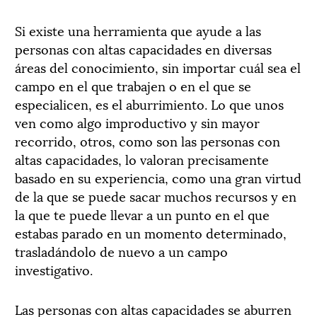
Si existe una herramienta que ayude a las
personas con altas capacidades en diversas
áreas del conocimiento, sin importar cuál sea el
campo en el que trabajen o en el que se
especialicen, es el aburrimiento. Lo que unos
ven como algo improductivo y sin mayor
recorrido, otros, como son las personas con
altas capacidades, lo valoran precisamente
basado en su experiencia, como una gran virtud
de la que se puede sacar muchos recursos y en
la que te puede llevar a un punto en el que
estabas parado en un momento determinado,
trasladándolo de nuevo a un campo
investigativo.
Las personas con altas capacidades se aburren