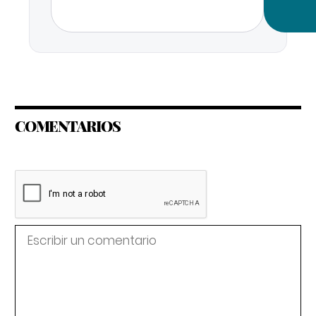
COMENTARIOS