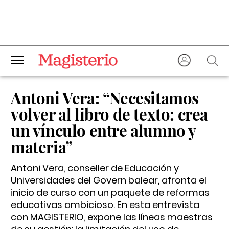
Antoni Vera: “Necesitamos
volver al libro de texto: crea
un vínculo entre alumno y
materia”
Antoni Vera, conseller de Educación y
Universidades del Govern balear, afronta el
inicio de curso con un paquete de reformas
educativas ambicioso. En esta entrevista
con MAGISTERIO, expone las líneas maestras