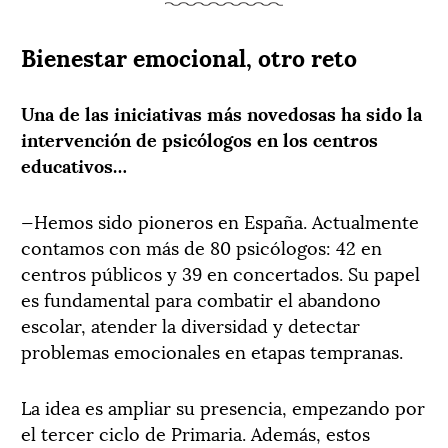
Bienestar emocional, otro reto
Una de las iniciativas más novedosas ha sido la
intervención de psicólogos en los centros
educativos…
—Hemos sido pioneros en España. Actualmente
contamos con más de 80 psicólogos: 42 en
centros públicos y 39 en concertados. Su papel
es fundamental para combatir el abandono
escolar, atender la diversidad y detectar
problemas emocionales en etapas tempranas.
La idea es ampliar su presencia, empezando por
el tercer ciclo de Primaria. Además, estos