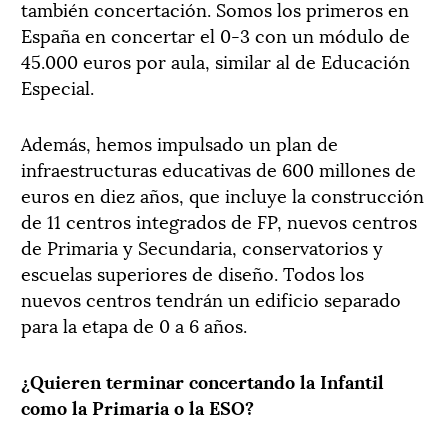
también concertación. Somos los primeros en
España en concertar el 0-3 con un módulo de
45.000 euros por aula, similar al de Educación
Especial.
Además, hemos impulsado un plan de
infraestructuras educativas de 600 millones de
euros en diez años, que incluye la construcción
de 11 centros integrados de FP, nuevos centros
de Primaria y Secundaria, conservatorios y
escuelas superiores de diseño. Todos los
nuevos centros tendrán un edificio separado
para la etapa de 0 a 6 años.
¿Quieren terminar concertando la Infantil
como la Primaria o la ESO?