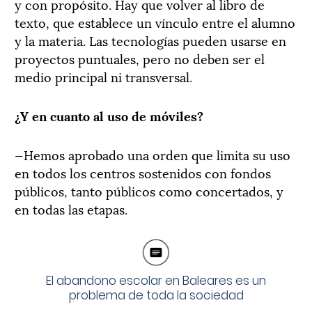
y con propósito. Hay que volver al libro de
texto, que establece un vínculo entre el alumno
y la materia. Las tecnologías pueden usarse en
proyectos puntuales, pero no deben ser el
medio principal ni transversal.
¿Y en cuanto al uso de móviles?
—Hemos aprobado una orden que limita su uso
en todos los centros sostenidos con fondos
públicos, tanto públicos como concertados, y
en todas las etapas.
El abandono escolar en Baleares es un
problema de toda la sociedad