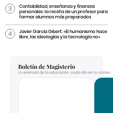
Contabilidad, enseñanza y finanzas
personales: la receta de un profesor para
formar alumnos más preparados
Javier García Gibert: «El humanismo hace
libre, las ideologías y la tecnología no»
Boletín de Magisterio
Lo esencial de la educación, cada día en tu correo.