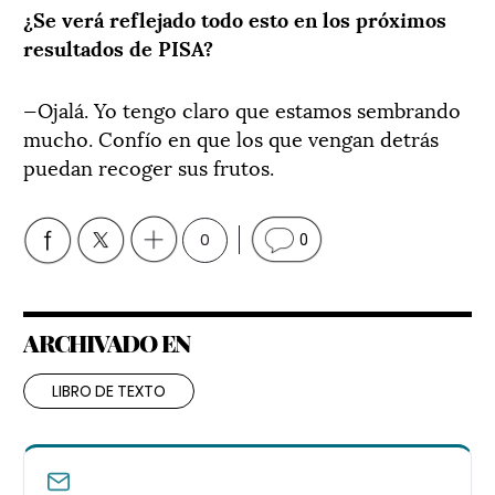
¿Se verá reflejado todo esto en los próximos
resultados de PISA?
—Ojalá. Yo tengo claro que estamos sembrando
mucho. Confío en que los que vengan detrás
puedan recoger sus frutos.
0
0
ARCHIVADO EN
LIBRO DE TEXTO