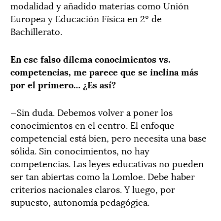
modalidad y añadido materias como Unión
Europea y Educación Física en 2º de
Bachillerato.
En ese falso dilema conocimientos vs.
competencias, me parece que se inclina más
por el primero… ¿Es así?
—Sin duda. Debemos volver a poner los
conocimientos en el centro. El enfoque
competencial está bien, pero necesita una base
sólida. Sin conocimientos, no hay
competencias. Las leyes educativas no pueden
ser tan abiertas como la Lomloe. Debe haber
criterios nacionales claros. Y luego, por
supuesto, autonomía pedagógica.