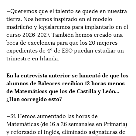
—Queremos que el talento se quede en nuestra
tierra. Nos hemos inspirado en el modelo
madrileño y legislaremos para implantarlo en el
curso 2026-2027. También hemos creado una
beca de excelencia para que los 20 mejores
expedientes de 4º de ESO puedan estudiar un
trimestre en Irlanda.
En la entrevista anterior se lamentó de que los
alumnos de Baleares recibían 12 horas menos
de Matemáticas que los de Castilla y León…
¿Han corregido esto?
—Sí. Hemos aumentado las horas de
Matemáticas (de 16 a 26 semanales en Primaria)
y reforzado el Inglés, eliminado asignaturas de