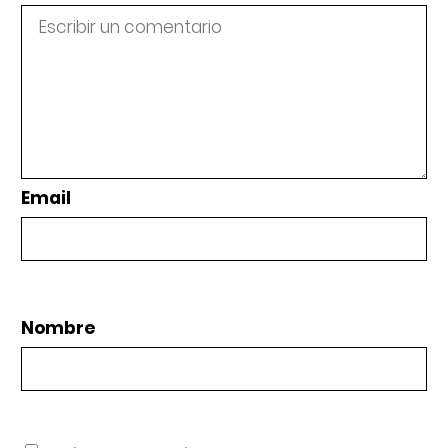
Email
Nombre