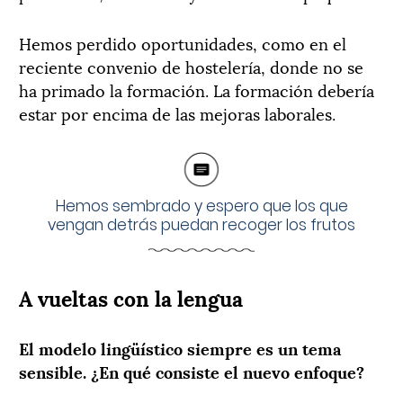
Hemos perdido oportunidades, como en el
reciente convenio de hostelería, donde no se
ha primado la formación. La formación debería
estar por encima de las mejoras laborales.
Hemos sembrado y espero que los que
vengan detrás puedan recoger los frutos
A vueltas con la lengua
El modelo lingüístico siempre es un tema
sensible. ¿En qué consiste el nuevo enfoque?