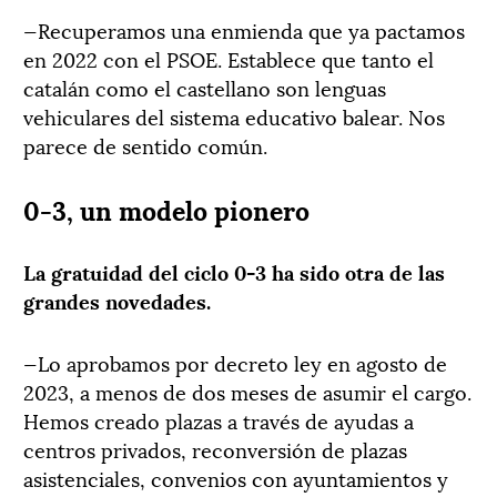
—Recuperamos una enmienda que ya pactamos
en 2022 con el PSOE. Establece que tanto el
catalán como el castellano son lenguas
vehiculares del sistema educativo balear. Nos
parece de sentido común.
0-3, un modelo pionero
La gratuidad del ciclo 0-3 ha sido otra de las
grandes novedades.
—Lo aprobamos por decreto ley en agosto de
2023, a menos de dos meses de asumir el cargo.
Hemos creado plazas a través de ayudas a
centros privados, reconversión de plazas
asistenciales, convenios con ayuntamientos y