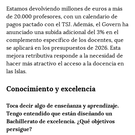
Estamos devolviendo millones de euros a más
de 20.000 profesores, con un calendario de
pagos pactado con el TSJ. Además, el Govern ha
anunciado una subida adicional del 3% en el
complemento específico de los docentes, que
se aplicará en los presupuestos de 2026. Esta
mejora retributiva responde a la necesidad de
hacer más atractivo el acceso a la docencia en
las Islas.
Conocimiento y excelencia
Toca decir algo de enseñanza y aprendizaje.
Tengo entendido que están diseñando un
Bachillerato de excelencia. ¿Qué objetivos
persigue?