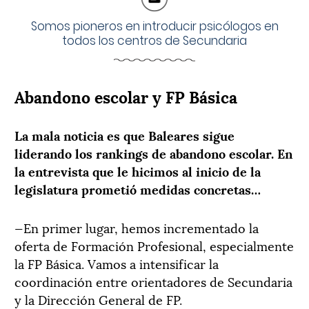
Somos pioneros en introducir psicólogos en
todos los centros de Secundaria
Abandono escolar y FP Básica
La mala noticia es que Baleares sigue
liderando los rankings de abandono escolar. En
la entrevista que le hicimos al inicio de la
legislatura prometió medidas concretas…
—En primer lugar, hemos incrementado la
oferta de Formación Profesional, especialmente
la FP Básica. Vamos a intensificar la
coordinación entre orientadores de Secundaria
y la Dirección General de FP.