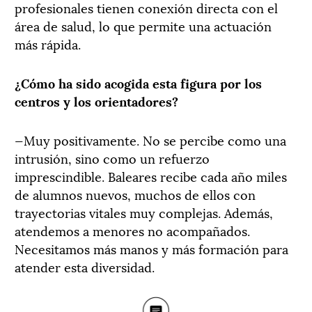
profesionales tienen conexión directa con el
área de salud, lo que permite una actuación
más rápida.
¿Cómo ha sido acogida esta figura por los
centros y los orientadores?
—Muy positivamente. No se percibe como una
intrusión, sino como un refuerzo
imprescindible. Baleares recibe cada año miles
de alumnos nuevos, muchos de ellos con
trayectorias vitales muy complejas. Además,
atendemos a menores no acompañados.
Necesitamos más manos y más formación para
atender esta diversidad.