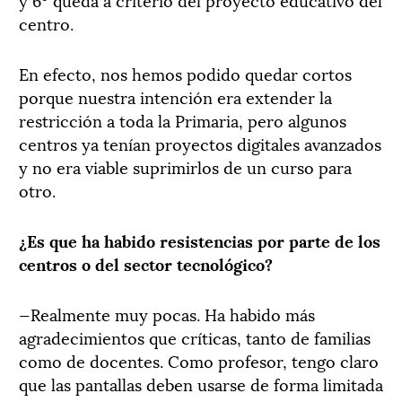
centro.
En efecto, nos hemos podido quedar cortos
porque nuestra intención era extender la
restricción a toda la Primaria, pero algunos
centros ya tenían proyectos digitales avanzados
y no era viable suprimirlos de un curso para
otro.
¿Es que ha habido resistencias por parte de los
centros o del sector tecnológico?
—Realmente muy pocas. Ha habido más
agradecimientos que críticas, tanto de familias
como de docentes. Como profesor, tengo claro
que las pantallas deben usarse de forma limitada