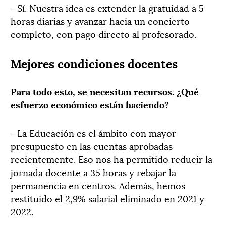
—Sí. Nuestra idea es extender la gratuidad a 5
horas diarias y avanzar hacia un concierto
completo, con pago directo al profesorado.
Mejores condiciones docentes
Para todo esto, se necesitan recursos. ¿Qué
esfuerzo económico están haciendo?
—La Educación es el ámbito con mayor
presupuesto en las cuentas aprobadas
recientemente. Eso nos ha permitido reducir la
jornada docente a 35 horas y rebajar la
permanencia en centros. Además, hemos
restituido el 2,9% salarial eliminado en 2021 y
2022.