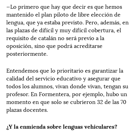
—Lo primero que hay que decir es que hemos
mantenido el plan piloto de libre elección de
lengua, que ya estaba previsto. Pero, además, en
las plazas de difícil y muy difícil cobertura, el
requisito de catalán no será previo a la
oposición, sino que podrá acreditarse
posteriormente.
Entendemos que lo prioritario es garantizar la
calidad del servicio educativo y asegurar que
todos los alumnos, vivan donde vivan, tengan su
profesor. En Formentera, por ejemplo, hubo un
momento en que solo se cubrieron 32 de las 70
plazas docentes.
¿Y la enmienda sobre lenguas vehiculares?