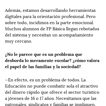
Además, estamos desarrollando herramientas
digitales para la orientación profesional. Pero
sobre todo, incidimos en la parte emocional.
Muchos alumnos de FP Básica llegan rebotados
del sistema y necesitan un acompañamiento
muy cercano.
¿No le parece que es un problema que
desborda lo meramente escolar? ¿cómo valora
el papel de las familias y la sociedad?
—En efecto, es un problema de todos. La
Educación no puede combatir sola el atractivo
del dinero rápido que ofrece el sector turístico
a jóvenes de 16 o 17 años. Necesitamos que las
patronales, sindicatos y familias se impliquen.