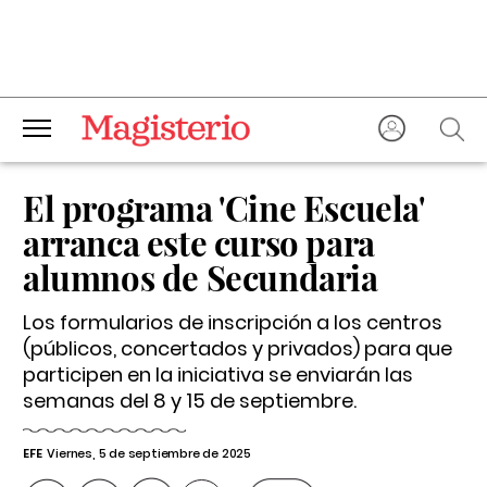
El programa 'Cine Escuela'
arranca este curso para
alumnos de Secundaria
Los formularios de inscripción a los centros
(públicos, concertados y privados) para que
participen en la iniciativa se enviarán las
semanas del 8 y 15 de septiembre.
EFE
Viernes, 5 de septiembre de 2025