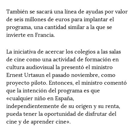
También se sacará una línea de ayudas por valor
de seis millones de euros para implantar el
programa, una cantidad similar a la que se
invierte en Francia.
La iniciativa de acercar los colegios a las salas
de cine como una actividad de formación en
cultura audiovisual la presentó el ministro
Ernest Urtasun el pasado noviembre, como
proyecto piloto. Entonces, el ministro comentó
que la intención del programa es que
«cualquier niño en España,
independientemente de su origen y su renta,
pueda tener la oportunidad de disfrutar del
cine y de aprender cine».