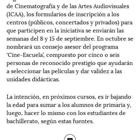
de Cinematografía y de las Artes Audiovisuales
(ICAA), los formularios de inscripción a los
centros (públicos, concertados y privados) para
que participen en la iniciativa se enviarán las
semanas del 8 y 15 de septiembre. En octubre se
nombrará un consejo asesor del programa
‘Cine-Escuela’, compuesto por cinco o seis
personas de reconocido prestigio que ayudarán
a seleccionar las películas y dar validez a las
unidades didácticas.
La intención, en próximos cursos, es ir bajando
la edad para sumar a los alumnos de primaria y,
luego, hacer lo mismo con los estudiantes de
bachillerato, según estas fuentes.