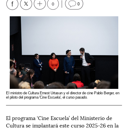
0
0
El ministro de Cultura Ernest Urtasun y el director de cine Pablo Berger, en
el piloto del programa 'Cine Escuela', el curso pasado.
El programa ‘Cine Escuela’ del Ministerio de
Cultura se implantará este curso 2025-26 en la