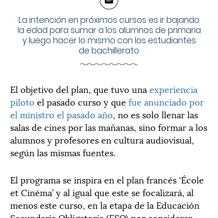
La intención en próximos cursos es ir bajando
la edad para sumar a los alumnos de primaria
y luego hacer lo mismo con los estudiantes
de bachillerato
El objetivo del plan, que tuvo una
experiencia
piloto
el pasado curso y que
fue anunciado por
el ministro el pasado año
, no es solo llenar las
salas de cines por las mañanas, sino formar a los
alumnos y profesores en cultura audiovisual,
según las mismas fuentes.
El programa se inspira en el plan francés ‘École
et Cinéma’ y al igual que este se focalizará, al
menos este curso, en la etapa de la Educación
Secundaria Obligatoria (ESO) por considerar