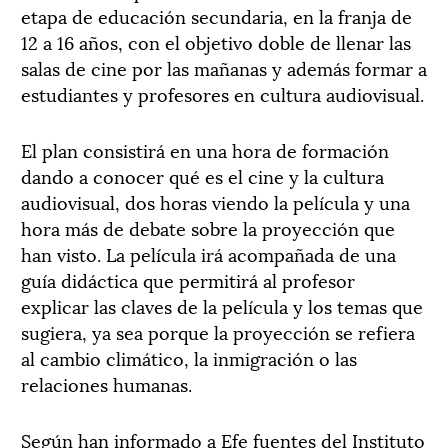
etapa de educación secundaria, en la franja de
12 a 16 años, con el objetivo doble de llenar las
salas de cine por las mañanas y además formar a
estudiantes y profesores en cultura audiovisual.
El plan consistirá en una hora de formación
dando a conocer qué es el cine y la cultura
audiovisual, dos horas viendo la película y una
hora más de debate sobre la proyección que
han visto. La película irá acompañada de una
guía didáctica que permitirá al profesor
explicar las claves de la película y los temas que
sugiera, ya sea porque la proyección se refiera
al cambio climático, la inmigración o las
relaciones humanas.
Según han informado a Efe fuentes del Instituto