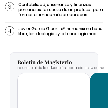
Contabilidad, enseñanza y finanzas
personales: la receta de un profesor para
formar alumnos más preparados
Javier García Gibert: «El humanismo hace
libre, las ideologías y la tecnología no»
Boletín de Magisterio
Lo esencial de la educación, cada día en tu correo.