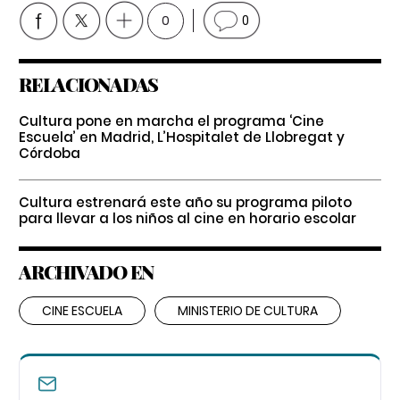
0
0
RELACIONADAS
Cultura pone en marcha el programa ‘Cine
Escuela’ en Madrid, L’Hospitalet de Llobregat y
Córdoba
Cultura estrenará este año su programa piloto
para llevar a los niños al cine en horario escolar
ARCHIVADO EN
CINE ESCUELA
MINISTERIO DE CULTURA