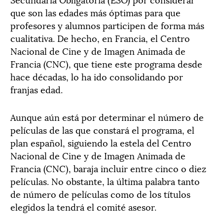
que son las edades más óptimas para que
profesores y alumnos participen de forma más
cualitativa. De hecho, en Francia, el Centro
Nacional de Cine y de Imagen Animada de
Francia (CNC), que tiene este programa desde
hace décadas, lo ha ido consolidando por
franjas edad.
Aunque aún está por determinar el número de
películas de las que constará el programa, el
plan español, siguiendo la estela del Centro
Nacional de Cine y de Imagen Animada de
Francia (CNC), baraja incluir entre cinco o diez
películas. No obstante, la última palabra tanto
de número de películas como de los títulos
elegidos la tendrá el comité asesor.