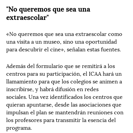
"No queremos que sea una
extraescolar"
«No queremos que sea una extraescolar como
una visita a un museo, sino una oportunidad
para descubrir el cine», señalan estas fuentes.
Además del formulario que se remitirá a los
centros para su participación, el ICAA hará un
llamamiento para que los colegios se animen a
inscribirse, y habrá difusión en redes
sociales. Una vez identificados los centros que
quieran apuntarse, desde las asociaciones que
impulsan el plan se mantendrán reuniones con
los profesores para transmitir la esencia del
programa.