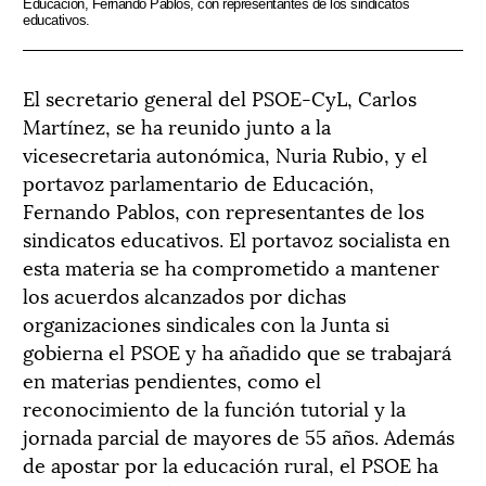
Educación, Fernando Pablos, con representantes de los sindicatos
educativos.
El secretario general del PSOE-CyL, Carlos
Martínez, se ha reunido junto a la
vicesecretaria autonómica, Nuria Rubio, y el
portavoz parlamentario de Educación,
Fernando Pablos, con representantes de los
sindicatos educativos. El portavoz socialista en
esta materia se ha comprometido a mantener
los acuerdos alcanzados por dichas
organizaciones sindicales con la Junta si
gobierna el PSOE y ha añadido que se trabajará
en materias pendientes, como el
reconocimiento de la función tutorial y la
jornada parcial de mayores de 55 años. Además
de apostar por la educación rural, el PSOE ha