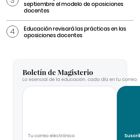
septiembre el modelo de oposiciones
docentes
Educación revisará las prácticas en las
oposiciones docentes
Boletín de Magisterio
Lo esencial de la educación, cada día en tu correo.
Suscri