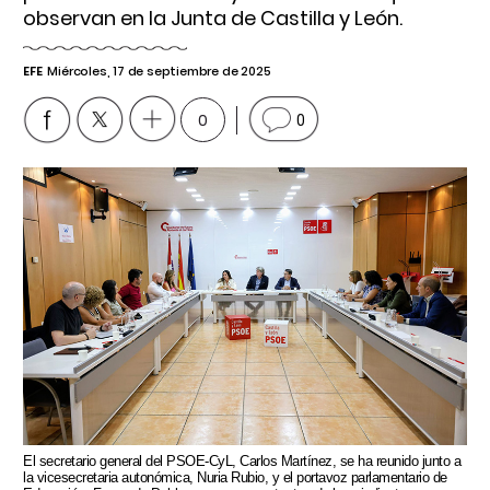
observan en la Junta de Castilla y León.
EFE
Miércoles, 17 de septiembre de 2025
0
0
El secretario general del PSOE-CyL, Carlos Martínez, se ha reunido junto a
la vicesecretaria autonómica, Nuria Rubio, y el portavoz parlamentario de