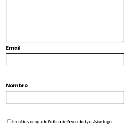
Email
Nombre
He leído y acepto la
Política de Privacidad
y el
Aviso Legal