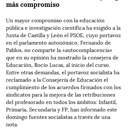
más compromiso
Un mayor compromiso con la educación
pública e investigación científica ha exigido a la
Junta de Castilla y León el PSOE, cuyo portavoz
en el parlamento autonómico, Fernando de
Pablos, no comparte la «autocomplacencia»
que en su opinión ha mostrado la consejera de
Educación, Rocío Lucas, al inicio del curso.
Entre otras demandas, el portavoz socialista ha
reclamado a la Consejería de Educación el
cumplimiento de los acuerdos firmados con los
sindicatos para la mejora de las retribuciones
del profesorado en todos los ámbitos: Infantil,
Primaria, Secundaria y FP, han informado este
domingo fuentes socialistas a través de una
nota.