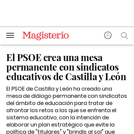
El PSOE crea una mesa
permanente con sindicatos
educativos de Castilla y León
El PSOE de Castilla y León ha creado una
mesa de diálogo permanente con sindicatos
del ámbito de educación para tratar de
afrontar los retos a los que se enfrenta el
sistema educativo, con la intención de
elaborar un plan estratégico que evite la
política de "titulares" y "brindis al sol" que