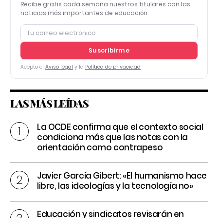
Recibe gratis cada semana nuestros titulares con las
noticias más importantes de educación
Suscribirme
Acepto el
Aviso legal
y la
Política de privacidad
LAS MÁS LEÍDAS
La OCDE confirma que el contexto social
condiciona más que las notas con la
orientación como contrapeso
Javier García Gibert: «El humanismo hace
libre, las ideologías y la tecnología no»
Educación y sindicatos revisarán en