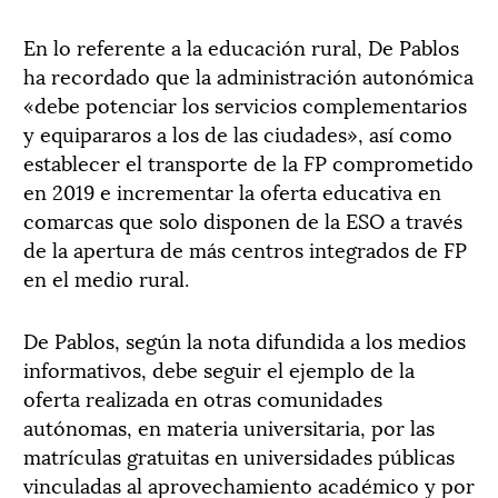
En lo referente a la educación rural, De Pablos
ha recordado que la administración autonómica
«debe potenciar los servicios complementarios
y equipararos a los de las ciudades», así como
establecer el transporte de la FP comprometido
en 2019 e incrementar la oferta educativa en
comarcas que solo disponen de la ESO a través
de la apertura de más centros integrados de FP
en el medio rural.
De Pablos, según la nota difundida a los medios
informativos, debe seguir el ejemplo de la
oferta realizada en otras comunidades
autónomas, en materia universitaria, por las
matrículas gratuitas en universidades públicas
vinculadas al aprovechamiento académico y por