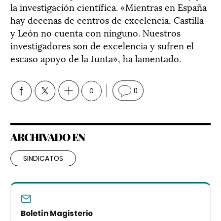
la investigación científica. «Mientras en España
hay decenas de centros de excelencia, Castilla
y León no cuenta con ninguno. Nuestros
investigadores son de excelencia y sufren el
escaso apoyo de la Junta», ha lamentado.
0
0
ARCHIVADO EN
SINDICATOS
Boletín Magisterio