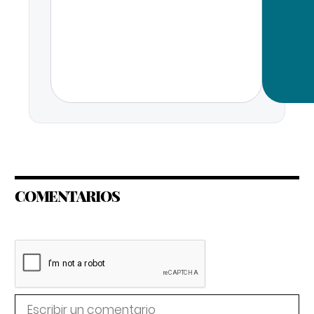
COMENTARIOS