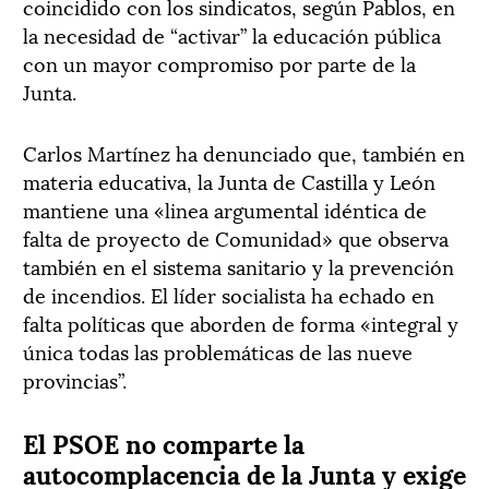
coincidido con los sindicatos, según Pablos, en
la necesidad de “activar” la educación pública
con un mayor compromiso por parte de la
Junta.
Carlos Martínez ha denunciado que, también en
materia educativa, la Junta de Castilla y León
mantiene una «linea argumental idéntica de
falta de proyecto de Comunidad» que observa
también en el sistema sanitario y la prevención
de incendios. El líder socialista ha echado en
falta políticas que aborden de forma «integral y
única todas las problemáticas de las nueve
provincias”.
El PSOE no comparte la
autocomplacencia de la Junta y exige