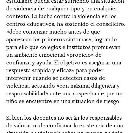
estudiante pueda estar sufriendo una situación
de violencia de cualquier tipo y en cualquier
contexto. La lucha contra la violencia en los
centros educativos, ha sostenido el conselleiro,
«debe comenzar mucho antes de que
aparezcan los primeros síntomas», logrando
para ello que colegios e institutos promuevan
un ambiente emocional «propicio» de
confianza y ayuda. El objetivo es asegurar una
respuesta «rápida y eficaz» para poder
intervenir cuando se detecten casos de
violencia, actuando «con máxima diligencia y
responsabilidad» ante una sospecha de que un
niño se encuentre en una situación de riesgo.
Si bien los docentes no serán los responsables
de valorar ni de confirmar la existencia de una
situación de violencia sobre un menor, podrán