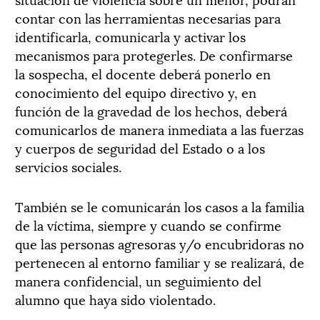
contar con las herramientas necesarias para
identificarla, comunicarla y activar los
mecanismos para protegerles. De confirmarse
la sospecha, el docente deberá ponerlo en
conocimiento del equipo directivo y, en
función de la gravedad de los hechos, deberá
comunicarlos de manera inmediata a las fuerzas
y cuerpos de seguridad del Estado o a los
servicios sociales.
También se le comunicarán los casos a la familia
de la víctima, siempre y cuando se confirme
que las personas agresoras y/o encubridoras no
pertenecen al entorno familiar y se realizará, de
manera confidencial, un seguimiento del
alumno que haya sido violentado.