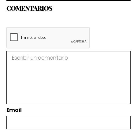
COMENTARIOS
Email