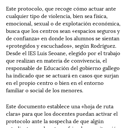
Este protocolo, que recoge cómo actuar ante
cualquier tipo de violencia, bien sea física,
emocional, sexual o de explotación económica,
busca que los centros sean «espacios seguros y
de confianza» en donde los alumnos se sientan
«protegidos y escuchados», según Rodríguez.
Desde el IES Luis Seoane, elegido por el trabajo
que realizan en materia de convivencia, el
responsable de Educación del gobierno gallego
ha indicado que se actuará en casos que surjan
en el propio centro o bien en el entorno
familiar o social de los menores.
Este documento establece una «hoja de ruta
clara» para que los docentes puedan activar el
protocolo ante la sospecha de que algún