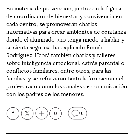
En materia de prevención, junto con la figura
de coordinador de bienestar y convivencia en
cada centro, se promoverán charlas
informativas para crear ambientes de confianza
donde el alumnado «no tenga miedo a hablar y
se sienta seguro», ha explicado Román
Rodríguez. Habrá también charlas y talleres
sobre inteligencia emocional, estrés parental o
conflictos familiares, entre otros, para las
familias; y se reforzarán tanto la formación del
profesorado como los canales de comunicación
con los padres de los menores.
0
0