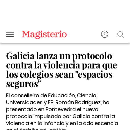
Galicia lanza un protocolo
contra la violencia para que
los colegios sean "espacios
seguros"
El conselleiro de Educación, Ciencia,
Universidades y FP, Román Rodríguez, ha
presentado en Pontevedra el nuevo
protocolo impulsado por Galicia contra la
violencia en la infancia y en la adolescencia