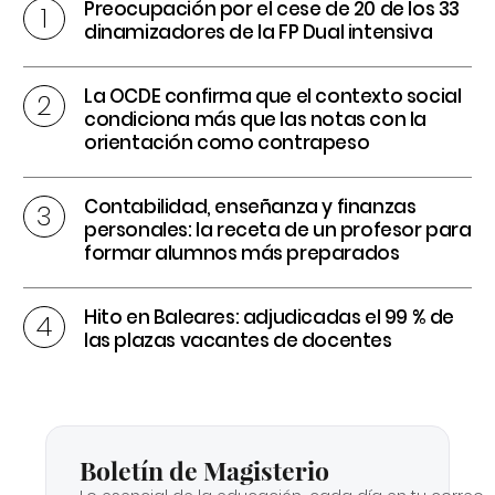
Preocupación por el cese de 20 de los 33
dinamizadores de la FP Dual intensiva
La OCDE confirma que el contexto social
condiciona más que las notas con la
orientación como contrapeso
Contabilidad, enseñanza y finanzas
personales: la receta de un profesor para
formar alumnos más preparados
Hito en Baleares: adjudicadas el 99 % de
las plazas vacantes de docentes
Boletín de Magisterio