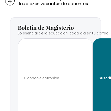
las plazas vacantes de docentes
Boletín de Magisterio
Lo esencial de la educación, cada día en tu correo.
Suscri