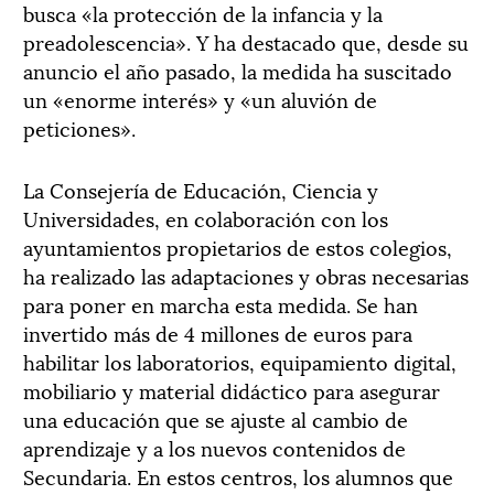
busca «la protección de la infancia y la
preadolescencia». Y ha destacado que, desde su
anuncio el año pasado, la medida ha suscitado
un «enorme interés» y «un aluvión de
peticiones».
La Consejería de Educación, Ciencia y
Universidades, en colaboración con los
ayuntamientos propietarios de estos colegios,
ha realizado las adaptaciones y obras necesarias
para poner en marcha esta medida. Se han
invertido más de 4 millones de euros para
habilitar los laboratorios, equipamiento digital,
mobiliario y material didáctico para asegurar
una educación que se ajuste al cambio de
aprendizaje y a los nuevos contenidos de
Secundaria. En estos centros, los alumnos que