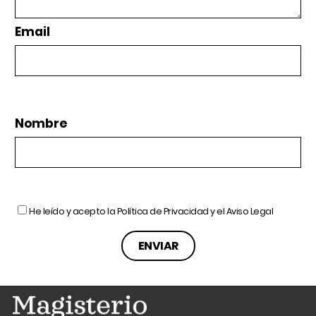
Email
Nombre
He leído y acepto la
Política de Privacidad
y el
Aviso Legal