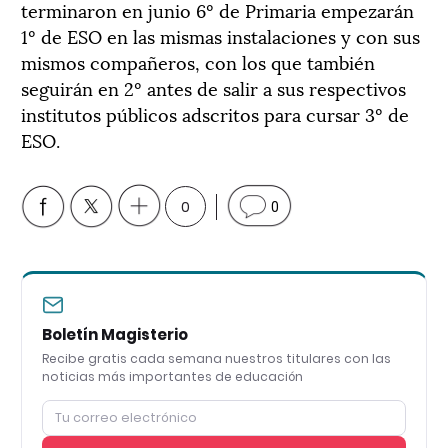
terminaron en junio 6º de Primaria empezarán
1º de ESO en las mismas instalaciones y con sus
mismos compañeros, con los que también
seguirán en 2º antes de salir a sus respectivos
institutos públicos adscritos para cursar 3º de
ESO.
0
0
Boletín Magisterio
Recibe gratis cada semana nuestros titulares con las
noticias más importantes de educación