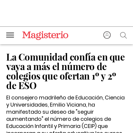
La Comunidad confía en que
vaya a más el número de
colegios que ofertan 1º y 2º
de ESO
El consejero madrileño de Educación, Ciencia
y Universidades, Emilio Viciana, ha
manifestado su deseo de "seguir
aumentando" el número de colegios de
Educación Infantil y Primaria (CEIP) que