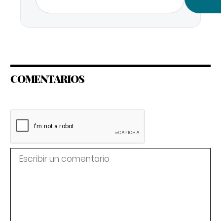
COMENTARIOS