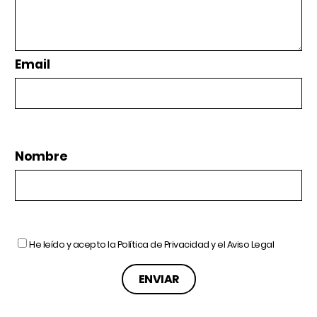
Email
Nombre
He leído y acepto la
Política de Privacidad
y el
Aviso Legal