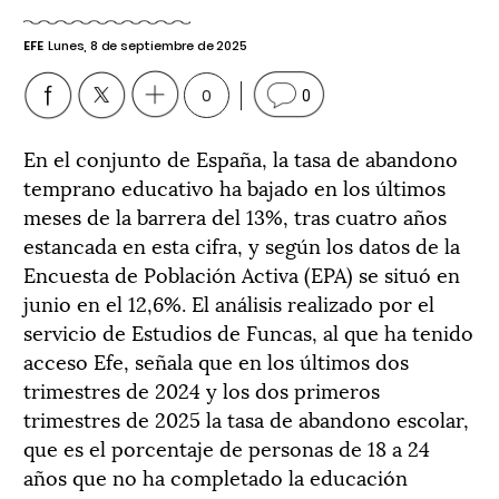
EFE
Lunes, 8 de septiembre de 2025
0
0
En el conjunto de España, la tasa de abandono
temprano educativo ha bajado en los últimos
meses de la barrera del 13%, tras cuatro años
estancada en esta cifra, y según los datos de la
Encuesta de Población Activa (EPA) se situó en
junio en el 12,6%. El análisis realizado por el
servicio de Estudios de Funcas, al que ha tenido
acceso Efe, señala que en los últimos dos
trimestres de 2024 y los dos primeros
trimestres de 2025 la tasa de abandono escolar,
que es el porcentaje de personas de 18 a 24
años que no ha completado la educación