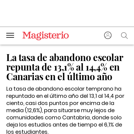
La tasa de abandono escolar
repunta de 13,1% al 14,4% en
Canarias en el último año
La tasa de abandono escolar temprano ha
repuntado en el último año del 13,1 al 14,4 por
ciento, casi dos puntos por encima de la
media (12,6%), para situarse muy lejos de
comunidades como Cantabria, donde solo
deja los estudios antes de tiempo el 6,1% de
los estudiantes.