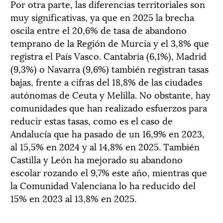
Por otra parte, las diferencias territoriales son
muy significativas, ya que en 2025 la brecha
oscila entre el 20,6% de tasa de abandono
temprano de la Región de Murcia y el 3,8% que
registra el País Vasco. Cantabria (6,1%), Madrid
(9,3%) o Navarra (9,6%) también registran tasas
bajas, frente a cifras del 18,8% de las ciudades
autónomas de Ceuta y Melilla. No obstante, hay
comunidades que han realizado esfuerzos para
reducir estas tasas, como es el caso de
Andalucía que ha pasado de un 16,9% en 2023,
al 15,5% en 2024 y al 14,8% en 2025. También
Castilla y León ha mejorado su abandono
escolar rozando el 9,7% este año, mientras que
la Comunidad Valenciana lo ha reducido del
15% en 2023 al 13,8% en 2025.