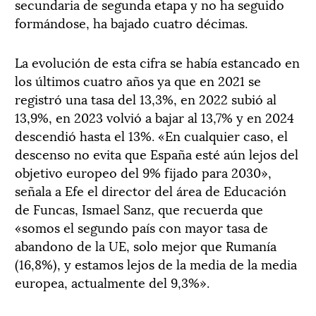
secundaria de segunda etapa y no ha seguido
formándose, ha bajado cuatro décimas.
La evolución de esta cifra se había estancado en
los últimos cuatro años ya que en 2021 se
registró una tasa del 13,3%, en 2022 subió al
13,9%, en 2023 volvió a bajar al 13,7% y en 2024
descendió hasta el 13%. «En cualquier caso, el
descenso no evita que España esté aún lejos del
objetivo europeo del 9% fijado para 2030»,
señala a Efe el director del área de Educación
de Funcas, Ismael Sanz, que recuerda que
«somos el segundo país con mayor tasa de
abandono de la UE, solo mejor que Rumanía
(16,8%), y estamos lejos de la media de la media
europea, actualmente del 9,3%».