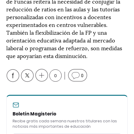
de Funcas reitera la necesidad de conjugar la
reducción de ratios en las aulas y las tutorías
personalizadas con incentivos a docentes
experimentados en centros vulnerables.
También la flexibilización de la FP y una
orientación educativa adaptada al mercado
laboral o programas de refuerzo, son medidas
que apoyarían esta disminución.
0
0
Boletín Magisterio
Recibe gratis cada semana nuestros titulares con las
noticias más importantes de educación