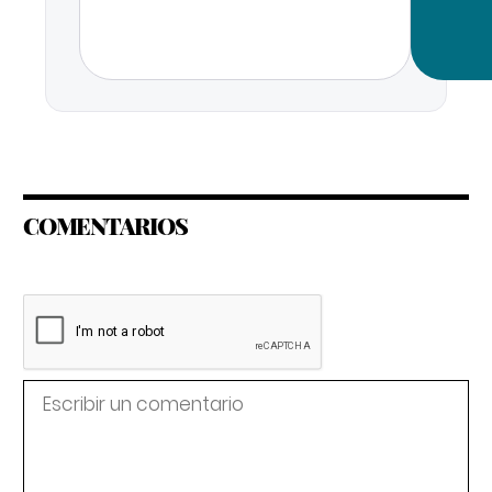
COMENTARIOS