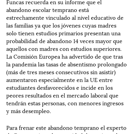
Funcas recuerda en su informe que el
abandono escolar temprano está
estrechamente vinculado al nivel educativo de
las familias ya que los jóvenes cuyas madres
solo tienen estudios primarios presentan una
probabilidad de abandono 14 veces mayor que
aquellos con madres con estudios superiores.
La Comisión Europea ha advertido de que tras
la pandemia las tasas de absentismo prolongado
(más de tres meses consecutivos sin asistir)
aumentaron especialmente en la UE entre
estudiantes desfavorecidos e incide en los
peores resultados en el mercado laboral que
tendrán estas personas, con menores ingresos
y más desempleo.
Para frenar este abandono temprano el experto