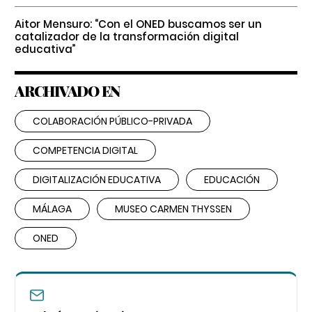
Aitor Mensuro: “Con el ONED buscamos ser un
catalizador de la transformación digital
educativa”
ARCHIVADO EN
COLABORACIÓN PÚBLICO-PRIVADA
COMPETENCIA DIGITAL
DIGITALIZACIÓN EDUCATIVA
EDUCACIÓN
MÁLAGA
MUSEO CARMEN THYSSEN
ONED