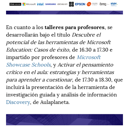
En cuanto a los
talleres para profesores
, se
desarrollarán bajo el título
Descubre el
potencial de las herramientas de Microsoft
Education: Casos de éxito
, de 16.30 a 17.30 e
impartido por profesores de
Microsoft
Showcase Schools
, y
A
ctivar el pensamiento
crítico en el aula: estrategias y herramientas
para aprender a cuestionar
, de 17.30 a 18.30, que
incluirá la presentación de la herramienta de
investigación guiada y análisis de información
Discovery
, de Aulaplaneta.