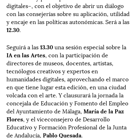
digitales–, con el objetivo de abrir un diálogo
con las consejerías sobre su aplicación, utilidad
y encaje en las políticas autonómicas. Será a las
12.30
.
Seguirá a las
13.30
una sesión especial sobre la
IA en las Artes
, con la participación de
directores de museos, docentes, artistas,
tecnólogos creativos y expertos en
humanidades digitales, aprovechando el marco
en que tiene lugar esta edición, en una ciudad
volcada con el arte. Y clausurará la jornada la
concejala de Educación y Fomento del Empleo
del Ayuntamiento de Málaga,
María de la Paz
Flores
, y el viceconsejero de Desarrollo
Educativo y Formación Profesional de la Junta
de Andalucía,
Pablo Quesada
.