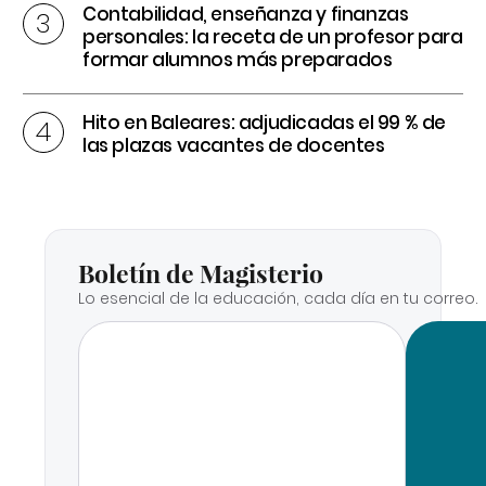
Contabilidad, enseñanza y finanzas
personales: la receta de un profesor para
formar alumnos más preparados
Hito en Baleares: adjudicadas el 99 % de
las plazas vacantes de docentes
Boletín de Magisterio
Lo esencial de la educación, cada día en tu correo.