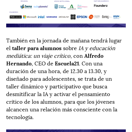
También en la jornada de mañana tendrá lugar
el
taller para alumnos
sobre
IA y educación
mediática: un viaje crítico
, con
Alfredo
Hernando
, CEO de
Escuela21
. Con una
duración de una hora, de 12.30 a 13.30, y
diseñado para adolescentes, se trata de un
taller dinámico y participativo que busca
desmitificar la IA y activar el pensamiento
crítico de los alumnos, para que los jóvenes
alcancen una relación más consciente con la
tecnología.