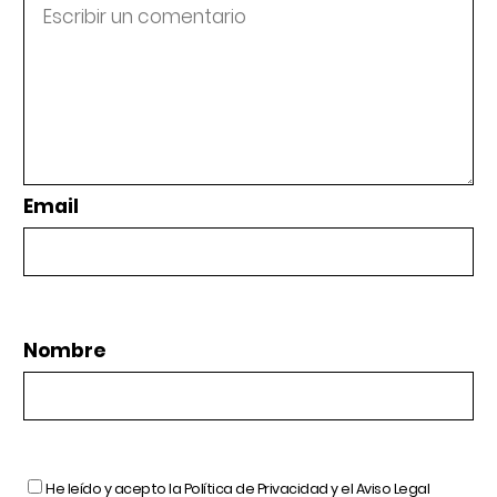
Email
Nombre
He leído y acepto la
Política de Privacidad
y el
Aviso Legal