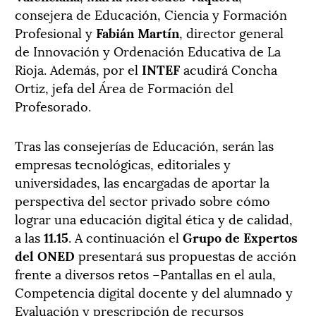
consejera de Educación, Ciencia y Formación
Profesional y
Fabián Martín
, director general
de Innovación y Ordenación Educativa de La
Rioja. Además, por el
INTEF
acudirá Concha
Ortiz, jefa del Área de Formación del
Profesorado.
Tras las consejerías de Educación, serán las
empresas tecnológicas, editoriales y
universidades, las encargadas de aportar la
perspectiva del sector privado sobre cómo
lograr una educación digital ética y de calidad,
a las
11.15
. A continuación el
Grupo de Expertos
del ONED
presentará sus propuestas de acción
frente a diversos retos –Pantallas en el aula,
Competencia digital docente y del alumnado y
Evaluación y prescripción de recursos