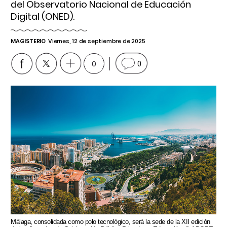
del Observatorio Nacional de Educación
Digital (ONED).
MAGISTERIO
Viernes, 12 de septiembre de 2025
0
0
Málaga, consolidada como polo tecnológico, será la sede de la XII edición