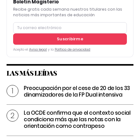
Boletín Magisterio
Recibe gratis cada semana nuestros titulares con las
noticias más importantes de educación
Suscribirme
Acepto el
Aviso legal
y la
Política de privacidad
LAS MÁS LEÍDAS
Preocupación por el cese de 20 de los 33
dinamizadores de la FP Dual intensiva
La OCDE confirma que el contexto social
condiciona más que las notas con la
orientación como contrapeso