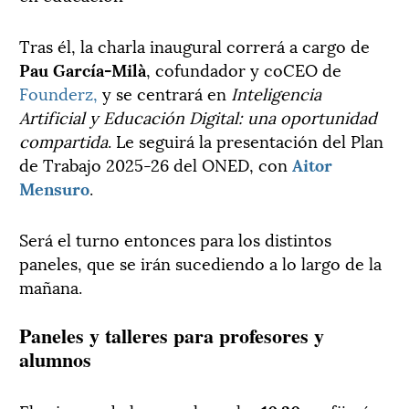
Tras él, la charla inaugural correrá a cargo de
Pau García-Milà
, cofundador y coCEO de
Founderz,
y se centrará en
Inteligencia
Artificial y Educación Digital: una oportunidad
compartida
. Le seguirá la presentación del Plan
de Trabajo 2025-26 del ONED, con
Aitor
Mensuro
.
Será el turno entonces para los distintos
paneles, que se irán sucediendo a lo largo de la
mañana.
Paneles y talleres para profesores y
alumnos