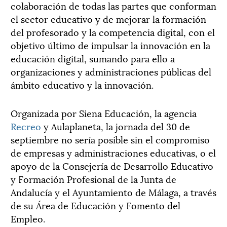
colaboración de todas las partes que conforman
el sector educativo y de mejorar la formación
del profesorado y la competencia digital, con el
objetivo último de impulsar la innovación en la
educación digital, sumando para ello a
organizaciones y administraciones públicas del
ámbito educativo y la innovación.
Organizada por Siena Educación, la agencia
Recreo
y Aulaplaneta, la jornada del 30 de
septiembre no sería posible sin el compromiso
de empresas y administraciones educativas, o el
apoyo de la Consejería de Desarrollo Educativo
y Formación Profesional de la Junta de
Andalucía y el Ayuntamiento de Málaga, a través
de su Área de Educación y Fomento del
Empleo.