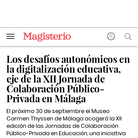
Los desafíos autonómicos en
la digitalización educativa,
eje de la XII Jornada de
Colaboración Público-
Privada en Málaga
El próximo 30 de septiembre el Museo
Carmen Thyssen de Málaga acogerá la XII
edición de las Jornadas de Colaboración
Público-Privada en Educación, una iniciativa