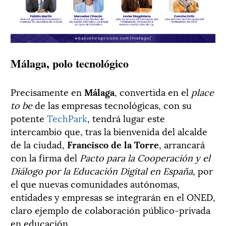
Málaga, polo tecnológico
Precisamente en
Málaga
, convertida en el
place
to be
de las empresas tecnológicas, con su
potente
TechPark
, tendrá lugar este
intercambio que, tras la bienvenida del alcalde
de la ciudad,
Francisco de la Torre
, arrancará
con la firma del
Pacto para la Cooperación y el
Diálogo por la Educación Digital en España
, por
el que nuevas comunidades autónomas,
entidades y empresas se integrarán en el ONED,
claro ejemplo de colaboración público-privada
en educación