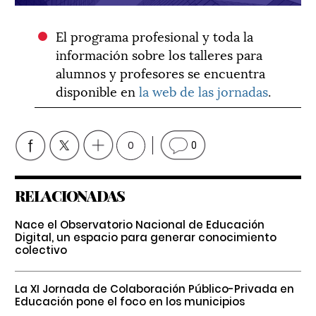
El programa profesional y toda la
información sobre los talleres para
alumnos y profesores se encuentra
disponible en
la web de las jornadas
.
0
0
RELACIONADAS
Nace el Observatorio Nacional de Educación
Digital, un espacio para generar conocimiento
colectivo
La XI Jornada de Colaboración Público-Privada en
Educación pone el foco en los municipios