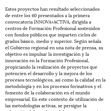
Estos proyectos han resultado seleccionados
de entre los 40 presentados a la primera
convocatoria INNOVA+ACTIVA, dirigida a
centros de Formación Profesional sostenidos
con fondos públicos que imparten ciclos de
grados básico, medio y superior. Según señala
el Gobierno regional en una nota de prensa, su
objetivo es impulsar la investigación y la
innovación en la Formación Profesional,
propiciando la realización de proyectos que
potencien el desarrollo y la mejora de los
procesos tecnológicos, así como la calidad en la
metodología y en los procesos formativos y el
fomento de la colaboración en el mundo
empresarial. En este contexto de utilización de
las metodologías activas, se persigue la