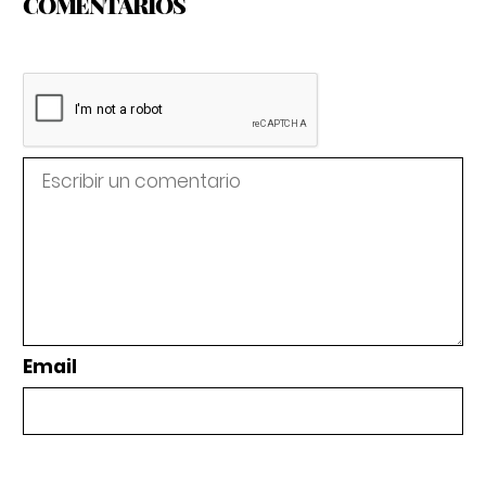
COMENTARIOS
Email