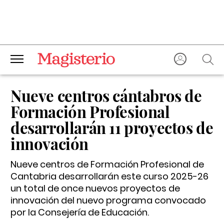
Nueve centros cántabros de
Formación Profesional
desarrollarán 11 proyectos de
innovación
Nueve centros de Formación Profesional de
Cantabria desarrollarán este curso 2025-26
un total de once nuevos proyectos de
innovación del nuevo programa convocado
por la Consejería de Educación.