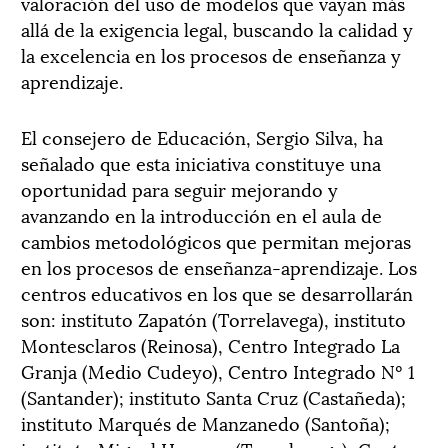
valoración del uso de modelos que vayan más
allá de la exigencia legal, buscando la calidad y
la excelencia en los procesos de enseñanza y
aprendizaje.
El consejero de Educación, Sergio Silva, ha
señalado que esta iniciativa constituye una
oportunidad para seguir mejorando y
avanzando en la introducción en el aula de
cambios metodológicos que permitan mejoras
en los procesos de enseñanza-aprendizaje. Los
centros educativos en los que se desarrollarán
son: instituto Zapatón (Torrelavega), instituto
Montesclaros (Reinosa), Centro Integrado La
Granja (Medio Cudeyo), Centro Integrado Nº 1
(Santander); instituto Santa Cruz (Castañeda);
instituto Marqués de Manzanedo (Santoña);