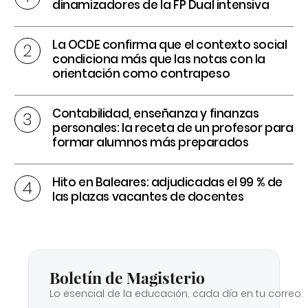
dinamizadores de la FP Dual intensiva
La OCDE confirma que el contexto social
condiciona más que las notas con la
orientación como contrapeso
Contabilidad, enseñanza y finanzas
personales: la receta de un profesor para
formar alumnos más preparados
Hito en Baleares: adjudicadas el 99 % de
las plazas vacantes de docentes
Boletín de Magisterio
Lo esencial de la educación, cada día en tu correo.