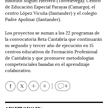
instituto Miguel Herrero (Torrelevega); Centro
de Educación Especial Parayas (Camargo), el
centro López Vicuña (Santander) y el colegio
Padre Apolinar (Santander).
Los proyectos se suman a los 22 programas de
la convocatoria Reta Cantabria que continuarán
su segundo y tercer año de ejecución en 15
centros educativos de Formación Profesional
de Cantabria y que promueve metodologías
competenciales basadas en el aprendizaje
colaborativo.
0
0