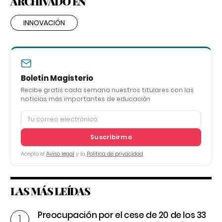
ARCHIVADO EN
INNOVACIÓN
Boletín Magisterio
Recibe gratis cada semana nuestros titulares con las
noticias más importantes de educación
Suscribirme
Acepto el
Aviso legal
y la
Política de privacidad
LAS MÁS LEÍDAS
Preocupación por el cese de 20 de los 33